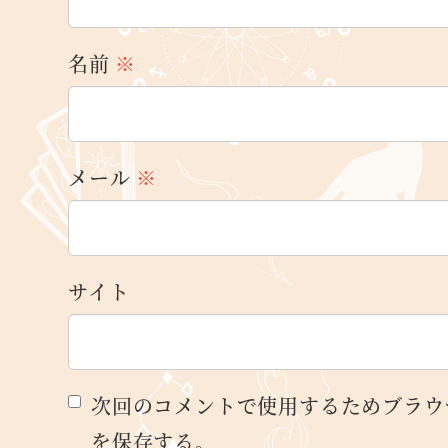
名前
※
メール
※
サイト
次回のコメントで使用するためブラウ
を保存する。