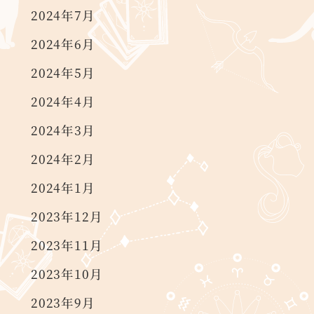
2024年7月
2024年6月
2024年5月
2024年4月
2024年3月
2024年2月
2024年1月
2023年12月
2023年11月
2023年10月
2023年9月