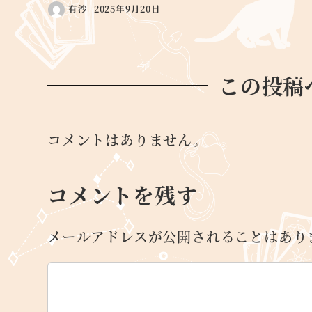
有沙
2025年9月20日
この投稿
コメントはありません。
コメントを残す
メールアドレスが公開されることはあり