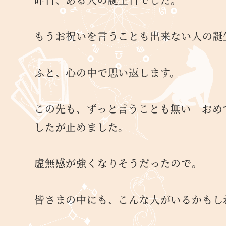
もうお祝いを言うことも出来ない人の誕
ふと、心の中で思い返します。
この先も、ずっと言うことも無い「おめ
したが止めました。
虚無感が強くなりそうだったので。
皆さまの中にも、こんな人がいるかもし