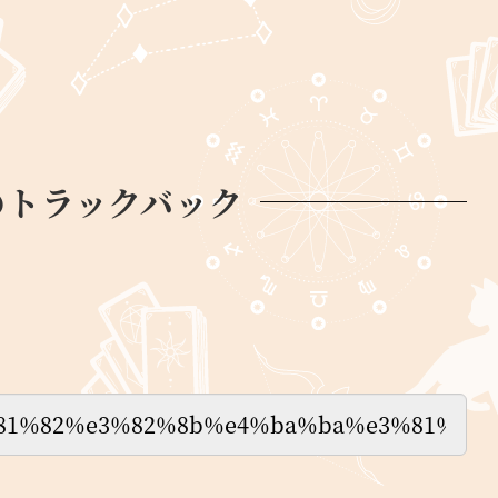
のトラックバック