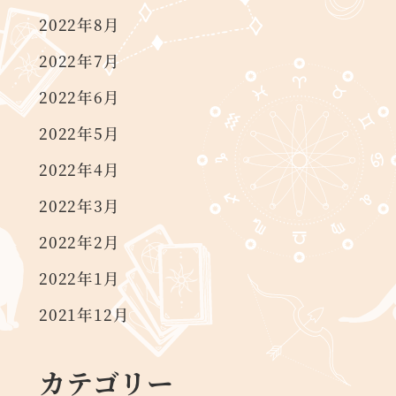
2022年8月
2022年7月
2022年6月
2022年5月
2022年4月
2022年3月
2022年2月
2022年1月
2021年12月
カテゴリー