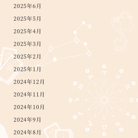
2025年6月
2025年5月
2025年4月
2025年3月
2025年2月
2025年1月
2024年12月
2024年11月
2024年10月
2024年9月
2024年8月