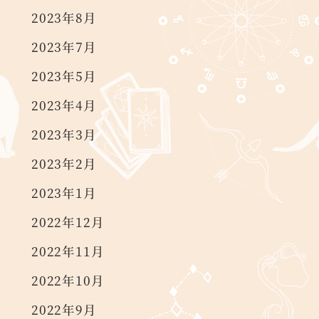
2023年8月
2023年7月
2023年5月
2023年4月
2023年3月
2023年2月
2023年1月
2022年12月
2022年11月
2022年10月
2022年9月