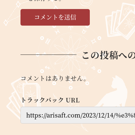
この投稿へ
コメントはありません。
トラックバック URL