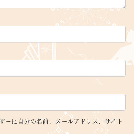
ザーに自分の名前、メールアドレス、サイト