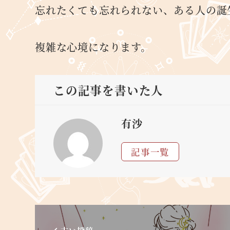
忘れたくても忘れられない、ある人の誕
複雑な心境になります。
この記事を書いた人
有沙
記事一覧