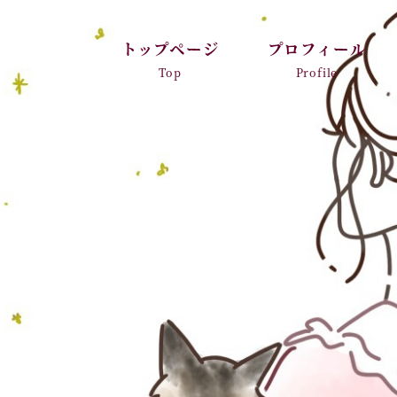
トップページ
プロフィール
Top
Profile