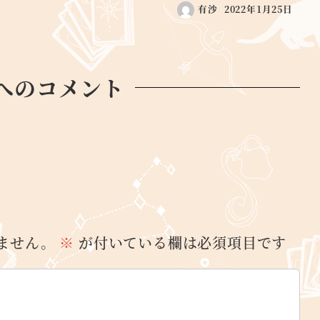
有沙
2022年1月25日
へのコメント
ません。
※
が付いている欄は必須項目です