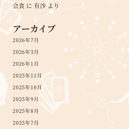
会食
に
有沙
より
アーカイブ
2026年7月
2026年3月
2026年1月
2025年11月
2025年10月
2025年9月
2025年8月
2025年7月