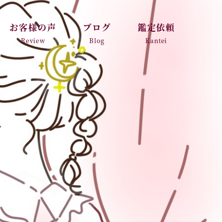
お客様の声
ブログ
鑑定依頼
Review
Blog
Kantei