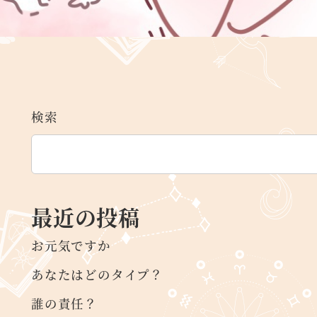
検索
最近の投稿
お元気ですか
あなたはどのタイプ？
誰の責任？