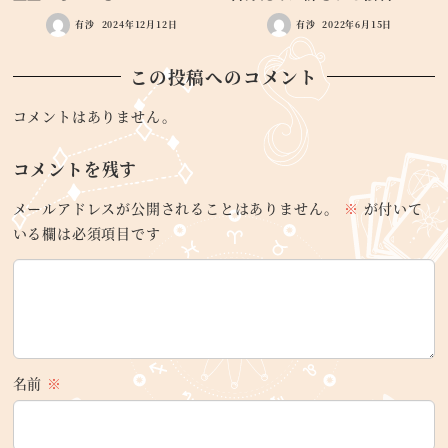
有沙
2024年12月12日
有沙
2022年6月15日
この投稿へのコメント
コメントはありません。
コメントを残す
メールアドレスが公開されることはありません。
※
が付いて
いる欄は必須項目です
名前
※