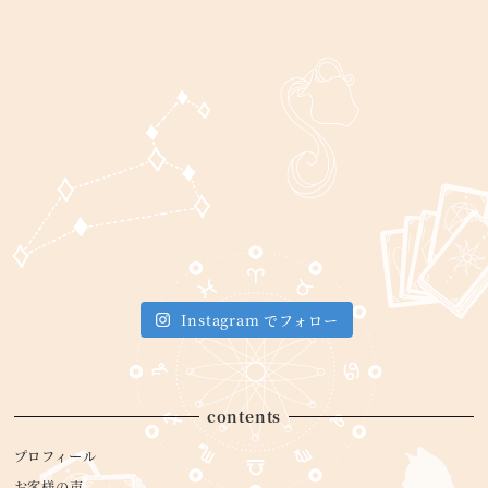
Instagram でフォロー
contents
プロフィール
お客様の声