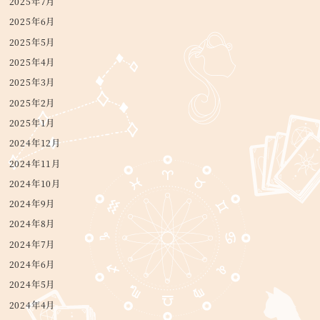
2025年7月
2025年6月
2025年5月
2025年4月
2025年3月
2025年2月
2025年1月
2024年12月
2024年11月
2024年10月
2024年9月
2024年8月
2024年7月
2024年6月
2024年5月
2024年4月