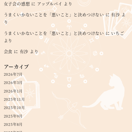
女子会の感想
に
アップルパイ
より
うまくいかないことを「悪いこと」と決めつけない
に
有沙
よ
り
うまくいかないことを「悪いこと」と決めつけない
に
いちご
より
会食
に
有沙
より
アーカイブ
2026年7月
2026年3月
2026年1月
2025年11月
2025年10月
2025年9月
2025年8月