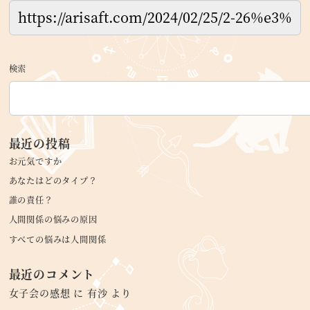
検索
最近の投稿
お元気ですか
あなたはどのタイプ？
誰の責任？
人間関係の悩みの原因
すべての悩みは人間関係
最近のコメント
女子会の感想
に
有沙
より