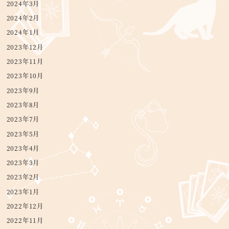
2024年3月
2024年2月
2024年1月
2023年12月
2023年11月
2023年10月
2023年9月
2023年8月
2023年7月
2023年5月
2023年4月
2023年3月
2023年2月
2023年1月
2022年12月
2022年11月