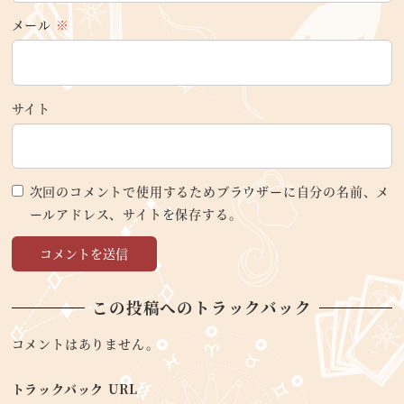
メール
※
サイト
次回のコメントで使用するためブラウザーに自分の名前、メ
ールアドレス、サイトを保存する。
この投稿へのトラックバック
コメントはありません。
トラックバック URL