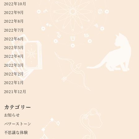
2022年10月
2022年9月
2022年8月
2022年7月
2022年6月
2022年5月
2022年4月
2022年3月
2022年2月
2022年1月
2021年12月
カテゴリー
お知らせ
パワーストーン
不思議な体験