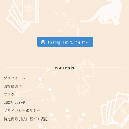
Instagram でフォロー
contents
プロフィール
お客様の声
ブログ
お問い合わせ
プライバシーポリシー
特定商取引法に基づく表記