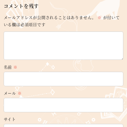
コメントを残す
メールアドレスが公開されることはありません。
※
が付いて
いる欄は必須項目です
名前
※
メール
※
サイト