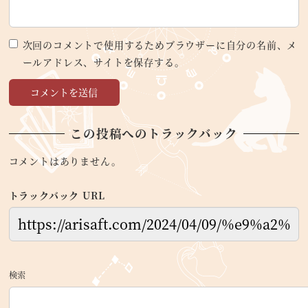
次回のコメントで使用するためブラウザーに自分の名前、メ
ールアドレス、サイトを保存する。
この投稿へのトラックバック
コメントはありません。
トラックバック URL
検索