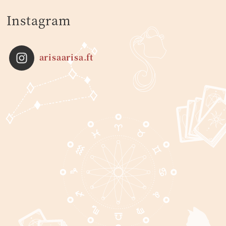
Instagram
arisaarisa.ft