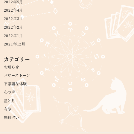
2022年5月
2022年4月
2022年3月
2022年2月
2022年1月
2021年12月
カテゴリー
お知らせ
パワーストーン
不思議な体験
心の声
星と月
有沙
無料占い