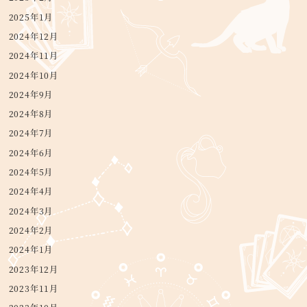
2025年1月
2024年12月
2024年11月
2024年10月
2024年9月
2024年8月
2024年7月
2024年6月
2024年5月
2024年4月
2024年3月
2024年2月
2024年1月
2023年12月
2023年11月