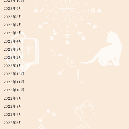
2023年10月
2023年9月
2023年8月
2023年7月
2023年5月
2023年4月
2023年3月
2023年2月
2023年1月
2022年12月
2022年11月
2022年10月
2022年9月
2022年8月
2022年7月
2022年6月