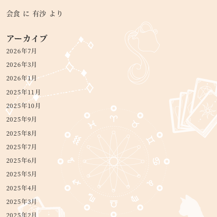
会食
に
有沙
より
アーカイブ
2026年7月
2026年3月
2026年1月
2025年11月
2025年10月
2025年9月
2025年8月
2025年7月
2025年6月
2025年5月
2025年4月
2025年3月
2025年2月