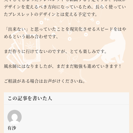
デザインを変えるべき方向になっているため、長らく使ってい
たブレスレットのデザインとは変える予定です。
「出来ない」と思っていたことを現実化させるスピードをはや
めるという組み合わせです、
まだ作りに行けてないのですが、とても楽しみです。
風水師にはなりましたが、まだまだ勉強も進めていきます！
ご相談がある場合はお声がけくださいね。
この記事を書いた人
有沙