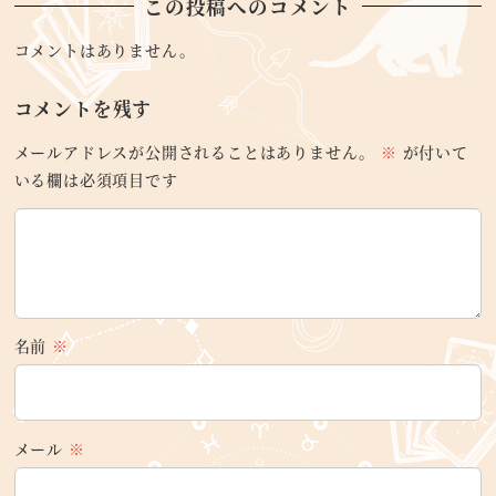
この投稿へのコメント
コメントはありません。
コメントを残す
メールアドレスが公開されることはありません。
※
が付いて
いる欄は必須項目です
名前
※
メール
※