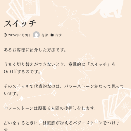
スイッチ
2024年6月9日
有沙
有沙
投稿日
著
カテゴリー
者
あるお客様に紹介した方法です。
うまく切り替えができないとき、意識的に「スイッチ」を
OnOffするのです。
そのスイッチで代表的なのは、パワーストーンかなって思って
います。
パワーストーンは頑張る人間の後押しをします。
占いをするときに、は直感が冴えるパワーストーンをつけま
す。