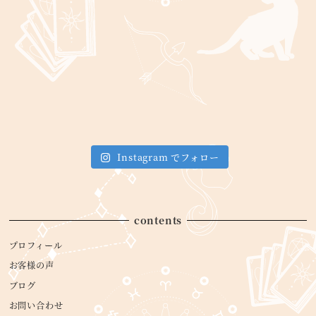
Instagram でフォロー
contents
プロフィール
お客様の声
ブログ
お問い合わせ