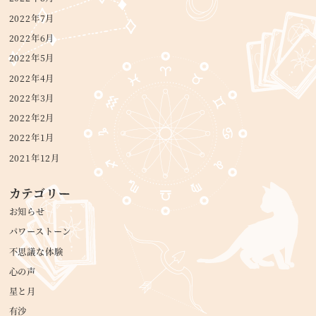
2022年7月
2022年6月
2022年5月
2022年4月
2022年3月
2022年2月
2022年1月
2021年12月
カテゴリー
お知らせ
パワーストーン
不思議な体験
心の声
星と月
有沙