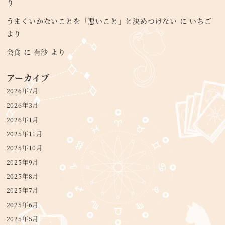
り
うまくいかないことを「悪いこと」と決めつけない
に
いちご
より
会食
に
有沙
より
アーカイブ
2026年7月
2026年3月
2026年1月
2025年11月
2025年10月
2025年9月
2025年8月
2025年7月
2025年6月
2025年5月