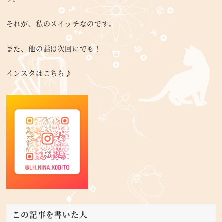
それが、私のスイッチなのです。
また、他の話は次回にでも！
インスタはこちら♪
この記事を書いた人