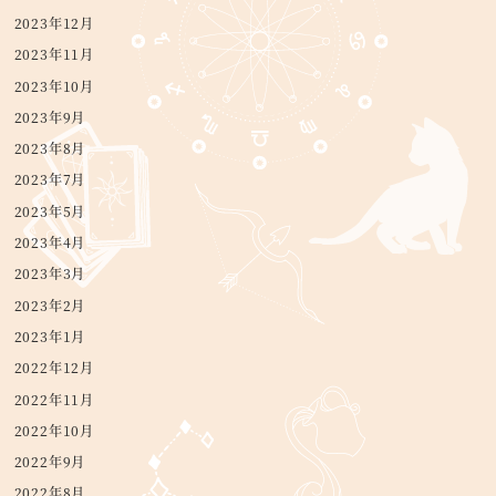
2023年12月
2023年11月
2023年10月
2023年9月
2023年8月
2023年7月
2023年5月
2023年4月
2023年3月
2023年2月
2023年1月
2022年12月
2022年11月
2022年10月
2022年9月
2022年8月