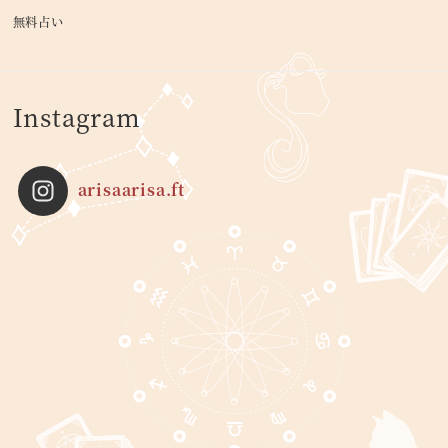
無料占い
Instagram
arisaarisa.ft