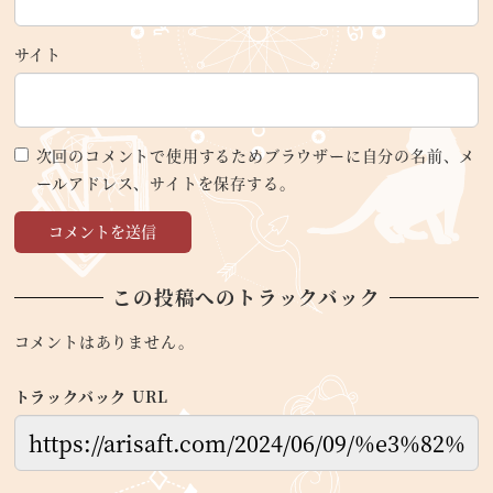
サイト
次回のコメントで使用するためブラウザーに自分の名前、メ
ールアドレス、サイトを保存する。
この投稿へのトラックバック
コメントはありません。
トラックバック URL