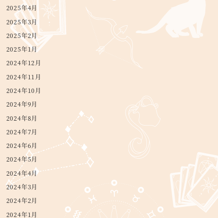
2025年4月
2025年3月
2025年2月
2025年1月
2024年12月
2024年11月
2024年10月
2024年9月
2024年8月
2024年7月
2024年6月
2024年5月
2024年4月
2024年3月
2024年2月
2024年1月