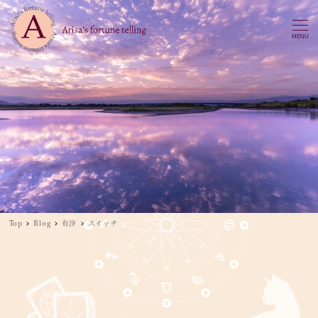
MENU
Top
Blog
有沙
スイッチ