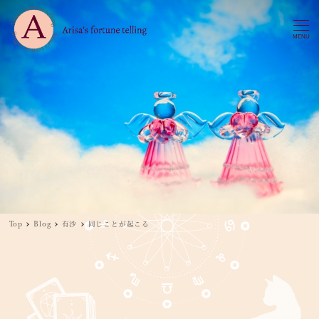
MENU
Top
Blog
有沙
同じことが起こる