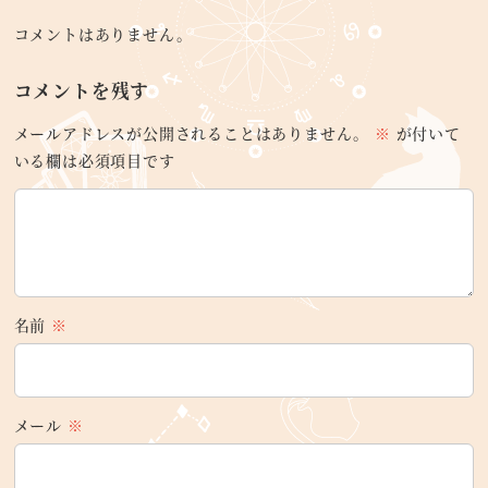
コメントはありません。
コメントを残す
メールアドレスが公開されることはありません。
※
が付いて
いる欄は必須項目です
名前
※
メール
※