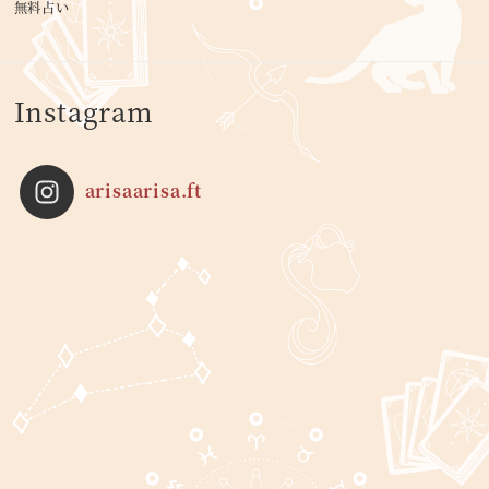
無料占い
Instagram
arisaarisa.ft