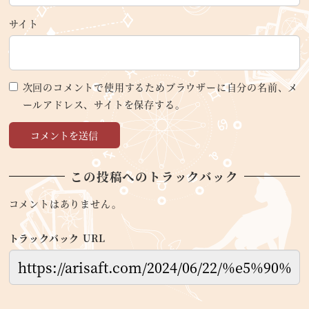
サイト
次回のコメントで使用するためブラウザーに自分の名前、メ
ールアドレス、サイトを保存する。
この投稿へのトラックバック
コメントはありません。
トラックバック URL