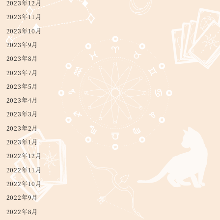
2023年12月
2023年11月
2023年10月
2023年9月
2023年8月
2023年7月
2023年5月
2023年4月
2023年3月
2023年2月
2023年1月
2022年12月
2022年11月
2022年10月
2022年9月
2022年8月