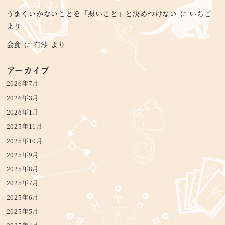
うまくいかないことを「悪いこと」と決めつけない
に
いちご
より
会食
に
有沙
より
アーカイブ
2026年7月
2026年3月
2026年1月
2025年11月
2025年10月
2025年9月
2025年8月
2025年7月
2025年6月
2025年5月