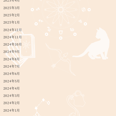
2025年4月
2025年3月
2025年2月
2025年1月
2024年12月
2024年11月
2024年10月
2024年9月
2024年8月
2024年7月
2024年6月
2024年5月
2024年4月
2024年3月
2024年2月
2024年1月