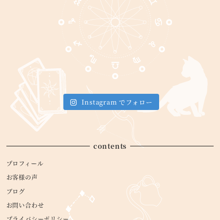
Instagram でフォロー
contents
プロフィール
お客様の声
ブログ
お問い合わせ
プライバシーポリシー