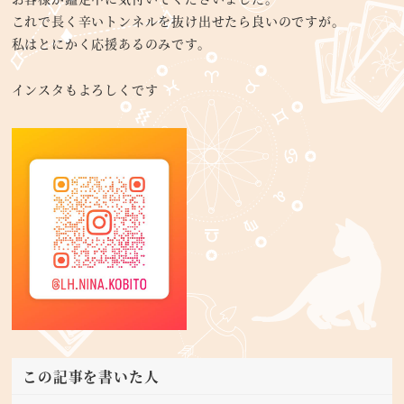
これで長く辛いトンネルを抜け出せたら良いのですが。
私はとにかく応援あるのみです。
インスタもよろしくです
この記事を書いた人