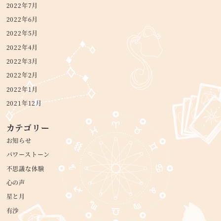
2022年7月
2022年6月
2022年5月
2022年4月
2022年3月
2022年2月
2022年1月
2021年12月
カテゴリー
お知らせ
パワーストーン
不思議な体験
心の声
星と月
有沙