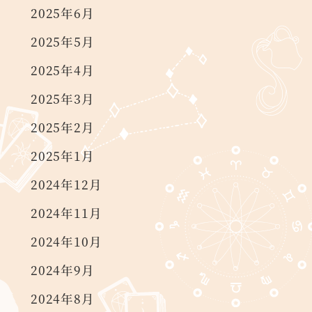
2025年6月
2025年5月
2025年4月
2025年3月
2025年2月
2025年1月
2024年12月
2024年11月
2024年10月
2024年9月
2024年8月