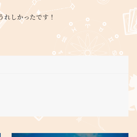
うれしかったです！