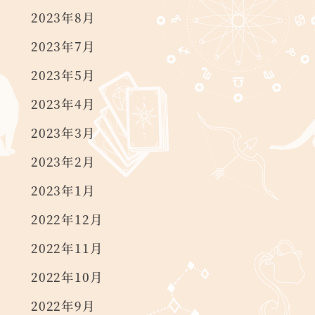
2023年8月
2023年7月
2023年5月
2023年4月
2023年3月
2023年2月
2023年1月
2022年12月
2022年11月
2022年10月
2022年9月