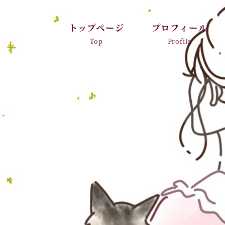
トップページ
プロフィール
Top
Profile