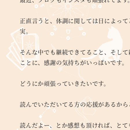
正直言うと、体調に関しては日によって
実。
そんな中でも継続できてること、そして
ことに、感謝の気持ちがいっぱいです。
どうにか頑張っていきたいです。
読んでいただいてる方の応援があるから
読んだよー、とか感想も頂ければ、とて