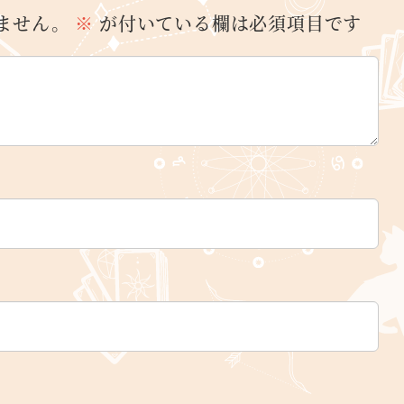
ません。
※
が付いている欄は必須項目です