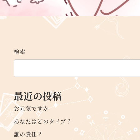
検索
最近の投稿
お元気ですか
あなたはどのタイプ？
誰の責任？