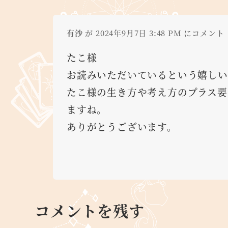
有沙
が 2024年9月7日 3:48 PM にコメント
たこ様
お読みいただいているという嬉しい
たこ様の生き方や考え方のプラス要
ますね。
ありがとうございます。
コメントを残す