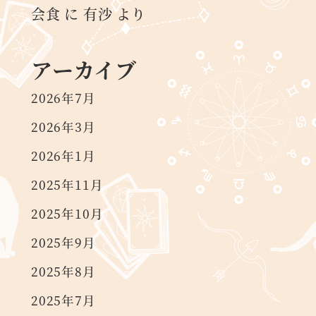
会食
に
有沙
より
アーカイブ
2026年7月
2026年3月
2026年1月
2025年11月
2025年10月
2025年9月
2025年8月
2025年7月