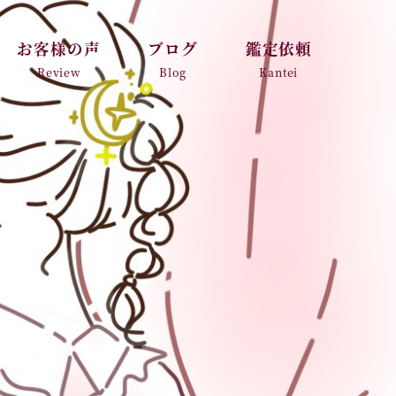
お客様の声
ブログ
鑑定依頼
Review
Blog
Kantei