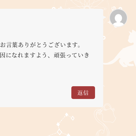
お言葉ありがとうございます。
因になれますよう、頑張っていき
返信