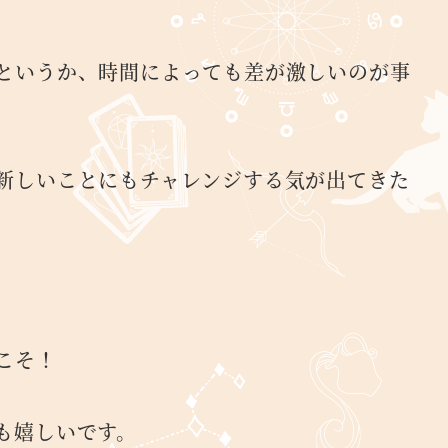
というか、時間によっても差が激しいのが事
新しいことにもチャレンジする気が出てきた
こそ！
も嬉しいです。