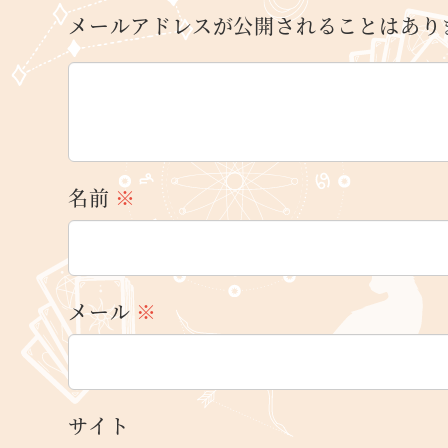
メールアドレスが公開されることはあり
名前
※
メール
※
サイト