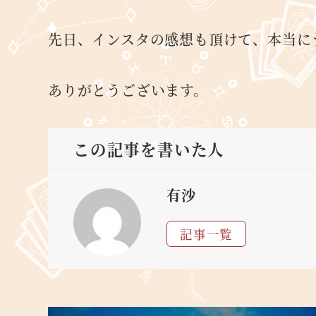
先日、インスタの感想も頂けて、本当に
ありがとうございます。
この記事を書いた人
有沙
記事一覧