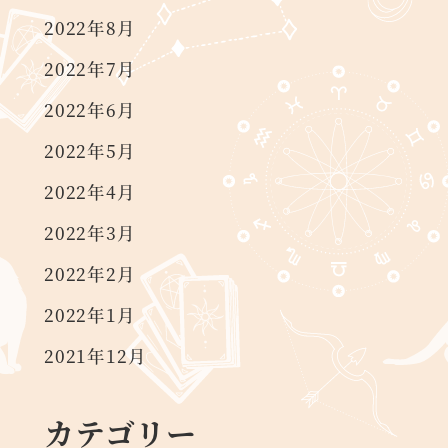
2022年8月
2022年7月
2022年6月
2022年5月
2022年4月
2022年3月
2022年2月
2022年1月
2021年12月
カテゴリー