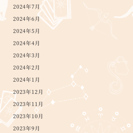
2024年7月
2024年6月
2024年5月
2024年4月
2024年3月
2024年2月
2024年1月
2023年12月
2023年11月
2023年10月
2023年9月