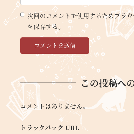
次回のコメントで使用するためブラウ
を保存する。
この投稿へ
コメントはありません。
トラックバック URL