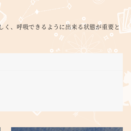
しく、呼吸できるように出来る状態が重要と