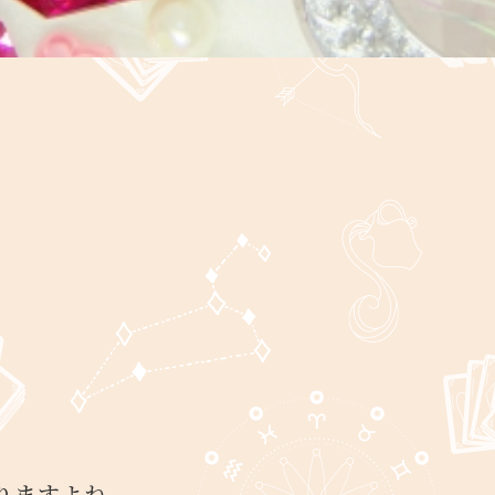
りますよね。