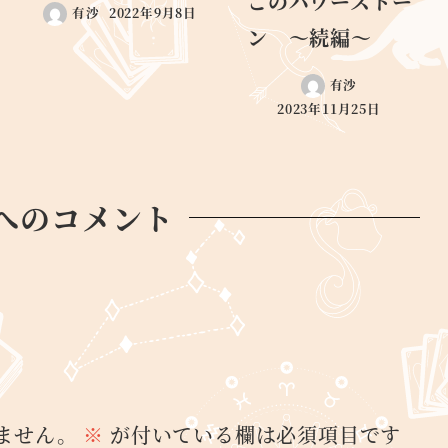
このパワーストー
有沙
2022年9月8日
ン ～続編～
有沙
2023年11月25日
へのコメント
ません。
※
が付いている欄は必須項目です