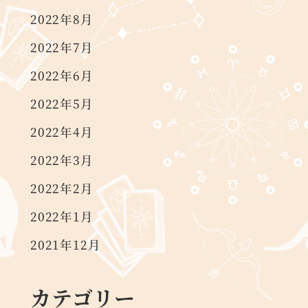
2022年8月
2022年7月
2022年6月
2022年5月
2022年4月
2022年3月
2022年2月
2022年1月
2021年12月
カテゴリー