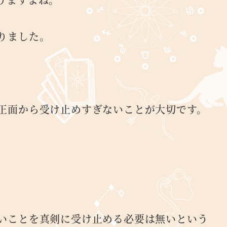
りました。
正面から受け止めすぎないことが大切です。
いことを真剣に受け止める必要は無いという