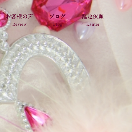
お客様の声
ブログ
鑑定依頼
Review
Blog
Kantei