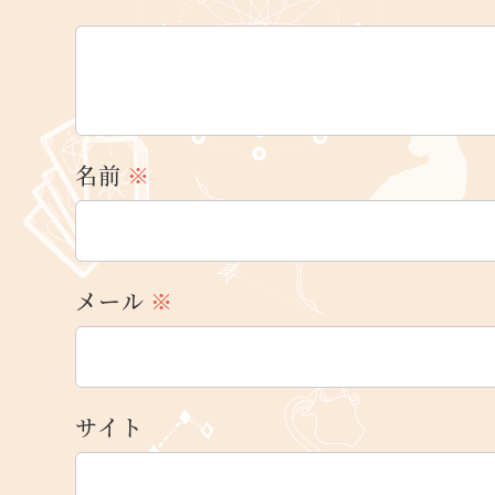
名前
※
メール
※
サイト