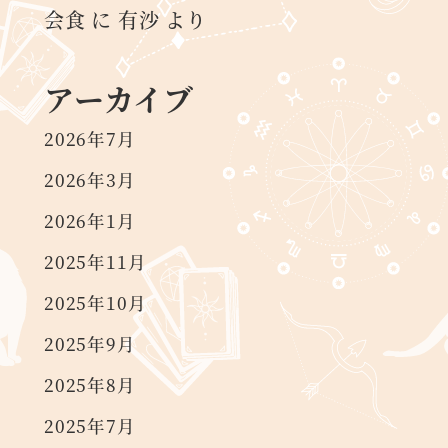
会食
に
有沙
より
アーカイブ
2026年7月
2026年3月
2026年1月
2025年11月
2025年10月
2025年9月
2025年8月
2025年7月