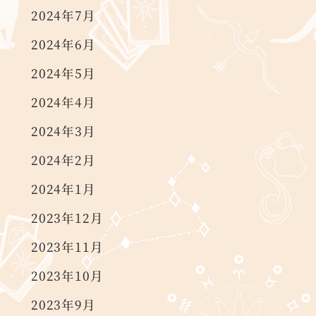
2024年7月
2024年6月
2024年5月
2024年4月
2024年3月
2024年2月
2024年1月
2023年12月
2023年11月
2023年10月
2023年9月