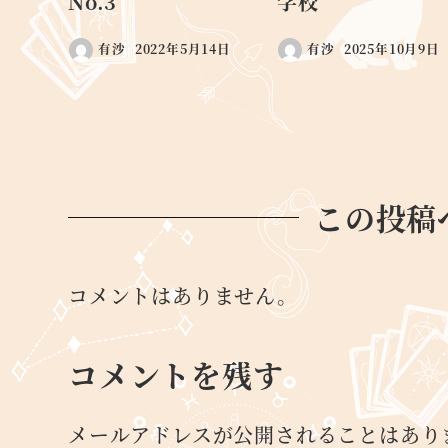
No.3
学校
有沙
2022年5月14日
有沙
2025年10月9日
この投稿
コメントはありません。
コメントを残す
メールアドレスが公開されることはあり