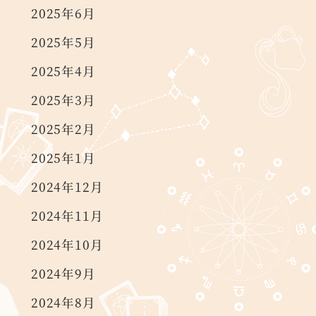
2025年6月
2025年5月
2025年4月
2025年3月
2025年2月
2025年1月
2024年12月
2024年11月
2024年10月
2024年9月
2024年8月