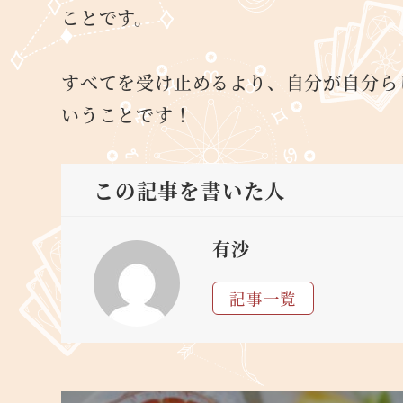
ことです。
すべてを受け止めるより、自分が自分ら
いうことです！
この記事を書いた人
有沙
記事一覧