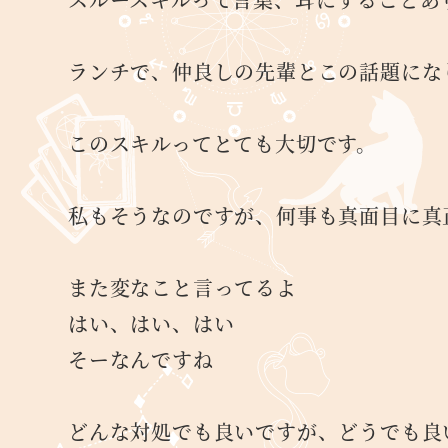
ランチで、仲良しの先輩とこの話題にな
このスキルってとても大切です。
私もそうなのですが、何事も真面目に真
また変なこと言ってるよ
はい、はい、はい
そーなんですね
どんな対処でも良いですが、どうでも良