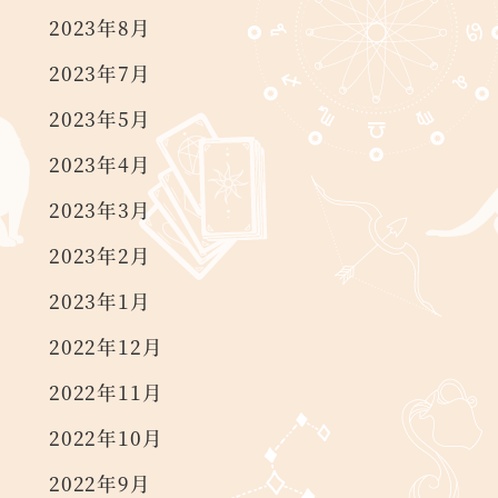
2023年8月
2023年7月
2023年5月
2023年4月
2023年3月
2023年2月
2023年1月
2022年12月
2022年11月
2022年10月
2022年9月