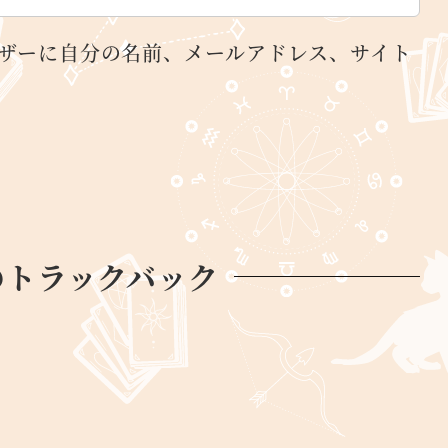
ザーに自分の名前、メールアドレス、サイト
のトラックバック