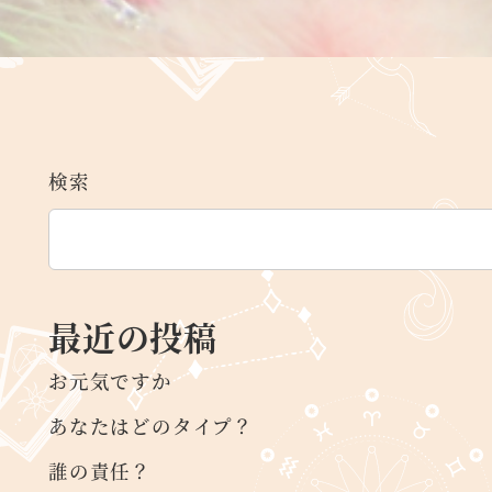
検索
最近の投稿
お元気ですか
あなたはどのタイプ？
誰の責任？