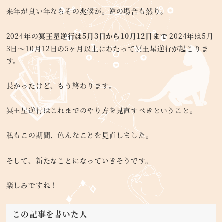
来年が良い年ならその兆候が。逆の場合も然り。
2024年の
冥王星逆行は5月3日から10月12日まで
2024年は5月
3日〜10月12日の5ヶ月以上にわたって冥王星逆行が起こりま
す。
長かったけど、もう終わります。
冥王星逆行はこれまでのやり方を見直すべきということ。
私もこの期間、色んなことを見直しました。
そして、新たなことになっていきそうです。
楽しみですね！
この記事を書いた人