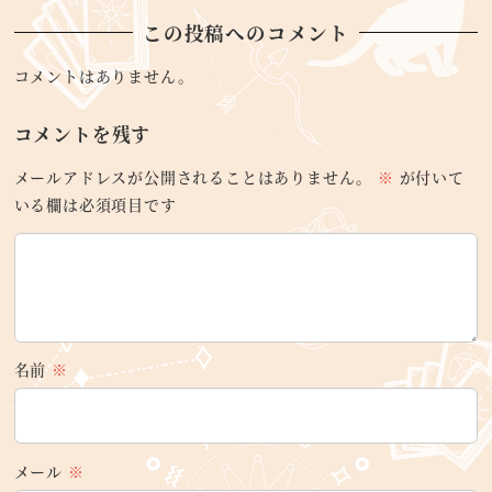
この投稿へのコメント
コメントはありません。
コメントを残す
メールアドレスが公開されることはありません。
※
が付いて
いる欄は必須項目です
名前
※
メール
※