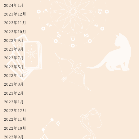
2024年1月
2023年12月
2023年11月
2023年10月
2023年9月
2023年8月
2023年7月
2023年5月
2023年4月
2023年3月
2023年2月
2023年1月
2022年12月
2022年11月
2022年10月
2022年9月