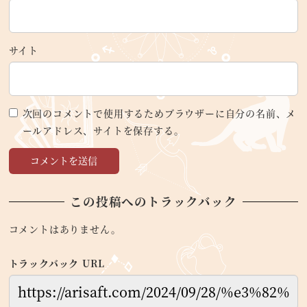
サイト
次回のコメントで使用するためブラウザーに自分の名前、メ
ールアドレス、サイトを保存する。
この投稿へのトラックバック
コメントはありません。
トラックバック URL