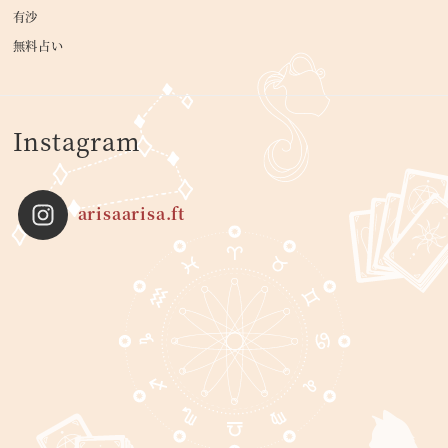
有沙
無料占い
Instagram
arisaarisa.ft