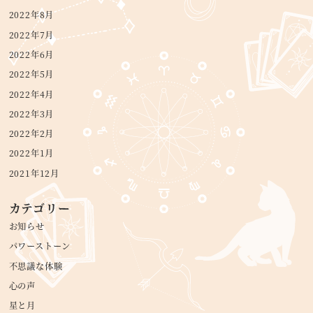
2022年8月
2022年7月
2022年6月
2022年5月
2022年4月
2022年3月
2022年2月
2022年1月
2021年12月
カテゴリー
お知らせ
パワーストーン
不思議な体験
心の声
星と月