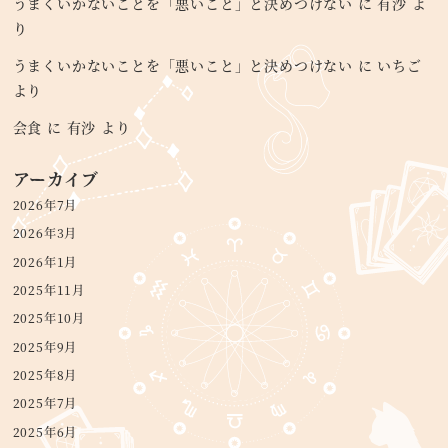
うまくいかないことを「悪いこと」と決めつけない
に
有沙
よ
り
うまくいかないことを「悪いこと」と決めつけない
に
いちご
より
会食
に
有沙
より
アーカイブ
2026年7月
2026年3月
2026年1月
2025年11月
2025年10月
2025年9月
2025年8月
2025年7月
2025年6月