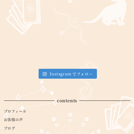
Instagram でフォロー
contents
プロフィール
お客様の声
ブログ