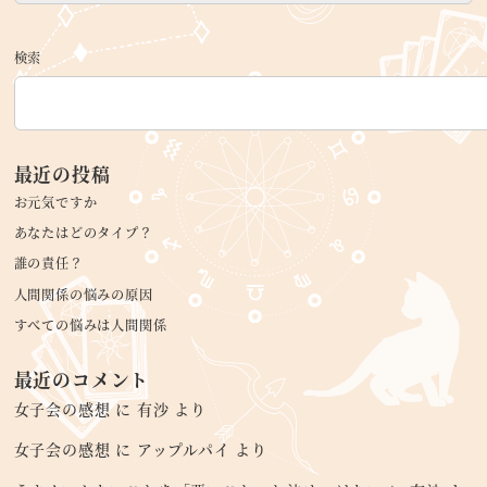
検索
最近の投稿
お元気ですか
あなたはどのタイプ？
誰の責任？
人間関係の悩みの原因
すべての悩みは人間関係
最近のコメント
女子会の感想
に
有沙
より
女子会の感想
に
アップルパイ
より