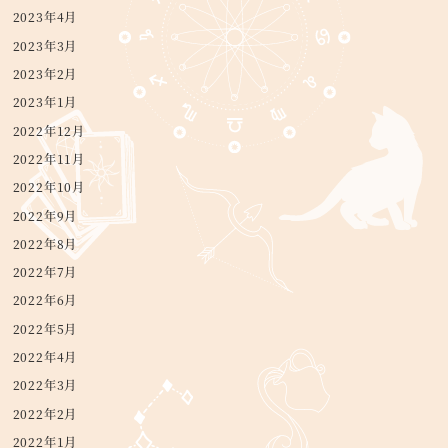
2023年4月
2023年3月
2023年2月
2023年1月
2022年12月
2022年11月
2022年10月
2022年9月
2022年8月
2022年7月
2022年6月
2022年5月
2022年4月
2022年3月
2022年2月
2022年1月