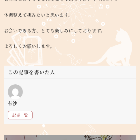
体調整えて挑みたいと思います。
お会いできる方、とても楽しみにしております。
よろしくお願いします。
この記事を書いた人
有沙
記事一覧