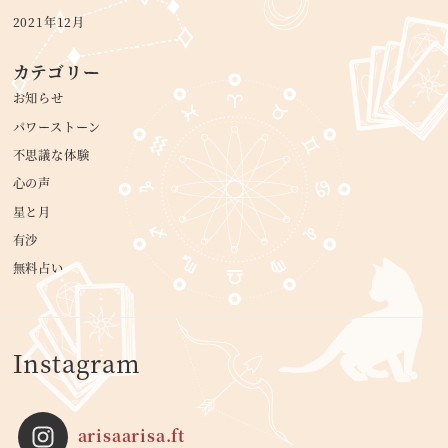
2021年12月
カテゴリー
お知らせ
パワーストーン
不思議な体験
心の声
星と月
有沙
無料占い
Instagram
arisaarisa.ft