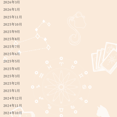
2026年3月
2026年1月
2025年11月
2025年10月
2025年9月
2025年8月
2025年7月
2025年6月
2025年5月
2025年4月
2025年3月
2025年2月
2025年1月
2024年12月
2024年11月
2024年10月