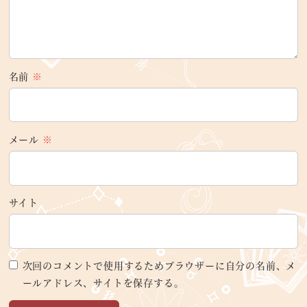
名前
※
メール
※
サイト
次回のコメントで使用するためブラウザーに自分の名前、メ
ールアドレス、サイトを保存する。