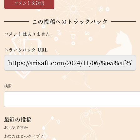
この投稿へのトラックバック
コメントはありません。
トラックバック URL
検索
最近の投稿
お元気ですか
あなたはどのタイプ？