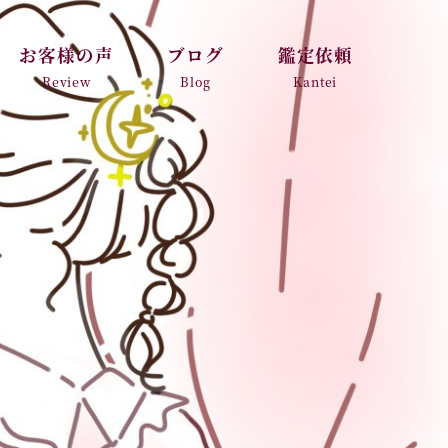
お客様の声
ブログ
鑑定依頼
Review
Blog
Kantei