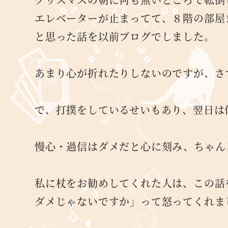
エレベーターが止まってて、８階の部屋
と思った話を以前ブログでしました。
あまり心が折れたりしないのですが、さ
で、打撲をしているせいもあり、翌日は
慢心・過信はダメだと心に刻み、ちゃん
私に杖をお勧めしてくれた人は、この
ダメじゃないですか」って怒ってくれま