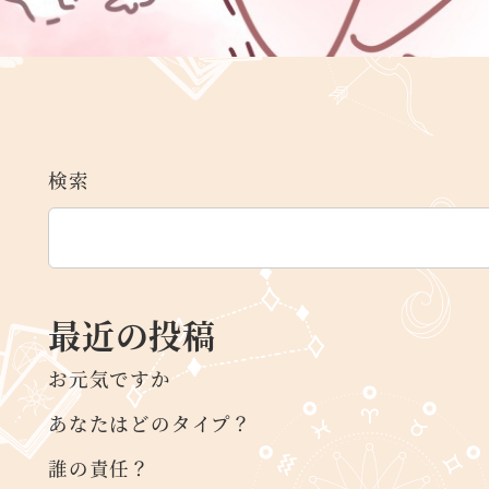
検索
最近の投稿
お元気ですか
あなたはどのタイプ？
誰の責任？