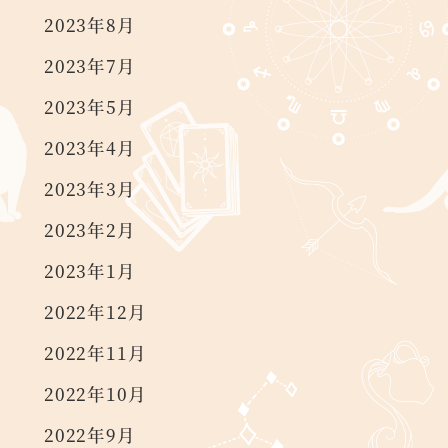
2023年8月
2023年7月
2023年5月
2023年4月
2023年3月
2023年2月
2023年1月
2022年12月
2022年11月
2022年10月
2022年9月