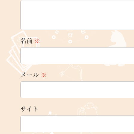
名前
※
メール
※
サイト