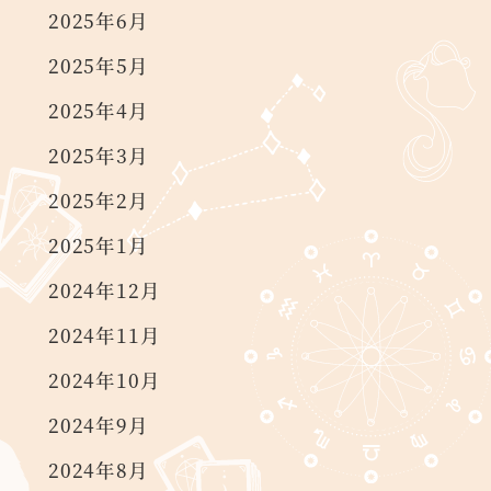
2025年6月
2025年5月
2025年4月
2025年3月
2025年2月
2025年1月
2024年12月
2024年11月
2024年10月
2024年9月
2024年8月