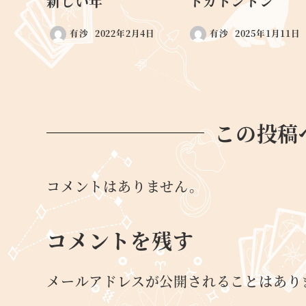
新しい年
トカトントン
有沙
2022年2月4日
有沙
2025年1月11日
この投稿
コメントはありません。
コメントを残す
メールアドレスが公開されることはあり