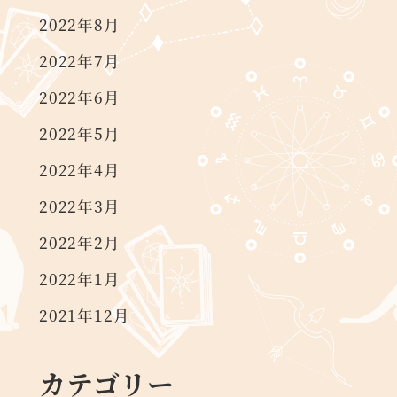
2022年8月
2022年7月
2022年6月
2022年5月
2022年4月
2022年3月
2022年2月
2022年1月
2021年12月
カテゴリー