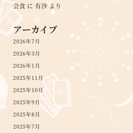
会食
に
有沙
より
アーカイブ
2026年7月
2026年3月
2026年1月
2025年11月
2025年10月
2025年9月
2025年8月
2025年7月