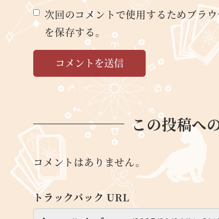
次回のコメントで使用するためブラウ
を保存する。
この投稿へ
コメントはありません。
トラックバック URL