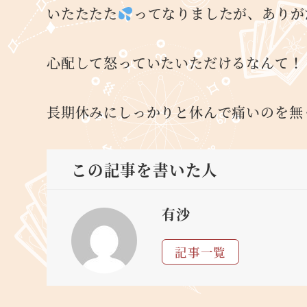
いたたたた
ってなりましたが、ありが
心配して怒っていたいただけるなんて！
長期休みにしっかりと休んで痛いのを無
この記事を書いた人
有沙
記事一覧