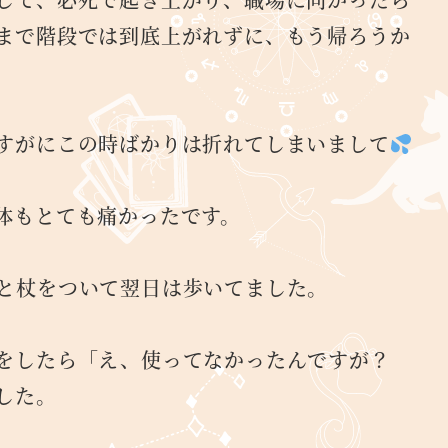
まで階段では到底上がれずに、もう帰ろうか
すがにこの時ばかりは折れてしまいまして
体もとても痛かったです。
と杖をついて翌日は歩いてました。
話をしたら「え、使ってなかったんですが？
した。