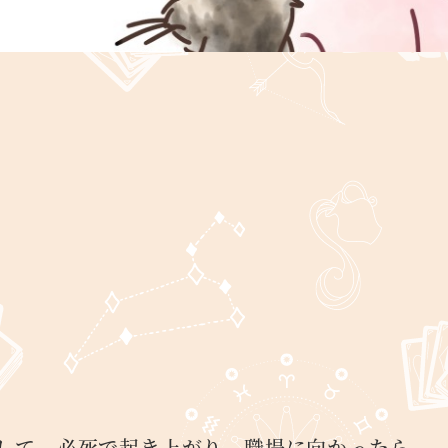
して、必死で起き上がり、職場に向かったら