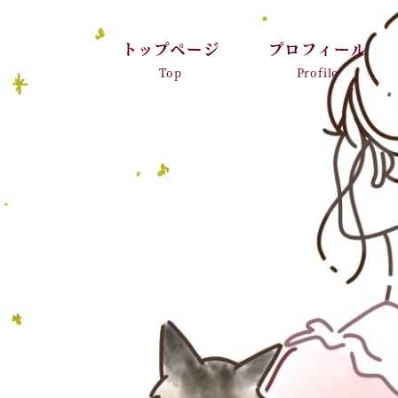
トップページ
プロフィール
Top
Profile