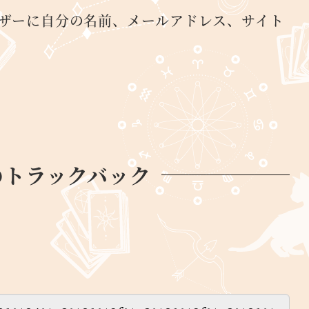
ザーに自分の名前、メールアドレス、サイト
のトラックバック