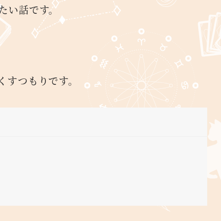
たい話です。
くすつもりです。