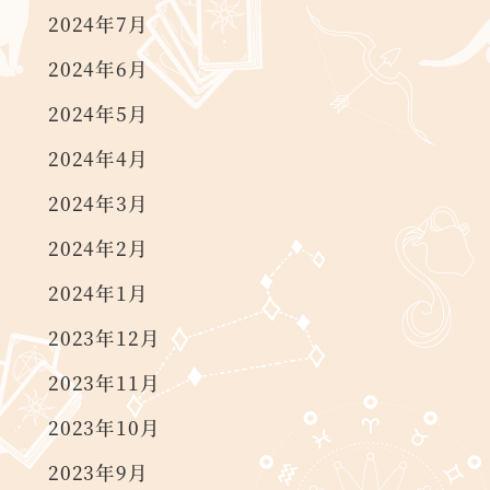
2024年7月
2024年6月
2024年5月
2024年4月
2024年3月
2024年2月
2024年1月
2023年12月
2023年11月
2023年10月
2023年9月