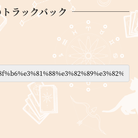
のトラックバック