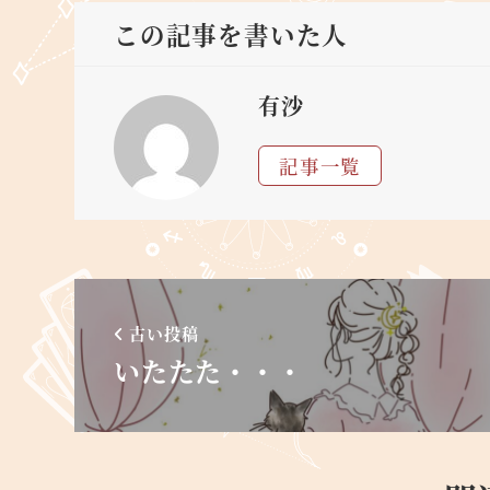
この記事を書いた人
有沙
記事一覧
古い投稿
いたたた・・・