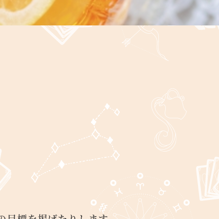
の目標を掲げたりします。