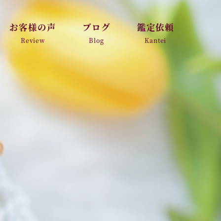
お客様の声
ブログ
鑑定依頼
Review
Blog
Kantei