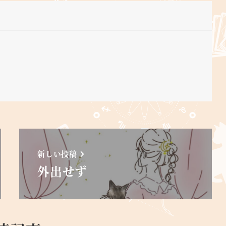
新しい投稿
外出せず