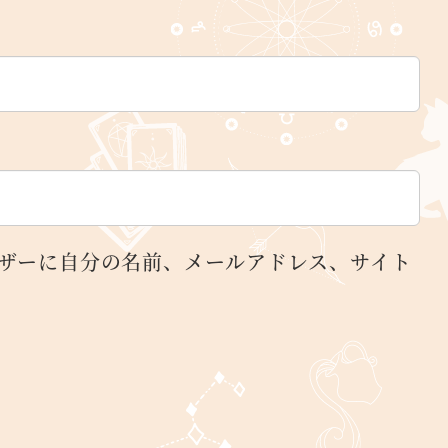
ザーに自分の名前、メールアドレス、サイト