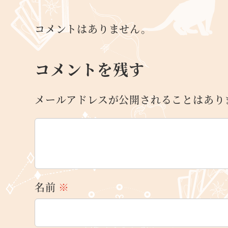
コメントはありません。
コメントを残す
メールアドレスが公開されることはあり
名前
※