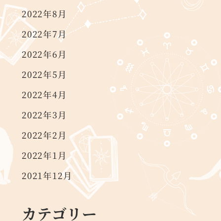
2022年8月
2022年7月
2022年6月
2022年5月
2022年4月
2022年3月
2022年2月
2022年1月
2021年12月
カテゴリー