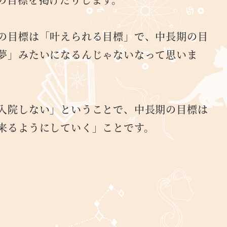
の目標は「叶えられる目標」で、中長期の目
夢」みたいになるんじゃないなって思いま
入院しない」ということで、中長期の目標は
来るようにしていく」ことです。