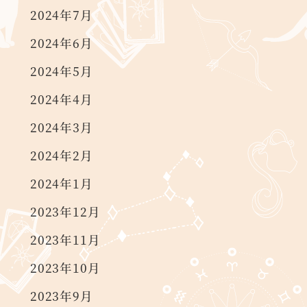
2024年7月
2024年6月
2024年5月
2024年4月
2024年3月
2024年2月
2024年1月
2023年12月
2023年11月
2023年10月
2023年9月