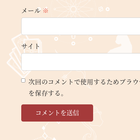
メール
※
サイト
次回のコメントで使用するためブラウ
を保存する。