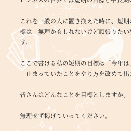
これを一般の人に置き換えた時に、短期
標は「無理かもしれないけど頑張りたい
す。
ここで書ける私の短期の目標は「今年は
「止まっていたことをやり方を改めて出
皆さんはどんなことを目標としますか。
無理せず掲げていってください。