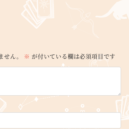
ません。
※
が付いている欄は必須項目です