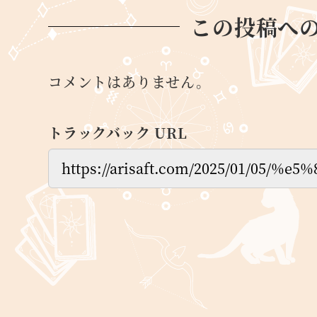
この投稿へ
コメントはありません。
トラックバック URL