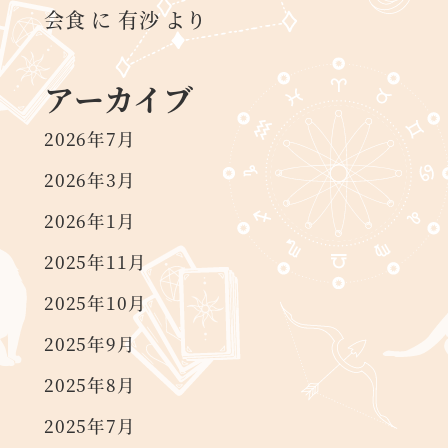
会食
に
有沙
より
アーカイブ
2026年7月
2026年3月
2026年1月
2025年11月
2025年10月
2025年9月
2025年8月
2025年7月