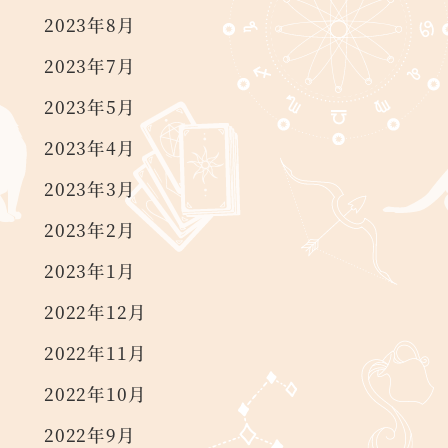
2023年8月
2023年7月
2023年5月
2023年4月
2023年3月
2023年2月
2023年1月
2022年12月
2022年11月
2022年10月
2022年9月