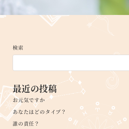
検索
最近の投稿
お元気ですか
あなたはどのタイプ？
誰の責任？