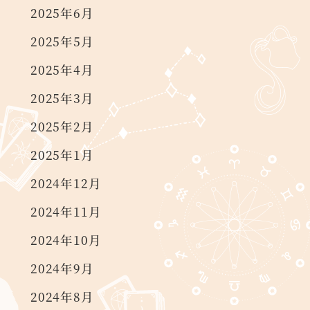
2025年6月
2025年5月
2025年4月
2025年3月
2025年2月
2025年1月
2024年12月
2024年11月
2024年10月
2024年9月
2024年8月