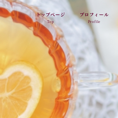
トップページ
プロフィール
Top
Profile