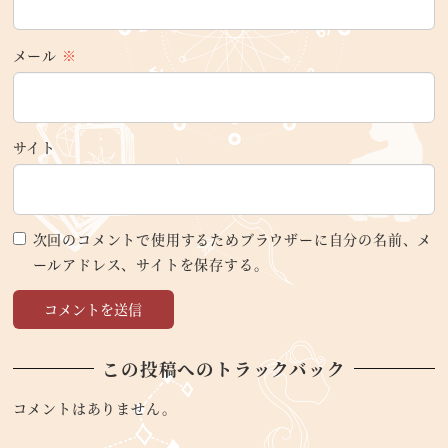
メール
※
サイト
次回のコメントで使用するためブラウザーに自分の名前、メ
ールアドレス、サイトを保存する。
この投稿へのトラックバック
コメントはありません。