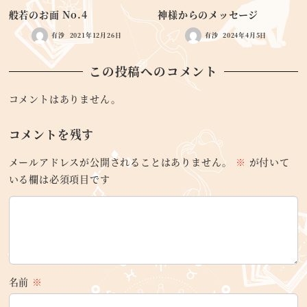
般若のお面 No.4
神様からのメッセージ
有沙
2021年12月26日
有沙
2024年4月5日
この投稿へのコメント
コメントはありません。
コメントを残す
メールアドレスが公開されることはありません。
※
が付いて
いる欄は必須項目です
名前
※