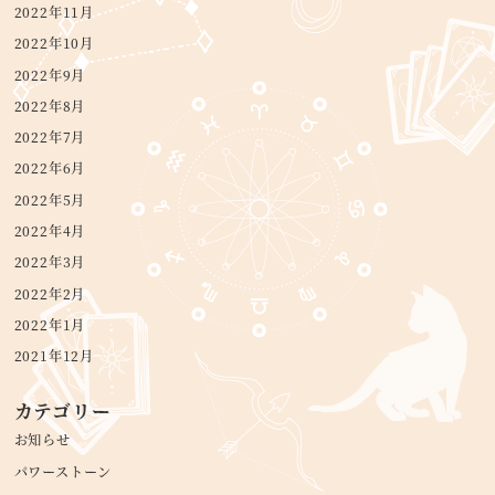
2022年11月
2022年10月
2022年9月
2022年8月
2022年7月
2022年6月
2022年5月
2022年4月
2022年3月
2022年2月
2022年1月
2021年12月
カテゴリー
お知らせ
パワーストーン