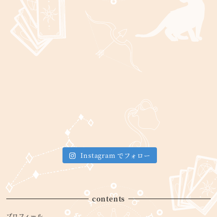
Instagram でフォロー
contents
プロフィール