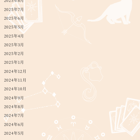
2025年8月
2025年7月
2025年6月
2025年5月
2025年4月
2025年3月
2025年2月
2025年1月
2024年12月
2024年11月
2024年10月
2024年9月
2024年8月
2024年7月
2024年6月
2024年5月