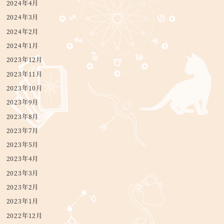
2024年4月
2024年3月
2024年2月
2024年1月
2023年12月
2023年11月
2023年10月
2023年9月
2023年8月
2023年7月
2023年5月
2023年4月
2023年3月
2023年2月
2023年1月
2022年12月