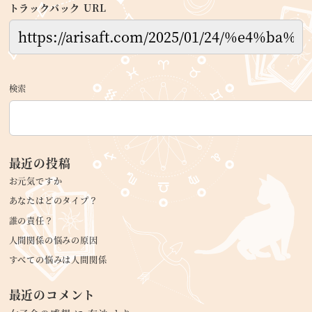
トラックバック URL
検索
最近の投稿
お元気ですか
あなたはどのタイプ？
誰の責任？
人間関係の悩みの原因
すべての悩みは人間関係
最近のコメント