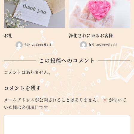
お礼
浄化されに来るお客様
有沙
2023年1月2日
有沙
2024年9月13日
この投稿へのコメント
コメントはありません。
コメントを残す
メールアドレスが公開されることはありません。
※
が付いて
いる欄は必須項目です