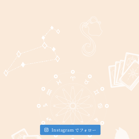
Instagram でフォロー