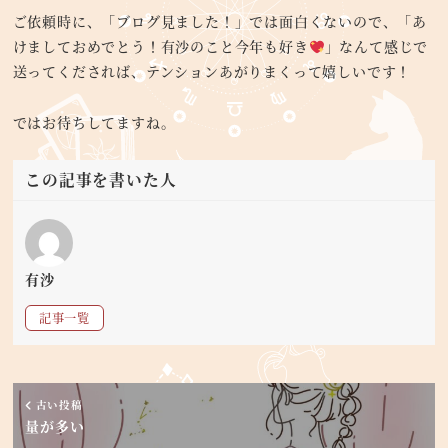
ご依頼時に、「ブログ見ました！」では面白くないので、「あ
けましておめでとう！有沙のこと今年も好き
」なんて感じで
送ってくだされば、テンションあがりまくって嬉しいです！
ではお待ちしてますね。
この記事を書いた人
有沙
記事一覧
古い投稿
量が多い