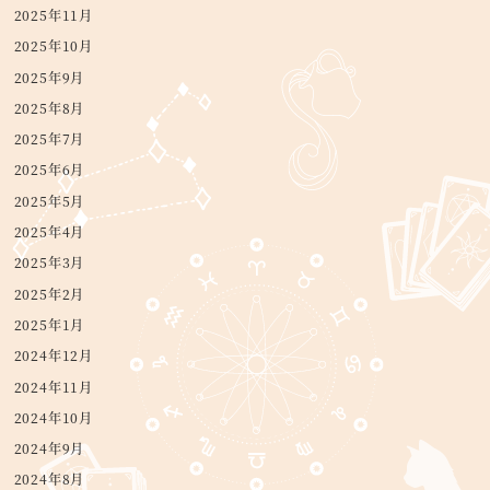
2025年11月
2025年10月
2025年9月
2025年8月
2025年7月
2025年6月
2025年5月
2025年4月
2025年3月
2025年2月
2025年1月
2024年12月
2024年11月
2024年10月
2024年9月
2024年8月