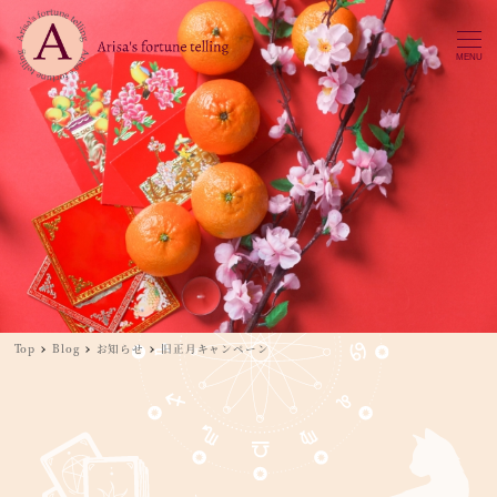
MENU
Top
Blog
お知らせ
旧正月キャンペーン