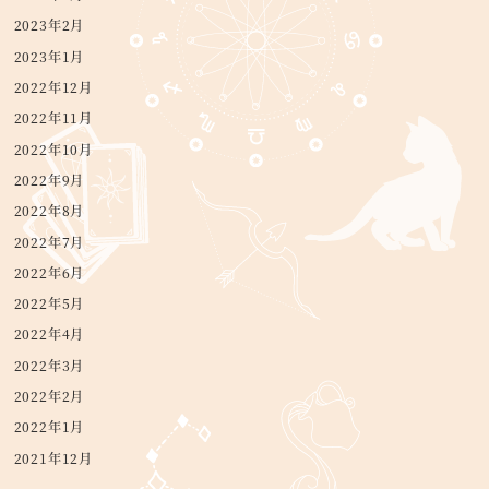
2023年2月
2023年1月
2022年12月
2022年11月
2022年10月
2022年9月
2022年8月
2022年7月
2022年6月
2022年5月
2022年4月
2022年3月
2022年2月
2022年1月
2021年12月