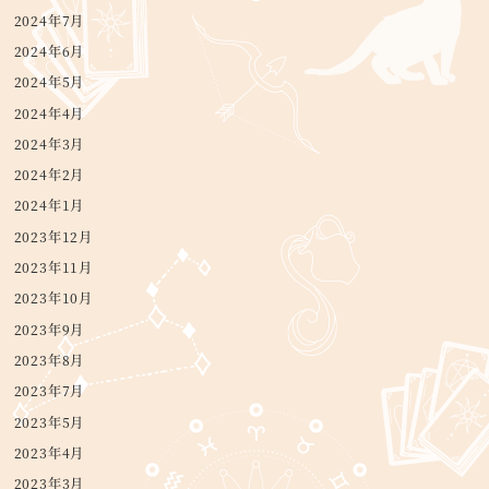
2024年7月
2024年6月
2024年5月
2024年4月
2024年3月
2024年2月
2024年1月
2023年12月
2023年11月
2023年10月
2023年9月
2023年8月
2023年7月
2023年5月
2023年4月
2023年3月