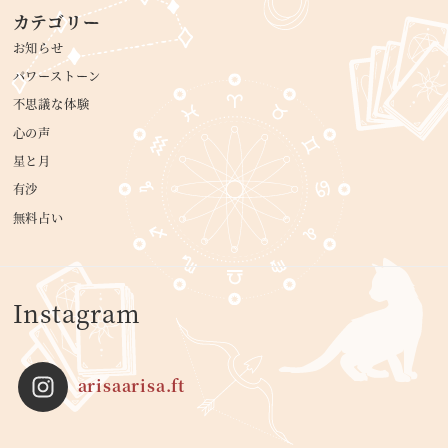
カテゴリー
お知らせ
パワーストーン
不思議な体験
心の声
星と月
有沙
無料占い
Instagram
arisaarisa.ft