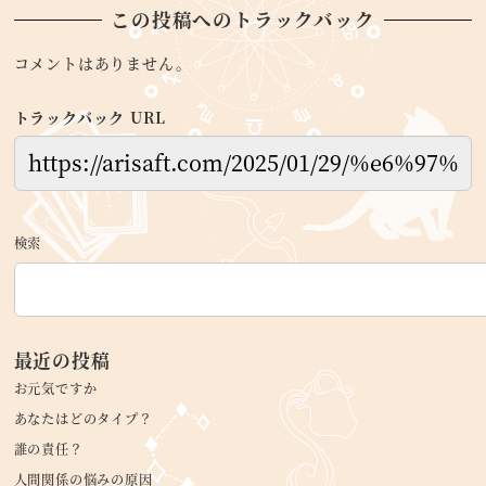
この投稿へのトラックバック
コメントはありません。
トラックバック URL
検索
最近の投稿
お元気ですか
あなたはどのタイプ？
誰の責任？
人間関係の悩みの原因