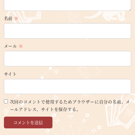
名前
※
メール
※
サイト
次回のコメントで使用するためブラウザーに自分の名前、メ
ールアドレス、サイトを保存する。