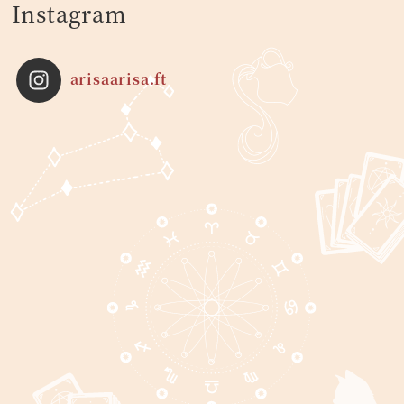
Instagram
arisaarisa.ft