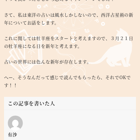
さて、私は東洋の占いは風水しかしないので、西洋占星術の新
年についてお話をします。
これに関しては牡羊座をスタートと考えますので、３月２１日
の牡羊座になる日を新年と考えます。
占いの世界には色んな新年が存在します。
へー、そうなんだって感じで読んでもらったら、それでOKで
す！！
この記事を書いた人
有沙