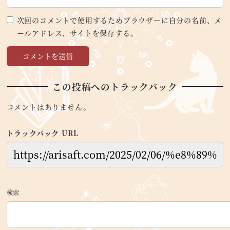
次回のコメントで使用するためブラウザーに自分の名前、メ
ールアドレス、サイトを保存する。
この投稿へのトラックバック
コメントはありません。
トラックバック URL
検索