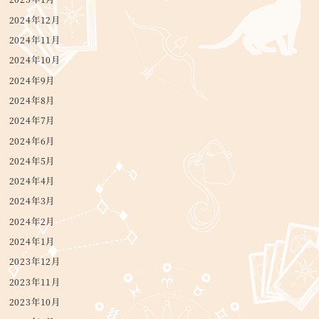
2024年12月
2024年11月
2024年10月
2024年9月
2024年8月
2024年7月
2024年6月
2024年5月
2024年4月
2024年3月
2024年2月
2024年1月
2023年12月
2023年11月
2023年10月