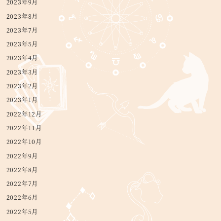
2023年9月
2023年8月
2023年7月
2023年5月
2023年4月
2023年3月
2023年2月
2023年1月
2022年12月
2022年11月
2022年10月
2022年9月
2022年8月
2022年7月
2022年6月
2022年5月