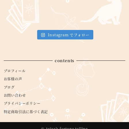
Instagram でフォロー
contents
プロフィール
お客様の声
ブログ
お問い合わせ
プライバシーポリシー
特定商取引法に基づく表記
© Arisa's fortune telling