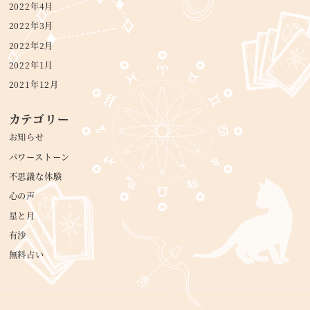
2022年4月
2022年3月
2022年2月
2022年1月
2021年12月
カテゴリー
お知らせ
パワーストーン
不思議な体験
心の声
星と月
有沙
無料占い