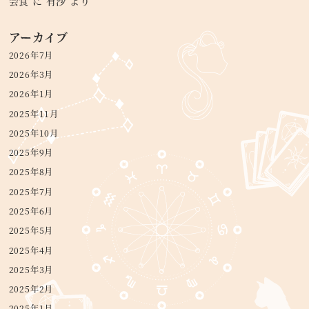
会食
に
有沙
より
アーカイブ
2026年7月
2026年3月
2026年1月
2025年11月
2025年10月
2025年9月
2025年8月
2025年7月
2025年6月
2025年5月
2025年4月
2025年3月
2025年2月
2025年1月