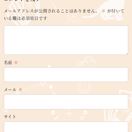
メールアドレスが公開されることはありません。
※
が付いて
いる欄は必須項目です
名前
※
メール
※
サイト