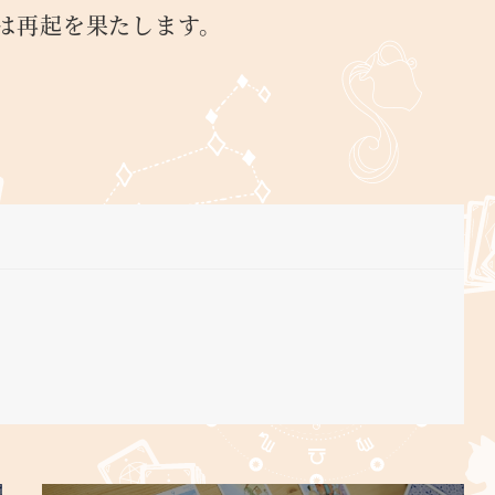
は再起を果たします。