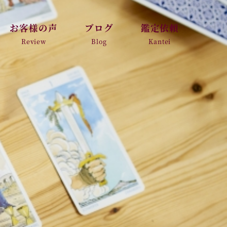
お客様の声
ブログ
鑑定依頼
Review
Blog
Kantei