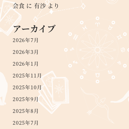
会食
に
有沙
より
アーカイブ
2026年7月
2026年3月
2026年1月
2025年11月
2025年10月
2025年9月
2025年8月
2025年7月