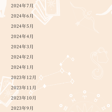
2024年7月
2024年6月
2024年5月
2024年4月
2024年3月
2024年2月
2024年1月
2023年12月
2023年11月
2023年10月
2023年9月