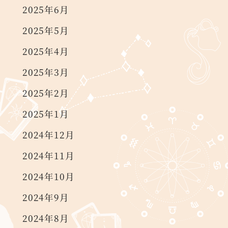
2025年6月
2025年5月
2025年4月
2025年3月
2025年2月
2025年1月
2024年12月
2024年11月
2024年10月
2024年9月
2024年8月