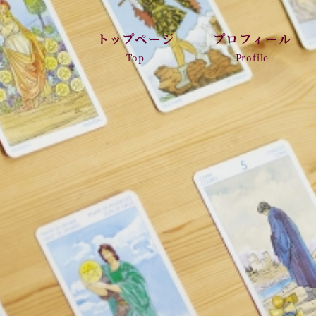
トップページ
プロフィール
Top
Profile