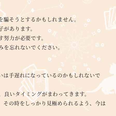
を騙そうとするかもしれません。
子があります。
す努力が必要です。
みを忘れないでください。
いは手遅れになっているのかもしれないで
、良いタイミングがまわってきます。
。その時をしっかり見極められるよう、今は