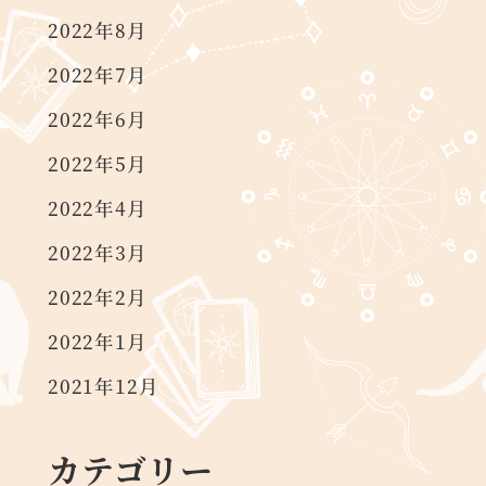
2022年8月
2022年7月
2022年6月
2022年5月
2022年4月
2022年3月
2022年2月
2022年1月
2021年12月
カテゴリー