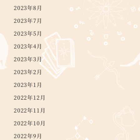
2023年8月
2023年7月
2023年5月
2023年4月
2023年3月
2023年2月
2023年1月
2022年12月
2022年11月
2022年10月
2022年9月