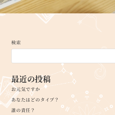
検索
最近の投稿
お元気ですか
あなたはどのタイプ？
誰の責任？