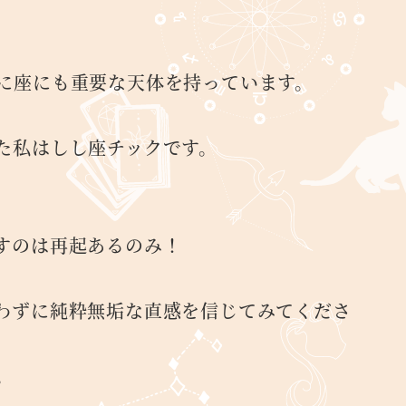
に座にも重要な天体を持っています。
た私はしし座チックです。
すのは再起あるのみ！
わずに純粋無垢な直感を信じてみてくださ
。