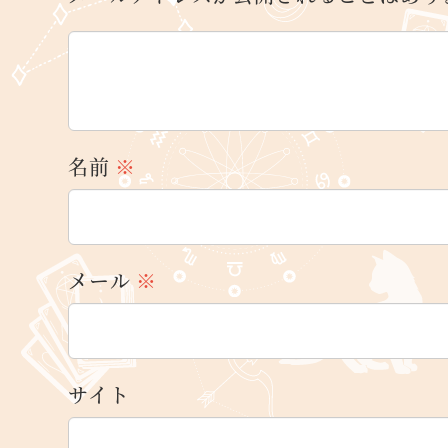
名前
※
メール
※
サイト