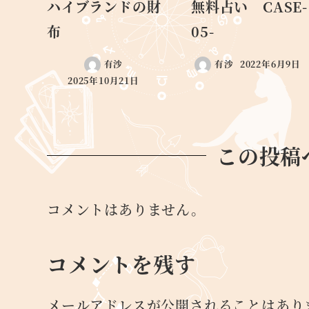
ハイブランドの財
無料占い CASE-
布
05-
有沙
有沙
2022年6月9日
2025年10月21日
この投稿
コメントはありません。
コメントを残す
メールアドレスが公開されることはあり