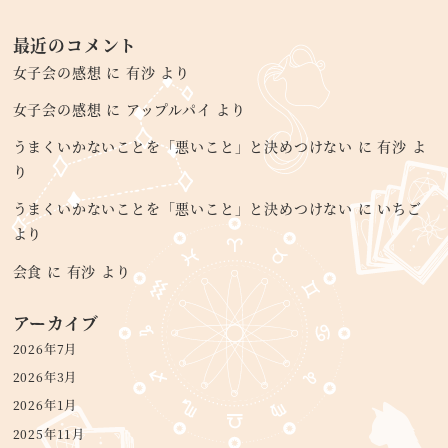
最近のコメント
女子会の感想
に
有沙
より
女子会の感想
に
アップルパイ
より
うまくいかないことを「悪いこと」と決めつけない
に
有沙
よ
り
うまくいかないことを「悪いこと」と決めつけない
に
いちご
より
会食
に
有沙
より
アーカイブ
2026年7月
2026年3月
2026年1月
2025年11月