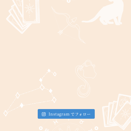
Instagram でフォロー