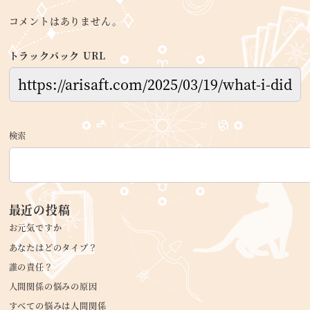
コメントはありません。
トラックバック URL
検索
最近の投稿
お元気ですか
あなたはどのタイプ？
誰の責任？
人間関係の悩みの原因
すべての悩みは人間関係