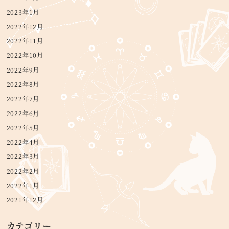
2023年1月
2022年12月
2022年11月
2022年10月
2022年9月
2022年8月
2022年7月
2022年6月
2022年5月
2022年4月
2022年3月
2022年2月
2022年1月
2021年12月
カテゴリー