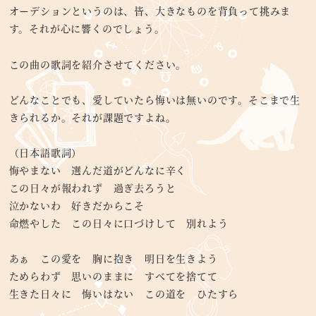
オーデションというのは、皆、大きなものを背負って挑みま
す。それが心に響くのでしょう。
この曲の歌詞を紹介させてください。
どんなことでも、愛していたら悔いは無いのです。そこまで生
きられるか。それが課題ですよね。
（日本語歌詞）
悔やまない 選んだ道がどんなに辛く
この日々が報われず 過ぎ去ろうと
泣かないわ 好きだからこそ
命燃やした この日々に口づけして 別れよう
あぁ この愛を 胸に抱き 明日を生きよう
ためらわず 思いのままに すべてを捨てて
生きた日々に 悔いはない この道を ひたすら