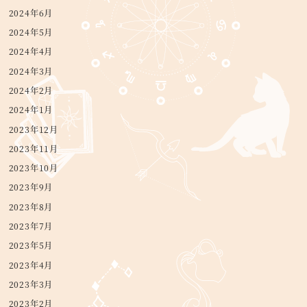
2024年6月
2024年5月
2024年4月
2024年3月
2024年2月
2024年1月
2023年12月
2023年11月
2023年10月
2023年9月
2023年8月
2023年7月
2023年5月
2023年4月
2023年3月
2023年2月