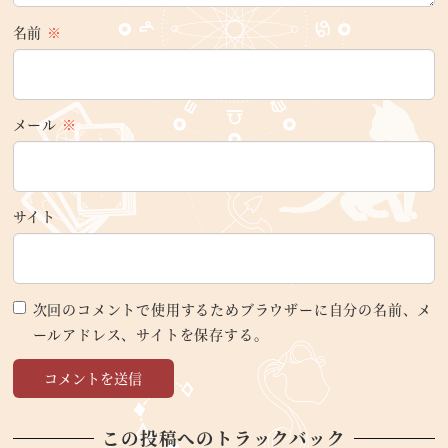
名前
※
メール
※
サイト
次回のコメントで使用するためブラウザーに自分の名前、メ
ールアドレス、サイトを保存する。
この投稿へのトラックバック