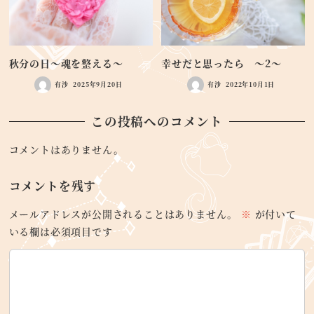
秋分の日～魂を整える～
幸せだと思ったら ～2～
有沙
2025年9月20日
有沙
2022年10月1日
この投稿へのコメント
コメントはありません。
コメントを残す
メールアドレスが公開されることはありません。
※
が付いて
いる欄は必須項目です