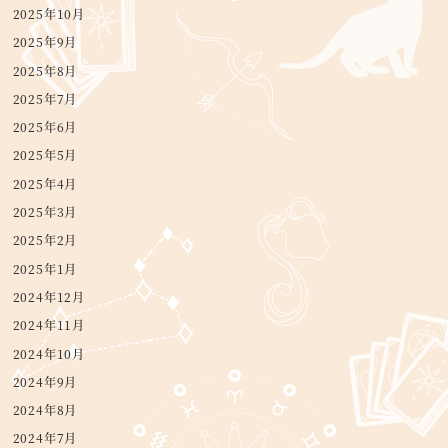
2025年10月
2025年9月
2025年8月
2025年7月
2025年6月
2025年5月
2025年4月
2025年3月
2025年2月
2025年1月
2024年12月
2024年11月
2024年10月
2024年9月
2024年8月
2024年7月