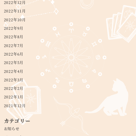
2022年12月
2022年11月
2022年10月
2022年9月
2022年8月
2022年7月
2022年6月
2022年5月
2022年4月
2022年3月
2022年2月
2022年1月
2021年12月
カテゴリー
お知らせ