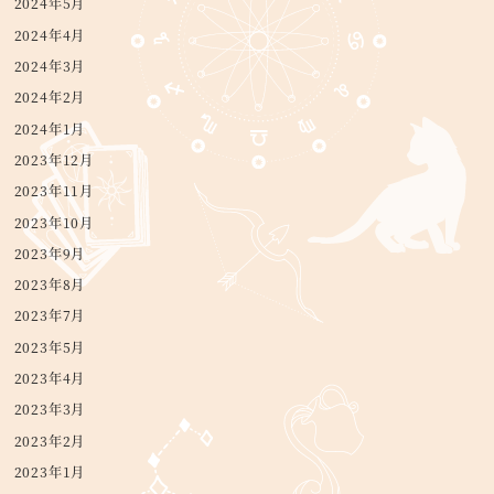
2024年5月
2024年4月
2024年3月
2024年2月
2024年1月
2023年12月
2023年11月
2023年10月
2023年9月
2023年8月
2023年7月
2023年5月
2023年4月
2023年3月
2023年2月
2023年1月