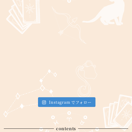
Instagram でフォロー
contents