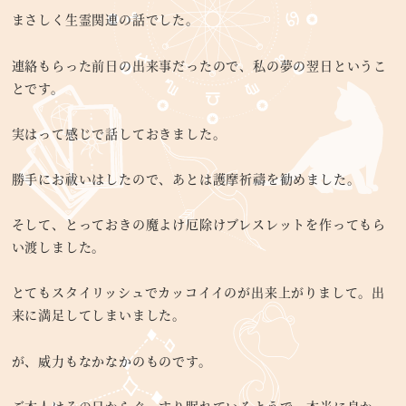
まさしく生霊関連の話でした。
連絡もらった前日の出来事だったので、私の夢の翌日というこ
とです。
実はって感じで話しておきました。
勝手にお祓いはしたので、あとは護摩祈禱を勧めました。
そして、とっておきの魔よけ厄除けブレスレットを作ってもら
い渡しました。
とてもスタイリッシュでカッコイイのが出来上がりまして。出
来に満足してしまいました。
が、威力もなかなかのものです。
ご本人はその日からぐっすり眠れているようで、本当に良かっ