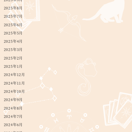
2025年8月
2025年7月
2025年6月
2025年5月
2025年4月
2025年3月
2025年2月
2025年1月
2024年12月
2024年11月
2024年10月
2024年9月
2024年8月
2024年7月
2024年6月