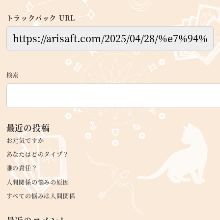
トラックバック URL
検索
最近の投稿
お元気ですか
あなたはどのタイプ？
誰の責任？
人間関係の悩みの原因
すべての悩みは人間関係