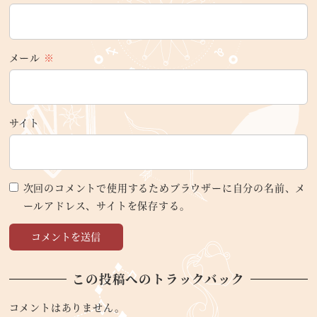
メール
※
サイト
次回のコメントで使用するためブラウザーに自分の名前、メ
ールアドレス、サイトを保存する。
この投稿へのトラックバック
コメントはありません。