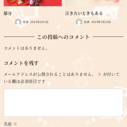
節分
泣きたいときもある
有沙
2023年2月3日
有沙
2023年2月21日
この投稿へのコメント
コメントはありません。
コメントを残す
メールアドレスが公開されることはありません。
※
が付いて
いる欄は必須項目です
名前
※