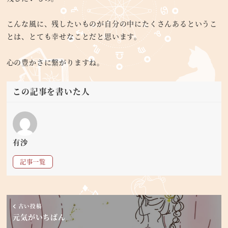
こんな風に、残したいものが自分の中にたくさんあるというこ
とは、とても幸せなことだと思います。
心の豊かさに繋がりますね。
この記事を書いた人
有沙
記事一覧
古い投稿
元気がいちばん