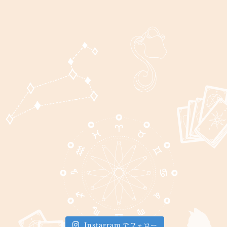
Instagram でフォロー