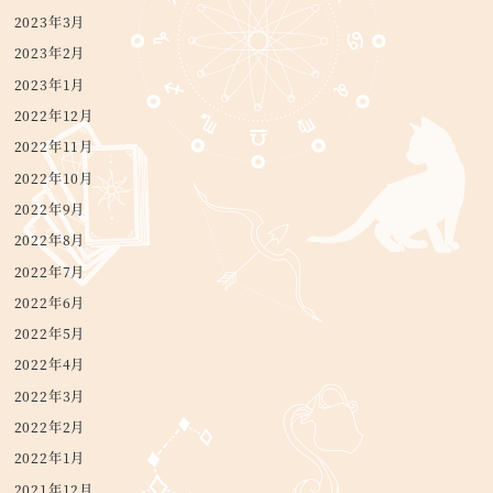
2023年3月
2023年2月
2023年1月
2022年12月
2022年11月
2022年10月
2022年9月
2022年8月
2022年7月
2022年6月
2022年5月
2022年4月
2022年3月
2022年2月
2022年1月
2021年12月