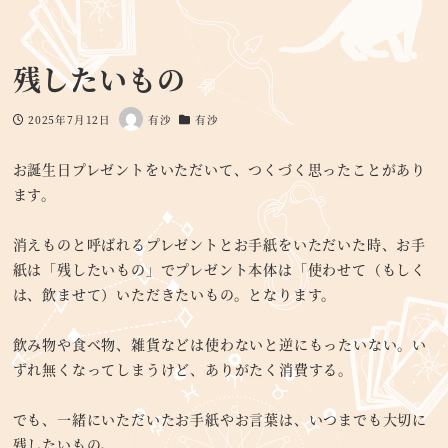
残したいもの
2025年7月12日
有沙
有沙
投稿日
著
カテゴリー
者
お誕生日プレゼントをいただいて、つくづく思ったことがあり
ます。
消えものと呼ばれるプレゼントとお手紙をいただいた時、お手
紙は「残したいもの」でプレゼント本体は「使わせて（もしく
は、飲ませて）いただきたいもの。となります。
飲み物や食べ物、雑貨などは使わないと逆にもったいない。い
ずれ無くなってしまうけど、ありがたく消費する。
でも、一緒にいただいたお手紙やお言葉は、いつまでも大切に
残したいもの。