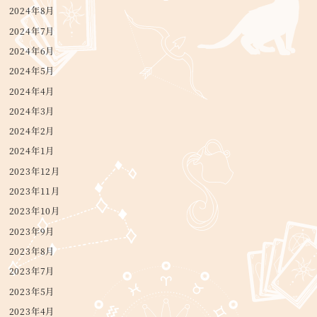
2024年8月
2024年7月
2024年6月
2024年5月
2024年4月
2024年3月
2024年2月
2024年1月
2023年12月
2023年11月
2023年10月
2023年9月
2023年8月
2023年7月
2023年5月
2023年4月