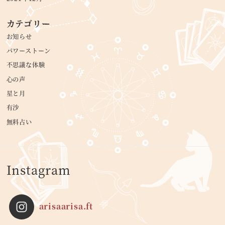
カテゴリー
お知らせ
パワーストーン
不思議な体験
心の声
星と月
有沙
無料占い
Instagram
arisaarisa.ft