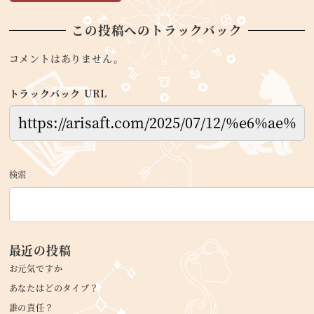
この投稿へのトラックバック
コメントはありません。
トラックバック URL
検索
最近の投稿
お元気ですか
あなたはどのタイプ？
誰の責任？