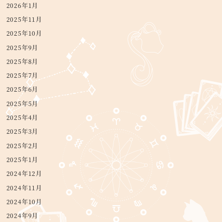
2026年1月
2025年11月
2025年10月
2025年9月
2025年8月
2025年7月
2025年6月
2025年5月
2025年4月
2025年3月
2025年2月
2025年1月
2024年12月
2024年11月
2024年10月
2024年9月