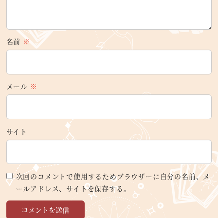
名前
※
メール
※
サイト
次回のコメントで使用するためブラウザーに自分の名前、メ
ールアドレス、サイトを保存する。