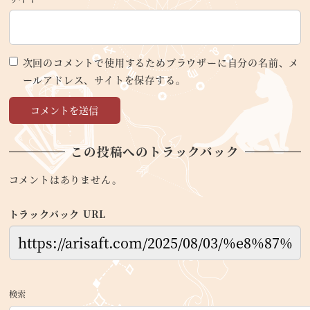
次回のコメントで使用するためブラウザーに自分の名前、メ
ールアドレス、サイトを保存する。
この投稿へのトラックバック
コメントはありません。
トラックバック URL
検索