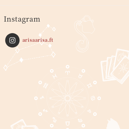
Instagram
arisaarisa.ft