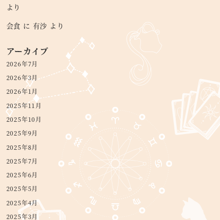
より
会食
に
有沙
より
アーカイブ
2026年7月
2026年3月
2026年1月
2025年11月
2025年10月
2025年9月
2025年8月
2025年7月
2025年6月
2025年5月
2025年4月
2025年3月