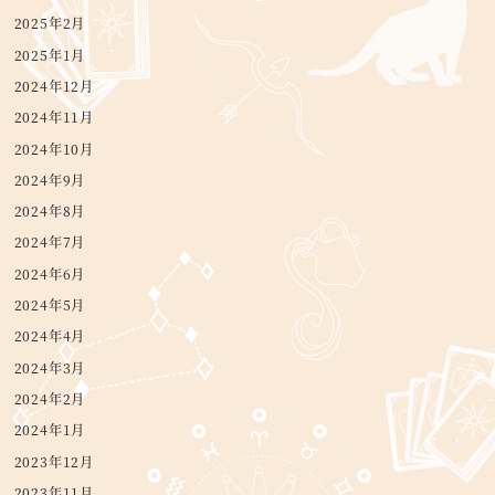
2025年2月
2025年1月
2024年12月
2024年11月
2024年10月
2024年9月
2024年8月
2024年7月
2024年6月
2024年5月
2024年4月
2024年3月
2024年2月
2024年1月
2023年12月
2023年11月