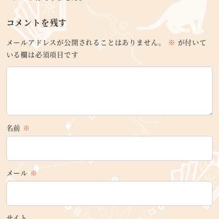
コメントを残す
メールアドレスが公開されることはありません。
※
が付いて
いる欄は必須項目です
名前
※
メール
※
サイト