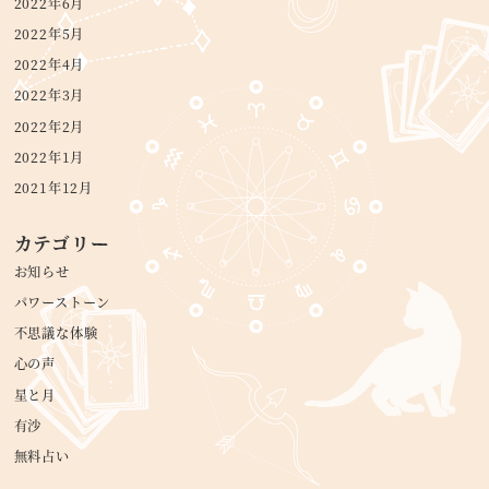
2022年6月
2022年5月
2022年4月
2022年3月
2022年2月
2022年1月
2021年12月
カテゴリー
お知らせ
パワーストーン
不思議な体験
心の声
星と月
有沙
無料占い