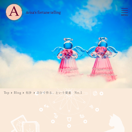
MENU
Top
Blog
有沙
自分で作る、という要素 No.1