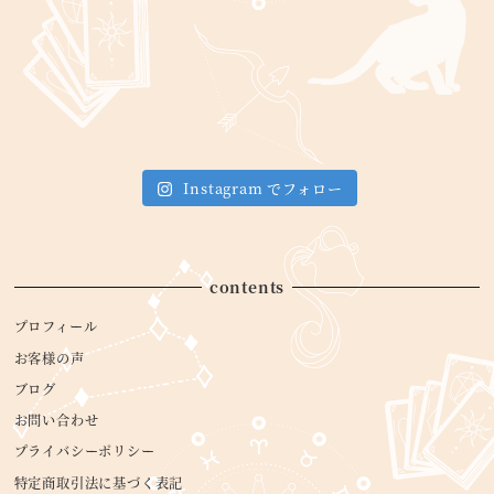
Instagram でフォロー
contents
プロフィール
お客様の声
ブログ
お問い合わせ
プライバシーポリシー
特定商取引法に基づく表記