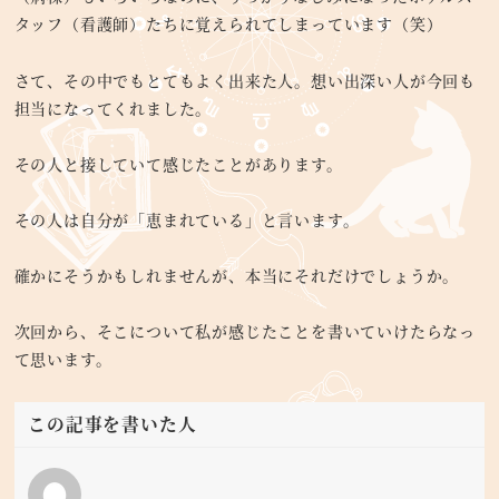
タッフ（看護師）たちに覚えられてしまっています（笑）
さて、その中でもとてもよく出来た人。想い出深い人が今回も
担当になってくれました。
その人と接していて感じたことがあります。
その人は自分が「恵まれている」と言います。
確かにそうかもしれませんが、本当にそれだけでしょうか。
次回から、そこについて私が感じたことを書いていけたらなっ
て思います。
この記事を書いた人