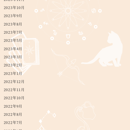
2023年10月
2023年9月
2023年8月
2023年7月
2023年5月
2023年4月
2023年3月
2023年2月
2023年1月
2022年12月
2022年11月
2022年10月
2022年9月
2022年8月
2022年7月