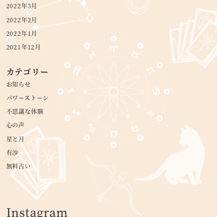
2022年3月
2022年2月
2022年1月
2021年12月
カテゴリー
お知らせ
パワーストーン
不思議な体験
心の声
星と月
有沙
無料占い
Instagram