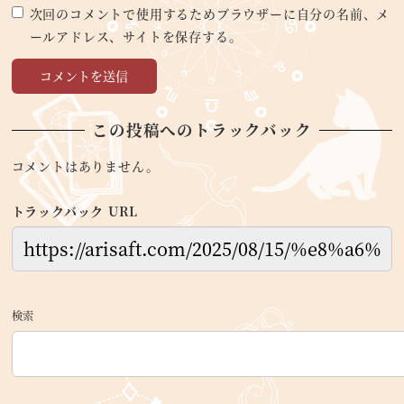
次回のコメントで使用するためブラウザーに自分の名前、メ
ールアドレス、サイトを保存する。
この投稿へのトラックバック
コメントはありません。
トラックバック URL
検索