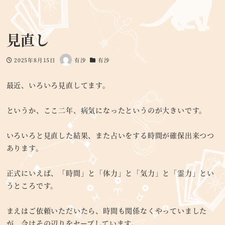
見直し
2025年8月15日
有沙
有沙
投稿日
著
カテゴリー
者
最近、いろいろ見直してます。
というか、ここ二年、病気になったというのが大きいです。
いろいろと見直した結果、また占いをする時間が確保出来つつ
あります。
正式にいえば、「時間」と「体力」と「気力」と「霊力」とい
うところです。
まえはご依頼いただいたら、時間も関係なくやっていました
が、今はその辺りをセーブしています。