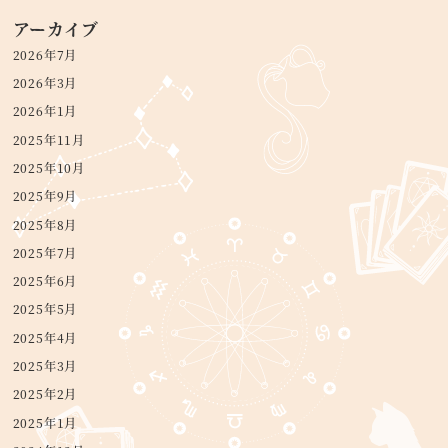
アーカイブ
2026年7月
2026年3月
2026年1月
2025年11月
2025年10月
2025年9月
2025年8月
2025年7月
2025年6月
2025年5月
2025年4月
2025年3月
2025年2月
2025年1月