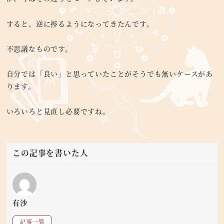
すると、逆に捗るようになってきたんです。
不思議なものです。
自分では「良い」と思っていたことがそうでも無いケースがあ
ります。
いろいろと見直し必要ですね。
この記事を書いた人
有沙
記事一覧