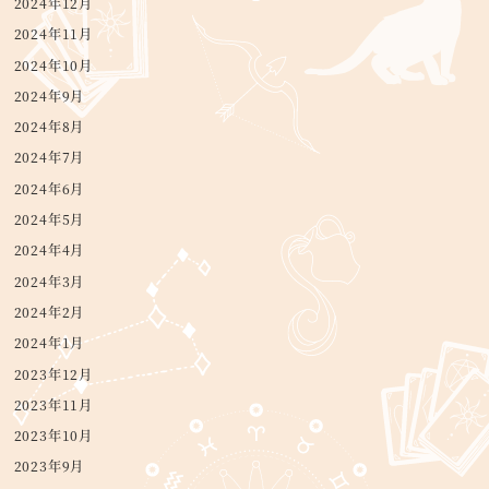
2024年12月
2024年11月
2024年10月
2024年9月
2024年8月
2024年7月
2024年6月
2024年5月
2024年4月
2024年3月
2024年2月
2024年1月
2023年12月
2023年11月
2023年10月
2023年9月