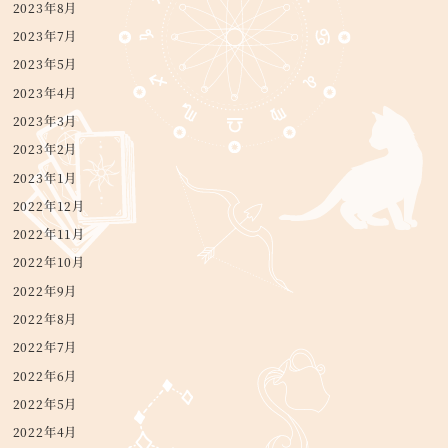
2023年8月
2023年7月
2023年5月
2023年4月
2023年3月
2023年2月
2023年1月
2022年12月
2022年11月
2022年10月
2022年9月
2022年8月
2022年7月
2022年6月
2022年5月
2022年4月