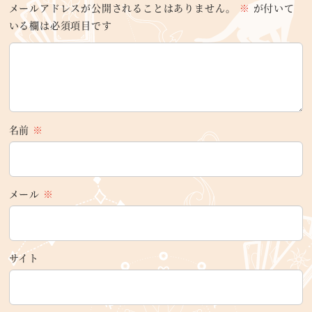
メールアドレスが公開されることはありません。
※
が付いて
いる欄は必須項目です
名前
※
メール
※
サイト