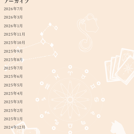
アーカイブ
2026年7月
2026年3月
2026年1月
2025年11月
2025年10月
2025年9月
2025年8月
2025年7月
2025年6月
2025年5月
2025年4月
2025年3月
2025年2月
2025年1月
2024年12月