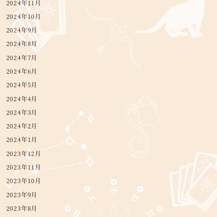
2024年11月
2024年10月
2024年9月
2024年8月
2024年7月
2024年6月
2024年5月
2024年4月
2024年3月
2024年2月
2024年1月
2023年12月
2023年11月
2023年10月
2023年9月
2023年8月