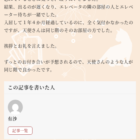
結果、出るのが遅くなり、エレベータの隣の部屋の人とエレベ
ーター待ちが一緒でした。
入居して１年４か月経過しているのに、全く気付かなかったの
ですが、天使さんは同じ階のそのお部屋の方でした。
挨拶とお礼を言えました。
ずっとのお付き合いが予想されるので、天使さんのような人が
同じ階で良かったです。
この記事を書いた人
有沙
記事一覧