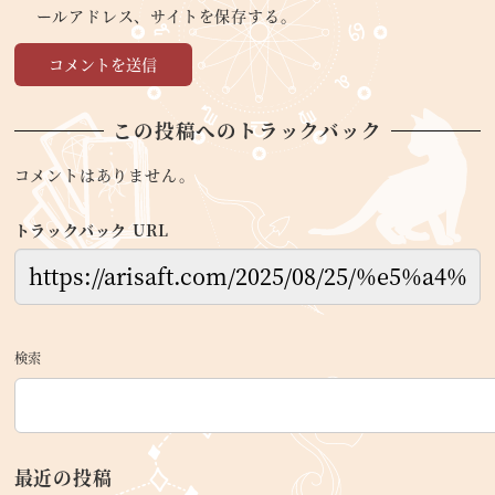
ールアドレス、サイトを保存する。
この投稿へのトラックバック
コメントはありません。
トラックバック URL
検索
最近の投稿