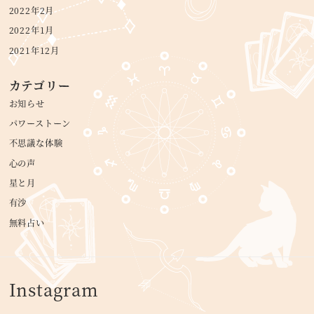
2022年2月
2022年1月
2021年12月
カテゴリー
お知らせ
パワーストーン
不思議な体験
心の声
星と月
有沙
無料占い
Instagram