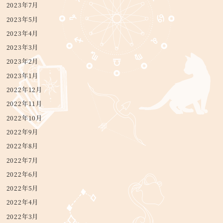
2023年7月
2023年5月
2023年4月
2023年3月
2023年2月
2023年1月
2022年12月
2022年11月
2022年10月
2022年9月
2022年8月
2022年7月
2022年6月
2022年5月
2022年4月
2022年3月