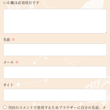
いる欄は必須項目です
名前
※
メール
※
サイト
次回のコメントで使用するためブラウザーに自分の名前、メ