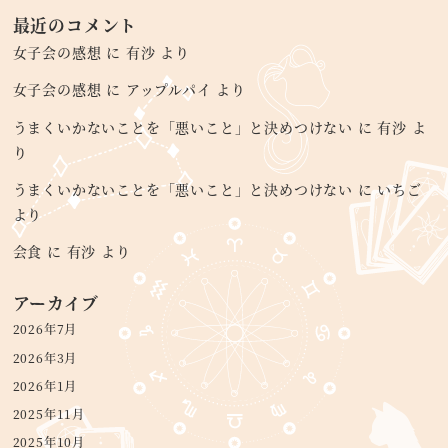
最近のコメント
女子会の感想
に
有沙
より
女子会の感想
に
アップルパイ
より
うまくいかないことを「悪いこと」と決めつけない
に
有沙
よ
り
うまくいかないことを「悪いこと」と決めつけない
に
いちご
より
会食
に
有沙
より
アーカイブ
2026年7月
2026年3月
2026年1月
2025年11月
2025年10月