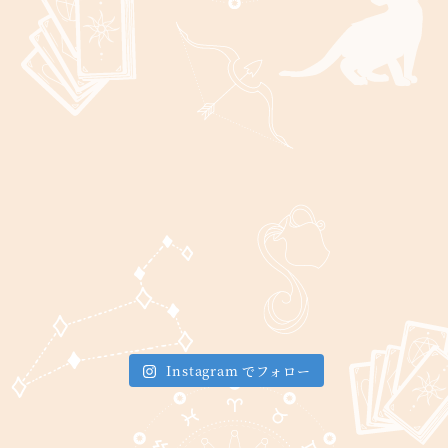
Instagram でフォロー