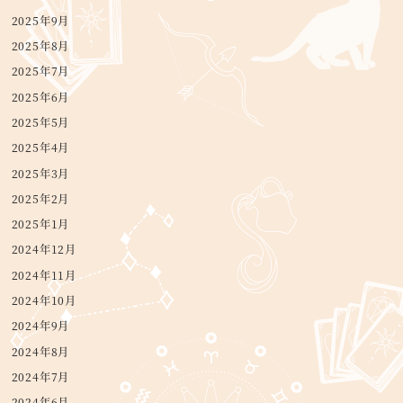
2025年9月
2025年8月
2025年7月
2025年6月
2025年5月
2025年4月
2025年3月
2025年2月
2025年1月
2024年12月
2024年11月
2024年10月
2024年9月
2024年8月
2024年7月
2024年6月