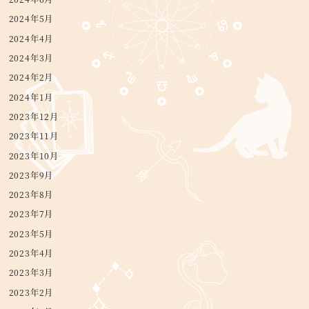
2024年5月
2024年4月
2024年3月
2024年2月
2024年1月
2023年12月
2023年11月
2023年10月
2023年9月
2023年8月
2023年7月
2023年5月
2023年4月
2023年3月
2023年2月