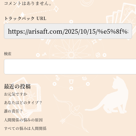
コメントはありません。
トラックバック URL
検索
最近の投稿
お元気ですか
あなたはどのタイプ？
誰の責任？
人間関係の悩みの原因
すべての悩みは人間関係