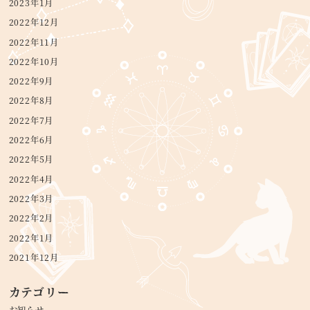
2023年1月
2022年12月
2022年11月
2022年10月
2022年9月
2022年8月
2022年7月
2022年6月
2022年5月
2022年4月
2022年3月
2022年2月
2022年1月
2021年12月
カテゴリー
お知らせ