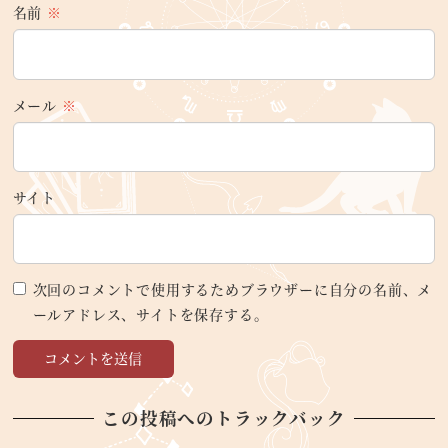
名前
※
メール
※
サイト
次回のコメントで使用するためブラウザーに自分の名前、メ
ールアドレス、サイトを保存する。
この投稿へのトラックバック