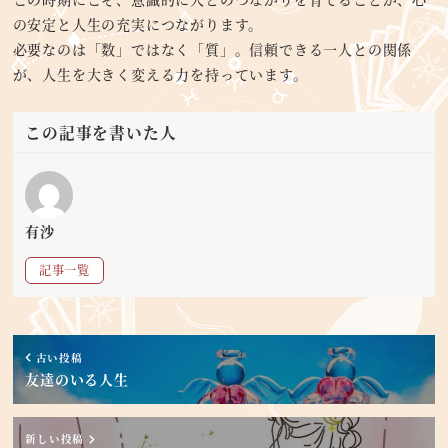
の安定と人生の充実につながります。
必要なのは「数」ではなく「質」。信頼できる一人との関係
が、人生を大きく変える力を持っています。
この記事を書いた人
有沙
記事一覧
古い投稿
友達のいる人生
新しい投稿