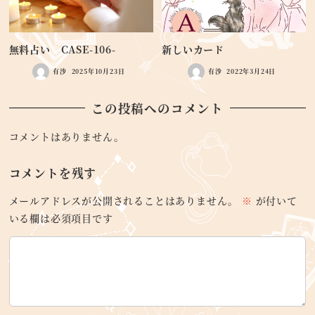
無料占い CASE-106-
新しいカード
有沙
2025年10月23日
有沙
2022年3月24日
この投稿へのコメント
コメントはありません。
コメントを残す
メールアドレスが公開されることはありません。
※
が付いて
いる欄は必須項目です