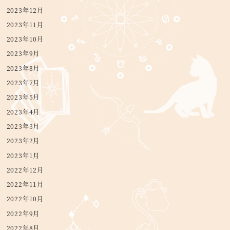
2023年12月
2023年11月
2023年10月
2023年9月
2023年8月
2023年7月
2023年5月
2023年4月
2023年3月
2023年2月
2023年1月
2022年12月
2022年11月
2022年10月
2022年9月
2022年8月