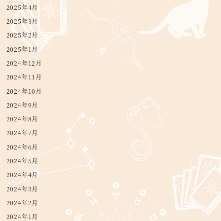
2025年4月
2025年3月
2025年2月
2025年1月
2024年12月
2024年11月
2024年10月
2024年9月
2024年8月
2024年7月
2024年6月
2024年5月
2024年4月
2024年3月
2024年2月
2024年1月