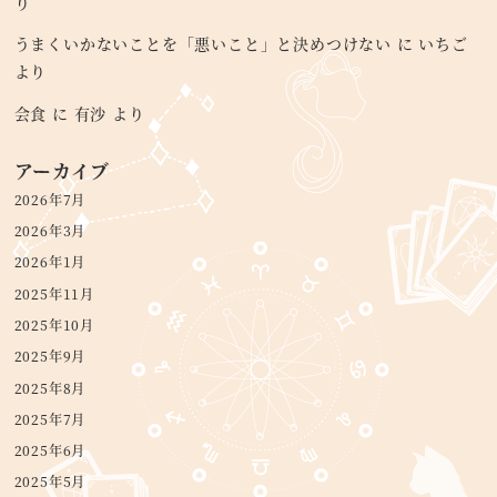
り
うまくいかないことを「悪いこと」と決めつけない
に
いちご
より
会食
に
有沙
より
アーカイブ
2026年7月
2026年3月
2026年1月
2025年11月
2025年10月
2025年9月
2025年8月
2025年7月
2025年6月
2025年5月