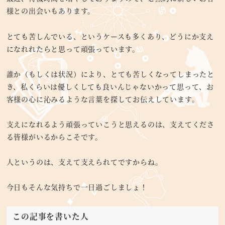
様との出会いもあります。
とても苦しんでいる、というケースも多くあり、どうにか支え
になれれたらと思って頑張っています。
誰か（もしくは状況）により、とても苦しくなってしまったと
き、私くらいは優しくしても良いんじゃないかって思って、お
客様の心に沁みるような言葉を探してお伝えしています。
支えになれるよう頑張っていこうと思えるのは、支えてくださ
る皆様がいるからこそです。
人というのは、支えて支えられてですからね。
今日もそんな気持ちで一日過ごしましょ！
この記事を書いた人