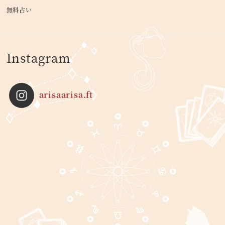
無料占い
Instagram
arisaarisa.ft