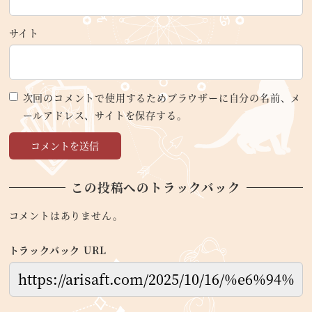
サイト
次回のコメントで使用するためブラウザーに自分の名前、メ
ールアドレス、サイトを保存する。
この投稿へのトラックバック
コメントはありません。
トラックバック URL