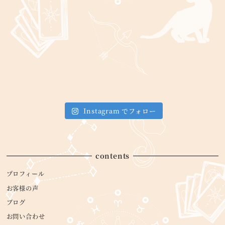
Instagram でフォロー
contents
プロフィール
お客様の声
ブログ
お問い合わせ