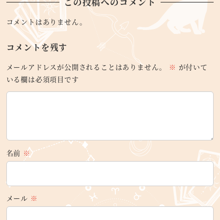
この投稿へのコメント
コメントはありません。
コメントを残す
メールアドレスが公開されることはありません。
※
が付いて
いる欄は必須項目です
名前
※
メール
※