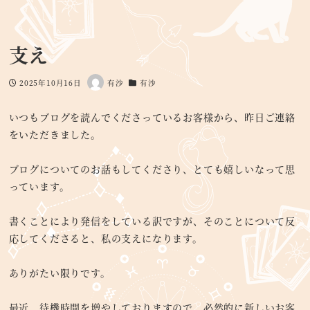
支え
2025年10月16日
有沙
有沙
投稿日
著
カテゴリー
者
いつもブログを読んでくださっているお客様から、昨日ご連絡
をいただきました。
ブログについてのお話もしてくださり、とても嬉しいなって思
っています。
書くことにより発信をしている訳ですが、そのことについて反
応してくださると、私の支えになります。
ありがたい限りです。
最近、待機時間を増やしておりますので、必然的に新しいお客