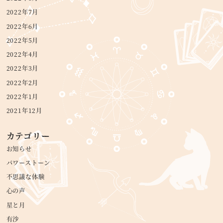
2022年7月
2022年6月
2022年5月
2022年4月
2022年3月
2022年2月
2022年1月
2021年12月
カテゴリー
お知らせ
パワーストーン
不思議な体験
心の声
星と月
有沙