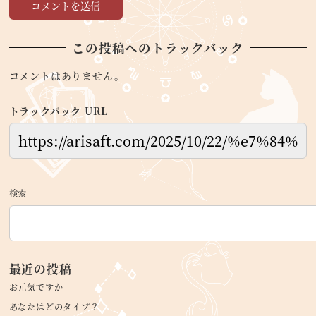
この投稿へのトラックバック
コメントはありません。
トラックバック URL
検索
最近の投稿
お元気ですか
あなたはどのタイプ？