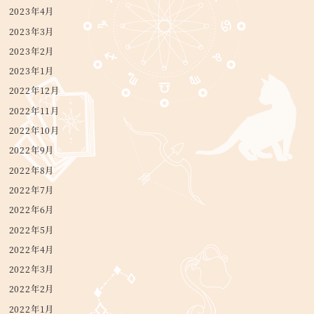
2023年4月
2023年3月
2023年2月
2023年1月
2022年12月
2022年11月
2022年10月
2022年9月
2022年8月
2022年7月
2022年6月
2022年5月
2022年4月
2022年3月
2022年2月
2022年1月