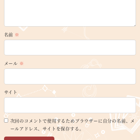
名前
※
メール
※
サイト
次回のコメントで使用するためブラウザーに自分の名前、メ
ールアドレス、サイトを保存する。