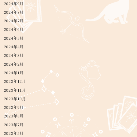
2024年9月
2024年8月
2024年7月
2024年6月
2024年5月
2024年4月
2024年3月
2024年2月
2024年1月
2023年12月
2023年11月
2023年10月
2023年9月
2023年8月
2023年7月
2023年5月