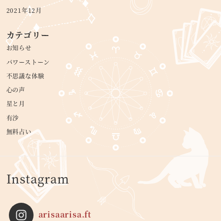
2021年12月
カテゴリー
お知らせ
パワーストーン
不思議な体験
心の声
星と月
有沙
無料占い
Instagram
arisaarisa.ft