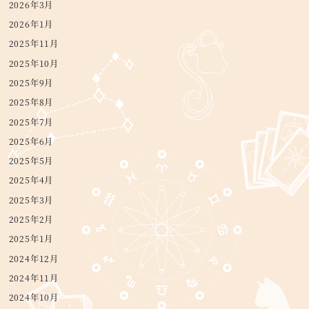
2026年3月
2026年1月
2025年11月
2025年10月
2025年9月
2025年8月
2025年7月
2025年6月
2025年5月
2025年4月
2025年3月
2025年2月
2025年1月
2024年12月
2024年11月
2024年10月