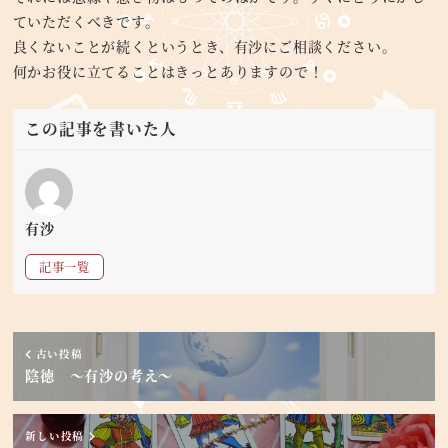
ていただくべきです。
良くないことが続くというとき、有沙にご相談ください。
何かお役に立てることはきっとありますので！
この記事を書いた人
有沙
記事一覧
古い投稿
陰徳 ～有沙の考え～
新しい投稿