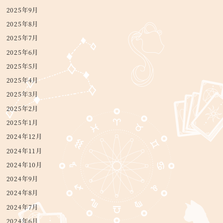
2025年9月
2025年8月
2025年7月
2025年6月
2025年5月
2025年4月
2025年3月
2025年2月
2025年1月
2024年12月
2024年11月
2024年10月
2024年9月
2024年8月
2024年7月
2024年6月