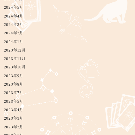
2024年5月
2024年4月
2024年3月
2024年2月
2024年1月
2023年12月
2023年11月
2023年10月
2023年9月
2023年8月
2023年7月
2023年5月
2023年4月
2023年3月
2023年2月