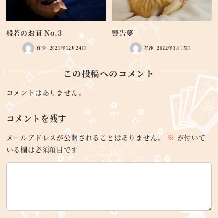
般若のお面 No.3
警告夢
有沙
2021年12月24日
有沙
2022年3月15日
この投稿へのコメント
コメントはありません。
コメントを残す
メールアドレスが公開されることはありません。
※
が付いて
いる欄は必須項目です