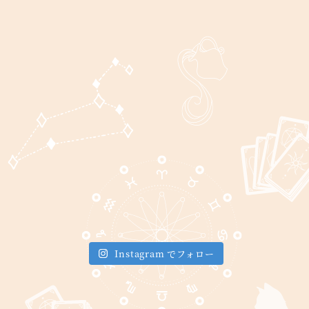
Instagram でフォロー