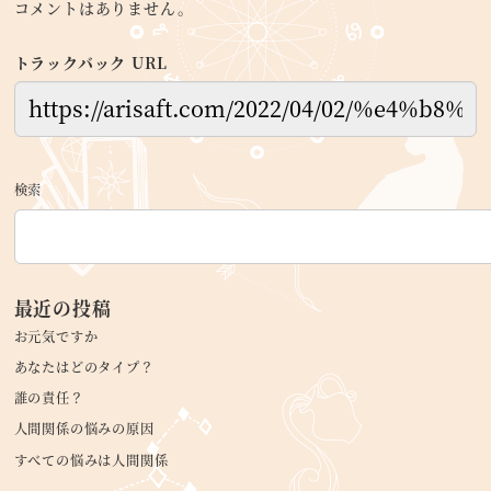
コメントはありません。
トラックバック URL
検索
最近の投稿
お元気ですか
あなたはどのタイプ？
誰の責任？
人間関係の悩みの原因
すべての悩みは人間関係