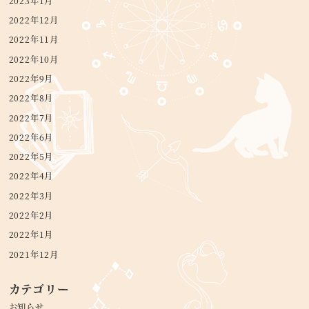
2023年1月
2022年12月
2022年11月
2022年10月
2022年9月
2022年8月
2022年7月
2022年6月
2022年5月
2022年4月
2022年3月
2022年2月
2022年1月
2021年12月
カテゴリー
お知らせ