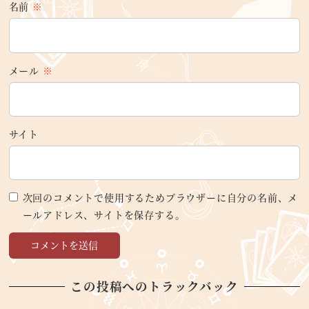
名前
※
メール
※
サイト
次回のコメントで使用するためブラウザーに自分の名前、メ
ールアドレス、サイトを保存する。
この投稿へのトラックバック