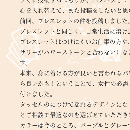
心を入れ替えて、また投稿をしたいと思
前回、ブレスレットの件を投稿しました
ブレスレットと同じく、日常生活に溶け
ブレスレットはつけにくいお仕事の方や
サリーがパワーストーンと合わない）な
す。
本来、身に着ける方が良いと言われるパ
ら良いかも！ということで、女性の必需
付けました。
タッセルのにつけて揺れるデザインにな
とご相談で最適なのを選ばせていただき
カラーは今のところ、パープルとグレー