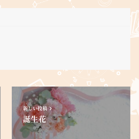
新しい投稿
誕生花