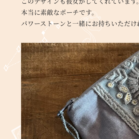
このデザインも彼女がしてくれています
本当に素敵なポーチです。
パワーストーンと一緒にお持ちいただけ