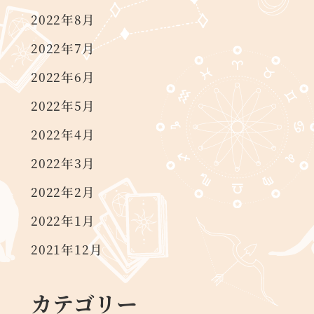
2022年8月
2022年7月
2022年6月
2022年5月
2022年4月
2022年3月
2022年2月
2022年1月
2021年12月
カテゴリー