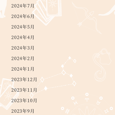
2024年7月
2024年6月
2024年5月
2024年4月
2024年3月
2024年2月
2024年1月
2023年12月
2023年11月
2023年10月
2023年9月