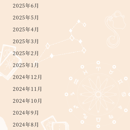
2025年6月
2025年5月
2025年4月
2025年3月
2025年2月
2025年1月
2024年12月
2024年11月
2024年10月
2024年9月
2024年8月