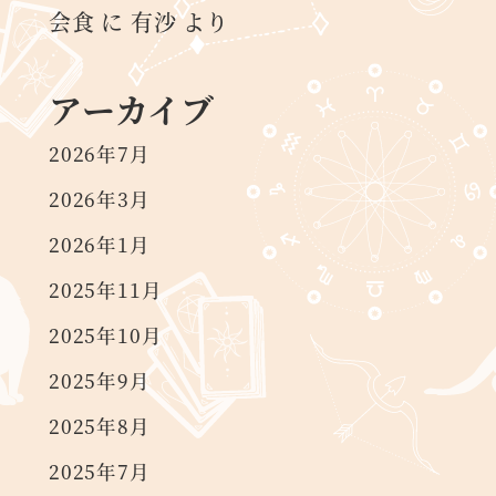
会食
に
有沙
より
アーカイブ
2026年7月
2026年3月
2026年1月
2025年11月
2025年10月
2025年9月
2025年8月
2025年7月