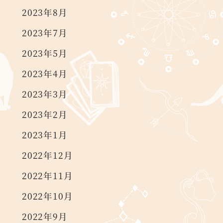
2023年8月
2023年7月
2023年5月
2023年4月
2023年3月
2023年2月
2023年1月
2022年12月
2022年11月
2022年10月
2022年9月