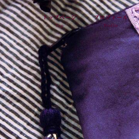
トップページ
プロフィール
Top
Profile