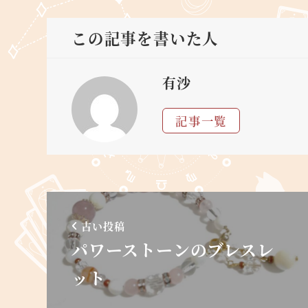
この記事を書いた人
有沙
記事一覧
古い投稿
パワーストーンのブレスレ
ット