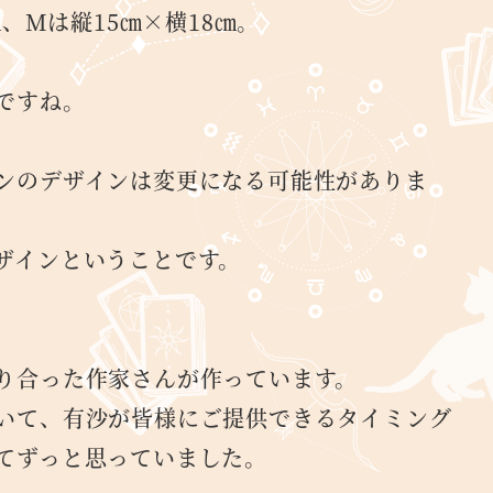
㎝、Mは縦15㎝×横18㎝。
ですね。
ンのデザインは変更になる可能性がありま
ザインということです。
り合った作家さんが作っています。
いて、有沙が皆様にご提供できるタイミング
てずっと思っていました。