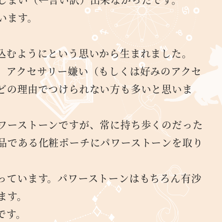
います。
。
込むようにという思いから生まれました。
、アクセサリー嫌い（もしくは好みのアクセ
どの理由でつけられない方も多いと思いま
ワーストーンですが、常に持ち歩くのだった
品である化粧ポーチにパワーストーンを取り
っています。パワーストーンはもちろん有沙
ます。
です。