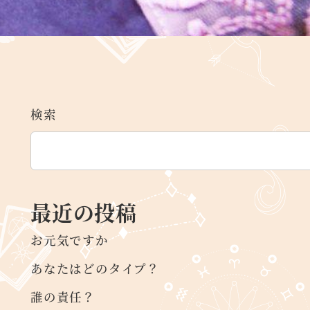
検索
最近の投稿
お元気ですか
あなたはどのタイプ？
誰の責任？