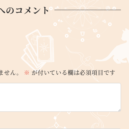
へのコメント
ません。
※
が付いている欄は必須項目です