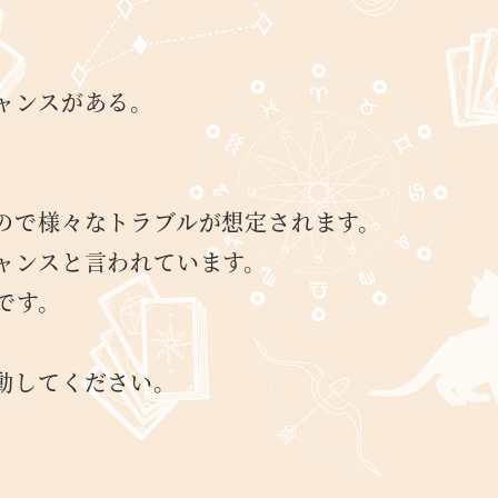
ャンスがある。
ので様々なトラブルが想定されます。
ャンスと言われています。
です。
動してください。