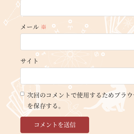
メール
※
サイト
次回のコメントで使用するためブラウ
を保存する。