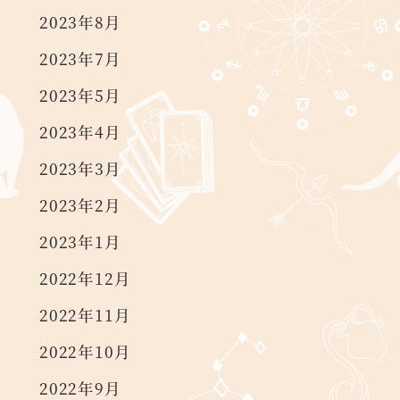
2023年8月
2023年7月
2023年5月
2023年4月
2023年3月
2023年2月
2023年1月
2022年12月
2022年11月
2022年10月
2022年9月