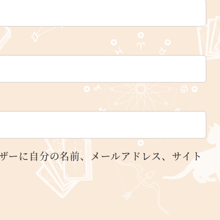
ザーに自分の名前、メールアドレス、サイト