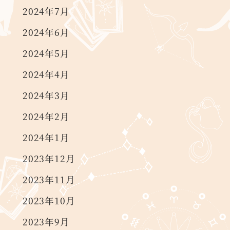
2024年7月
2024年6月
2024年5月
2024年4月
2024年3月
2024年2月
2024年1月
2023年12月
2023年11月
2023年10月
2023年9月