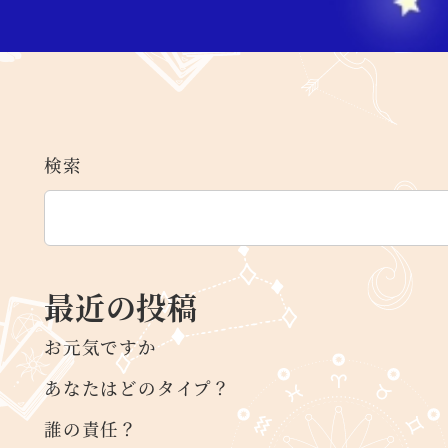
検索
最近の投稿
お元気ですか
あなたはどのタイプ？
誰の責任？