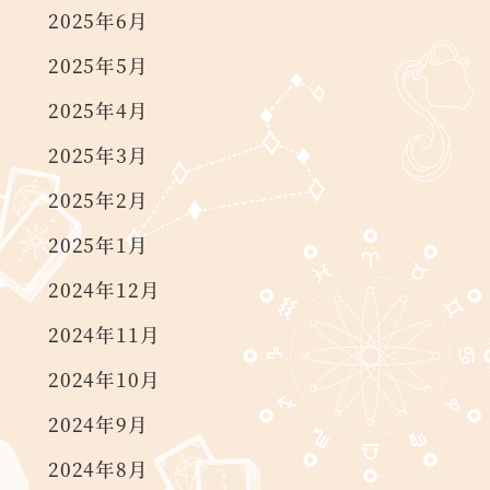
2025年6月
2025年5月
2025年4月
2025年3月
2025年2月
2025年1月
2024年12月
2024年11月
2024年10月
2024年9月
2024年8月