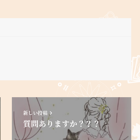
新しい投稿
質問ありますか？？？