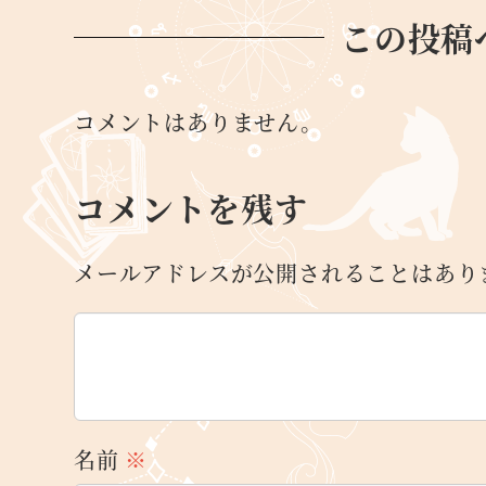
この投稿
コメントはありません。
コメントを残す
メールアドレスが公開されることはあり
名前
※