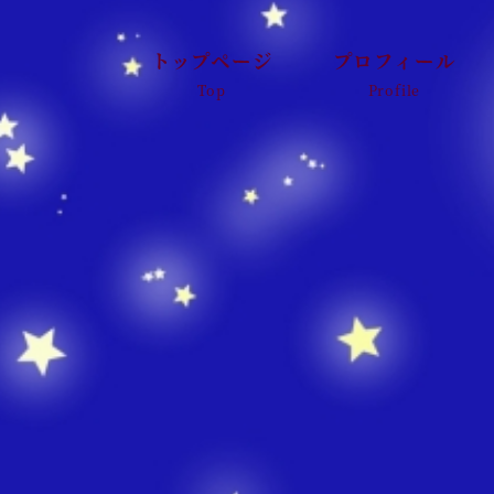
トップページ
プロフィール
Top
Profile