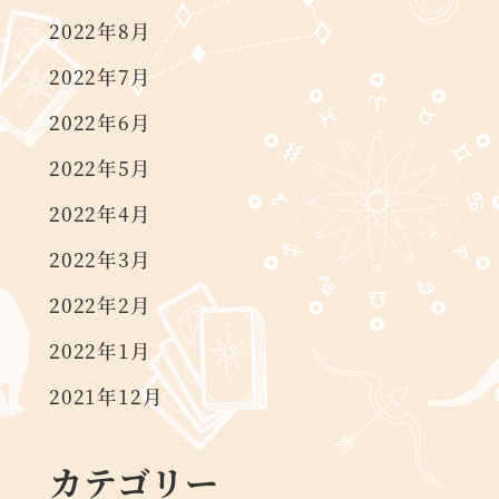
2022年8月
2022年7月
2022年6月
2022年5月
2022年4月
2022年3月
2022年2月
2022年1月
2021年12月
カテゴリー