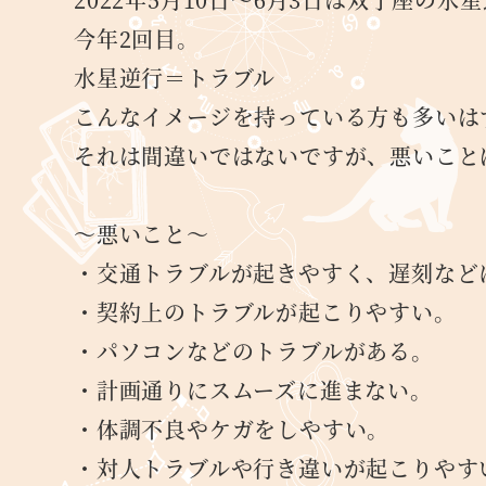
今年2回目。
水星逆行＝トラブル
こんなイメージを持っている方も多いは
それは間違いではないですが、悪いこと
～悪いこと～
・交通トラブルが起きやすく、遅刻など
・契約上のトラブルが起こりやすい。
・パソコンなどのトラブルがある。
・計画通りにスムーズに進まない。
・体調不良やケガをしやすい。
・対人トラブルや行き違いが起こりやす