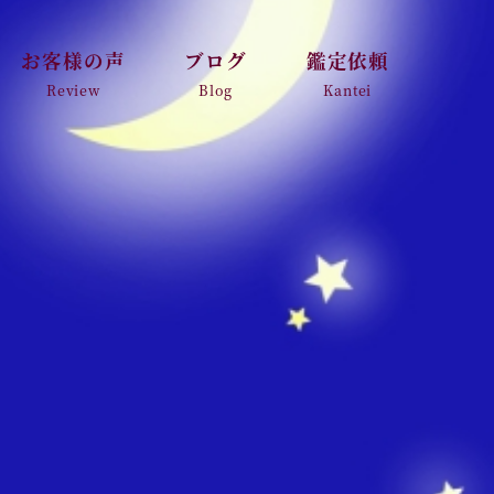
お客様の声
ブログ
鑑定依頼
Review
Blog
Kantei