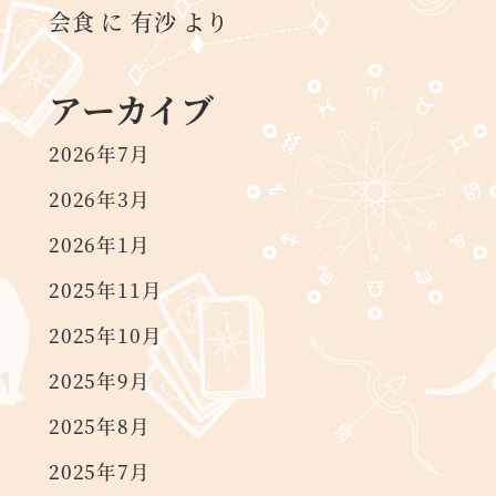
会食
に
有沙
より
アーカイブ
2026年7月
2026年3月
2026年1月
2025年11月
2025年10月
2025年9月
2025年8月
2025年7月