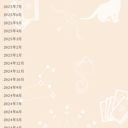
2025年7月
2025年6月
2025年5月
2025年4月
2025年3月
2025年2月
2025年1月
2024年12月
2024年11月
2024年10月
2024年9月
2024年8月
2024年7月
2024年6月
2024年5月
2024年4月