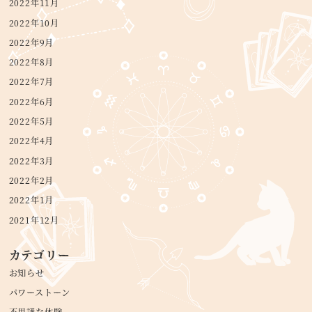
2022年11月
2022年10月
2022年9月
2022年8月
2022年7月
2022年6月
2022年5月
2022年4月
2022年3月
2022年2月
2022年1月
2021年12月
カテゴリー
お知らせ
パワーストーン