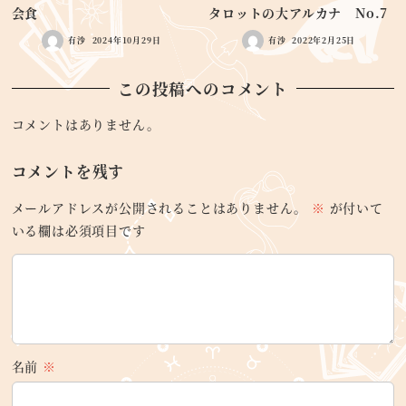
会食
タロットの大アルカナ No.7
有沙
2024年10月29日
有沙
2022年2月25日
この投稿へのコメント
コメントはありません。
コメントを残す
メールアドレスが公開されることはありません。
※
が付いて
いる欄は必須項目です
名前
※