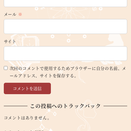
メール
※
サイト
次回のコメントで使用するためブラウザーに自分の名前、メ
ールアドレス、サイトを保存する。
この投稿へのトラックバック
コメントはありません。