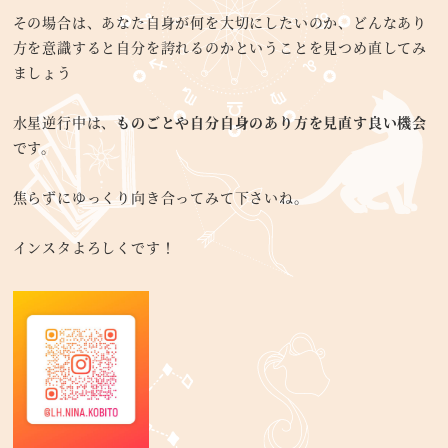
その場合は、あなた自身が何を大切にしたいのか、どんなあり
方を意識すると自分を誇れるのかということを見つめ直してみ
ましょう
水星逆行中は、
ものごとや自分自身のあり方を見直す良い機会
です。
焦らずにゆっくり向き合ってみて下さいね。
インスタよろしくです！