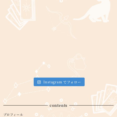
Instagram でフォロー
contents
プロフィール