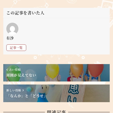
この記事を書いた人
有沙
記事一覧
古い投稿
周囲が見えてない
新しい投稿
「なんか」と「どうせ」
関連記事