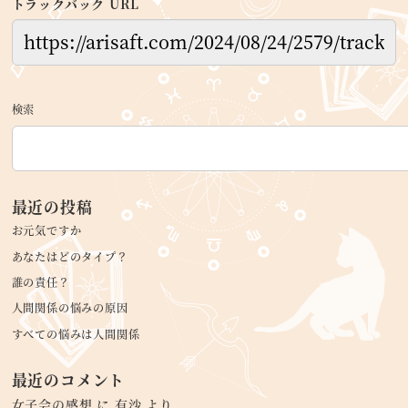
トラックバック URL
検索
最近の投稿
お元気ですか
あなたはどのタイプ？
誰の責任？
人間関係の悩みの原因
すべての悩みは人間関係
最近のコメント
女子会の感想
に
有沙
より