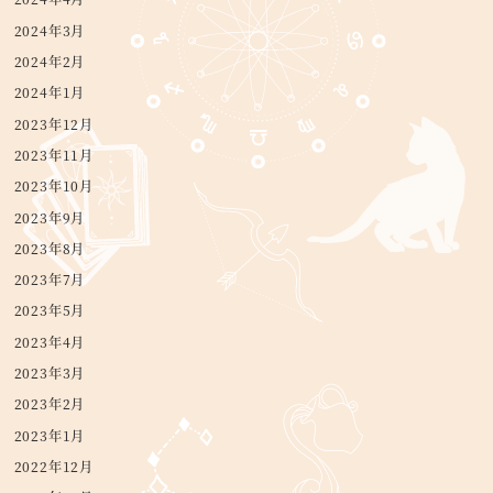
2024年3月
2024年2月
2024年1月
2023年12月
2023年11月
2023年10月
2023年9月
2023年8月
2023年7月
2023年5月
2023年4月
2023年3月
2023年2月
2023年1月
2022年12月