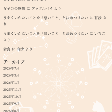
女子会の感想
に
アップルパイ
より
うまくいかないことを「悪いこと」と決めつけない
に
有沙
よ
り
うまくいかないことを「悪いこと」と決めつけない
に
いちご
より
会食
に
有沙
より
アーカイブ
2026年7月
2026年3月
2026年1月
2025年11月
2025年10月
2025年9月
2025年8月