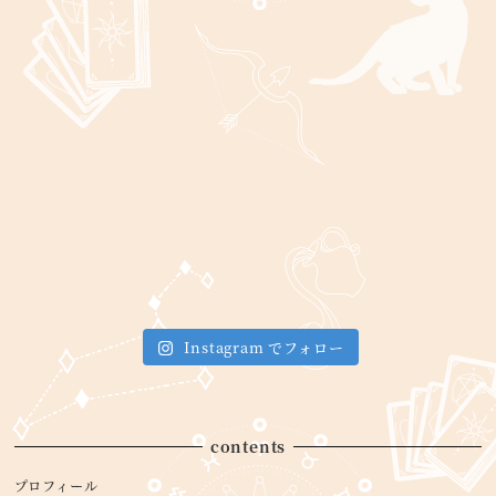
Instagram でフォロー
contents
プロフィール