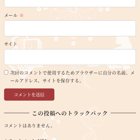
メール
※
サイト
次回のコメントで使用するためブラウザーに自分の名前、メ
ールアドレス、サイトを保存する。
この投稿へのトラックバック
コメントはありません。