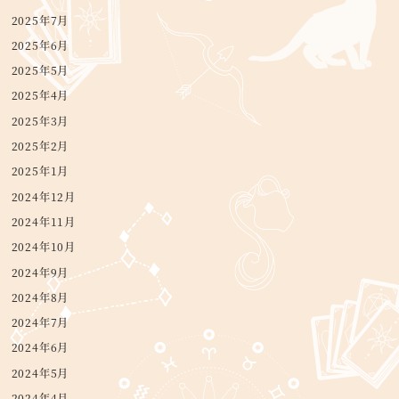
2025年7月
2025年6月
2025年5月
2025年4月
2025年3月
2025年2月
2025年1月
2024年12月
2024年11月
2024年10月
2024年9月
2024年8月
2024年7月
2024年6月
2024年5月
2024年4月