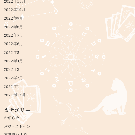
2022年11月
2022年10月
2022年9月
2022年8月
2022年7月
2022年6月
2022年5月
2022年4月
2022年3月
2022年2月
2022年1月
2021年12月
カテゴリー
お知らせ
パワーストーン
不思議な体験