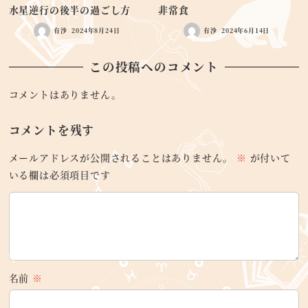
水星逆行の後半の過ごし方
非常食
有沙
2024年8月24日
有沙
2024年6月14日
この投稿へのコメント
コメントはありません。
コメントを残す
メールアドレスが公開されることはありません。
※
が付いて
いる欄は必須項目です
名前
※