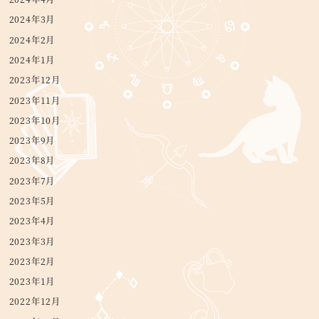
2024年3月
2024年2月
2024年1月
2023年12月
2023年11月
2023年10月
2023年9月
2023年8月
2023年7月
2023年5月
2023年4月
2023年3月
2023年2月
2023年1月
2022年12月