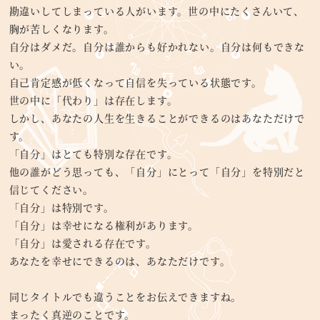
勘違いしてしまっている人がいます。世の中にたくさんいて、
胸が苦しくなります。
自分はダメだ。自分は誰からも好かれない。自分は何もできな
い。
自己肯定感が低くなって自信を失っている状態です。
世の中に「代わり」は存在します。
しかし、あなたの人生を生きることができるのはあなただけで
す。
「自分」はとても特別な存在です。
他の誰がどう思っても、「自分」にとって「自分」を特別だと
信じてください。
「自分」は特別です。
「自分」は幸せになる権利があります。
「自分」は愛される存在です。
あなたを幸せにできるのは、あなただけです。
同じタイトルでも違うことをお伝えできますね。
まったく真逆のことです。