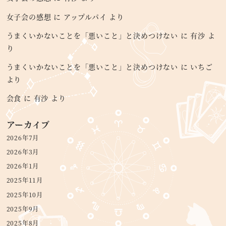
女子会の感想
に
アップルパイ
より
うまくいかないことを「悪いこと」と決めつけない
に
有沙
よ
り
うまくいかないことを「悪いこと」と決めつけない
に
いちご
より
会食
に
有沙
より
アーカイブ
2026年7月
2026年3月
2026年1月
2025年11月
2025年10月
2025年9月
2025年8月