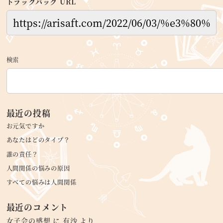
トラックバック URL
検索
最近の投稿
お元気ですか
あなたはどのタイプ？
誰の責任？
人間関係の悩みの原因
すべての悩みは人間関係
最近のコメント
女子会の感想
に
有沙
より