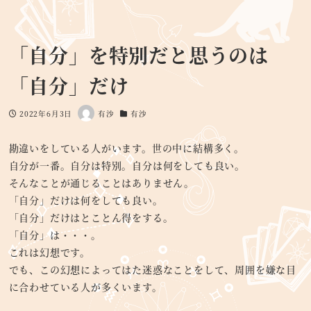
「自分」を特別だと思うのは
「自分」だけ
2022年6月3日
有沙
有沙
投稿日
著
カテゴリー
者
勘違いをしている人がいます。世の中に結構多く。
自分が一番。自分は特別。自分は何をしても良い。
そんなことが通じることはありません。
「自分」だけは何をしても良い。
「自分」だけはとことん得をする。
「自分」は・・・。
これは幻想です。
でも、この幻想によってはた迷惑なことをして、周囲を嫌な目
に合わせている人が多くいます。