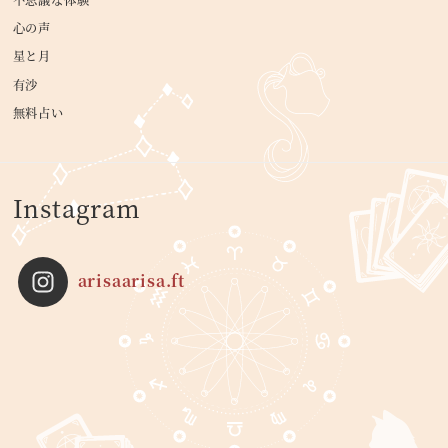
心の声
星と月
有沙
無料占い
Instagram
arisaarisa.ft