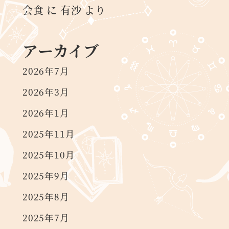
会食
に
有沙
より
アーカイブ
2026年7月
2026年3月
2026年1月
2025年11月
2025年10月
2025年9月
2025年8月
2025年7月