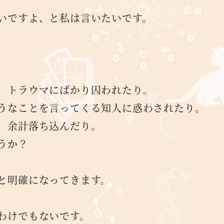
いですよ、と私は言いたいです。
。
、トラウマにばかり囚われたり。
うなことを言ってくる知人に惑わされたり。
、余計落ち込んだり。
うか？
と明確になってきます。
。
わけでもないです。