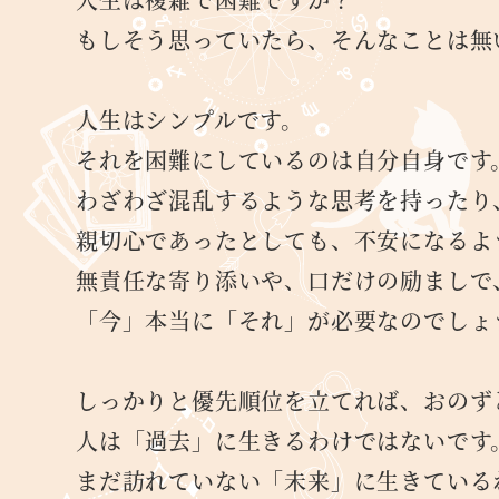
もしそう思っていたら、そんなことは無
人生はシンプルです。
それを困難にしているのは自分自身です
わざわざ混乱するような思考を持ったり
親切心であったとしても、不安になるよ
無責任な寄り添いや、口だけの励ましで
「今」本当に「それ」が必要なのでしょ
しっかりと優先順位を立てれば、おのず
人は「過去」に生きるわけではないです
まだ訪れていない「未来」に生きている