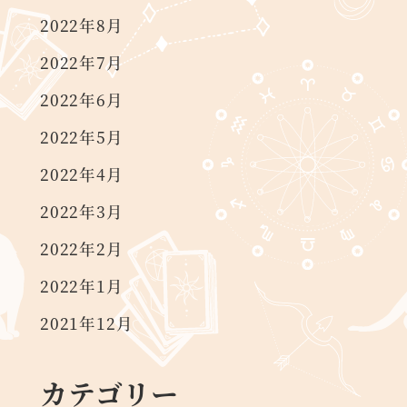
2022年8月
2022年7月
2022年6月
2022年5月
2022年4月
2022年3月
2022年2月
2022年1月
2021年12月
カテゴリー