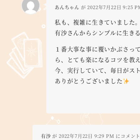
あんちゃん
が 2022年7月22日 9:25
私も、複雑に生きていました
有沙さんからシンプルに生き
１番大事な事に覆いかぶさっ
ら、とても楽になるコツを教
今、実行していて、毎日がス
ありがとうございました
有沙
が 2022年7月22日 9:29 PM にコメン