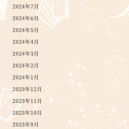
2024年7月
2024年6月
2024年5月
2024年4月
2024年3月
2024年2月
2024年1月
2023年12月
2023年11月
2023年10月
2023年9月