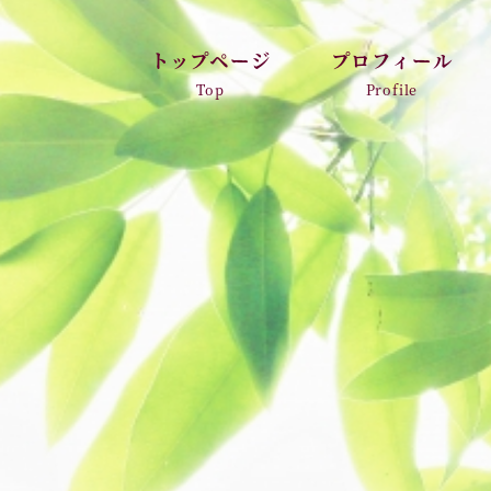
トップページ
プロフィール
Top
Profile