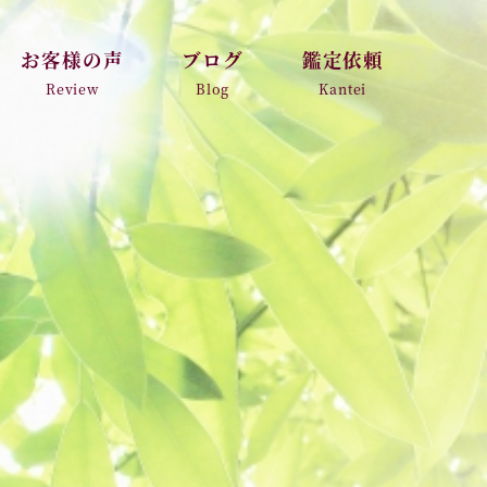
お客様の声
ブログ
鑑定依頼
Review
Blog
Kantei