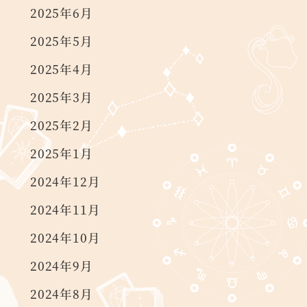
2025年6月
2025年5月
2025年4月
2025年3月
2025年2月
2025年1月
2024年12月
2024年11月
2024年10月
2024年9月
2024年8月