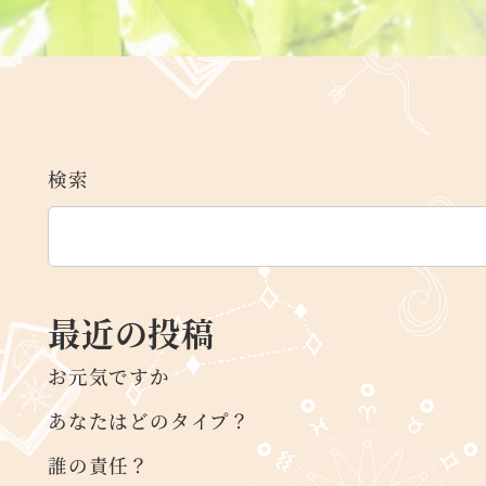
検索
最近の投稿
お元気ですか
あなたはどのタイプ？
誰の責任？