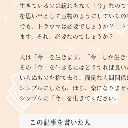
生きているのは紛れもなく「今」なので
を思い出として宝物のようにしているの
でも、トラウマは必要でしょうか？ ト
ます。それ、必要なのでしょうか？
人は「今」を生きます。「今」しか生き
その「今」を生きるにはどうすれば良い
いらぬものを捨て去り、面倒な人間関係
シンプルにしたら、ほら、楽になりませ
シンプルに「今」を生きてください。
この記事を書いた人