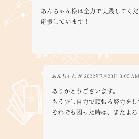
あんちゃん様は全力で実践してくだ
応援しています！
あんちゃん
が 2022年7月23日 8:05 
ありがとうございます。
もう少し自力で頑張る努力をし
それでも困った時は、またよろ