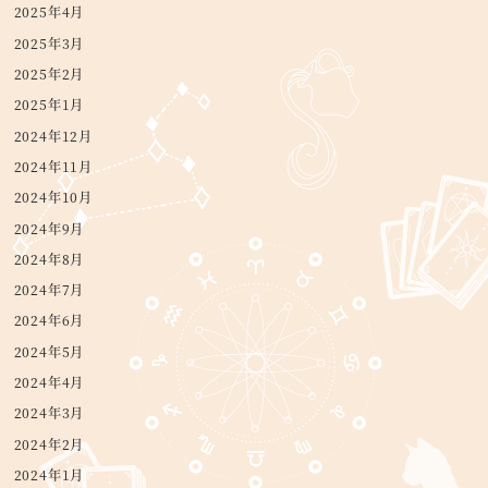
2025年4月
2025年3月
2025年2月
2025年1月
2024年12月
2024年11月
2024年10月
2024年9月
2024年8月
2024年7月
2024年6月
2024年5月
2024年4月
2024年3月
2024年2月
2024年1月