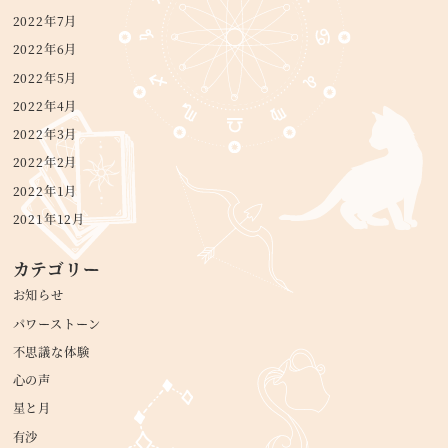
2022年7月
2022年6月
2022年5月
2022年4月
2022年3月
2022年2月
2022年1月
2021年12月
カテゴリー
お知らせ
パワーストーン
不思議な体験
心の声
星と月
有沙