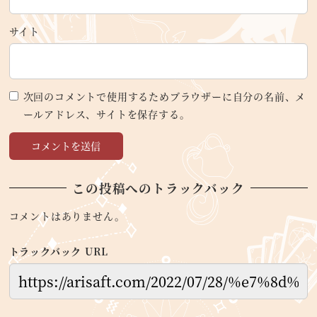
サイト
次回のコメントで使用するためブラウザーに自分の名前、メ
ールアドレス、サイトを保存する。
この投稿へのトラックバック
コメントはありません。
トラックバック URL