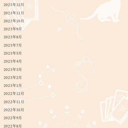
2023年12月
2023年11月
2023年10月
2023年9月
2023年8月
2023年7月
2023年5月
2023年4月
2023年3月
2023年2月
2023年1月
2022年12月
2022年11月
2022年10月
2022年9月
2022年8月