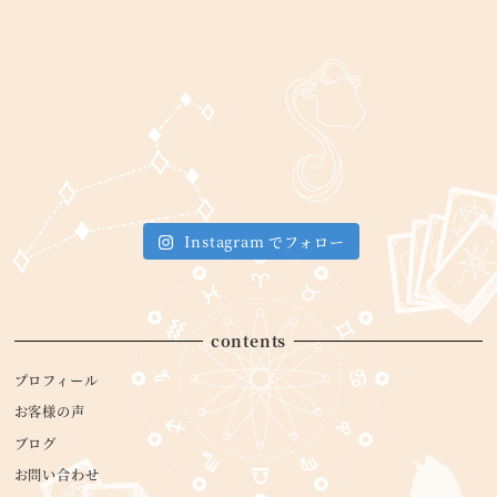
Instagram でフォロー
contents
プロフィール
お客様の声
ブログ
お問い合わせ