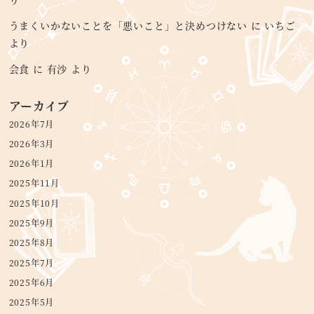
うまくいかないことを「悪いこと」と決めつけない
に
いちご
より
会食
に
有沙
より
アーカイブ
2026年7月
2026年3月
2026年1月
2025年11月
2025年10月
2025年9月
2025年8月
2025年7月
2025年6月
2025年5月