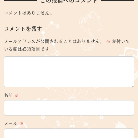
この投稿へのコメント
コメントはありません。
コメントを残す
メールアドレスが公開されることはありません。
※
が付いて
いる欄は必須項目です
名前
※
メール
※