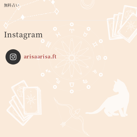
無料占い
Instagram
arisaarisa.ft