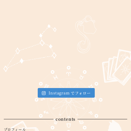
Instagram でフォロー
contents
プロフィール