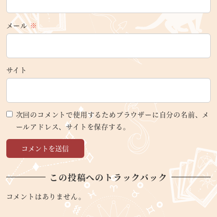
メール
※
サイト
次回のコメントで使用するためブラウザーに自分の名前、メ
ールアドレス、サイトを保存する。
この投稿へのトラックバック
コメントはありません。