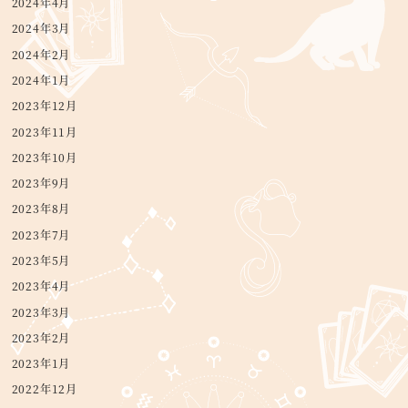
2024年4月
2024年3月
2024年2月
2024年1月
2023年12月
2023年11月
2023年10月
2023年9月
2023年8月
2023年7月
2023年5月
2023年4月
2023年3月
2023年2月
2023年1月
2022年12月