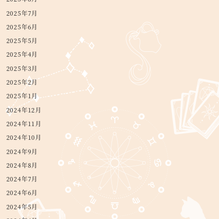
2025年7月
2025年6月
2025年5月
2025年4月
2025年3月
2025年2月
2025年1月
2024年12月
2024年11月
2024年10月
2024年9月
2024年8月
2024年7月
2024年6月
2024年5月