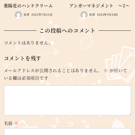
紫陽花のハンドクリーム
アンガーマネジメント ～2～
有沙
2022年7月21日
有沙
2022年9月20日
この投稿へのコメント
コメントはありません。
コメントを残す
メールアドレスが公開されることはありません。
※
が付いて
いる欄は必須項目です
名前
※