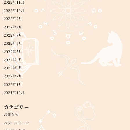
2022年11月
2022年10月
2022年9月
2022年8月
2022年7月
2022年6月
2022年5月
2022年4月
2022年3月
2022年2月
2022年1月
2021年12月
カテゴリー
お知らせ
パワーストーン