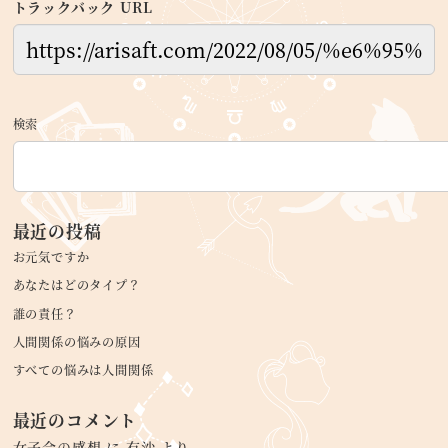
トラックバック URL
検索
最近の投稿
お元気ですか
あなたはどのタイプ？
誰の責任？
人間関係の悩みの原因
すべての悩みは人間関係
最近のコメント
女子会の感想
に
有沙
より