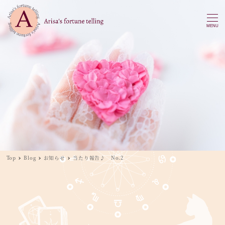
MENU
Top
Blog
お知らせ
当たり報告♪ No.2