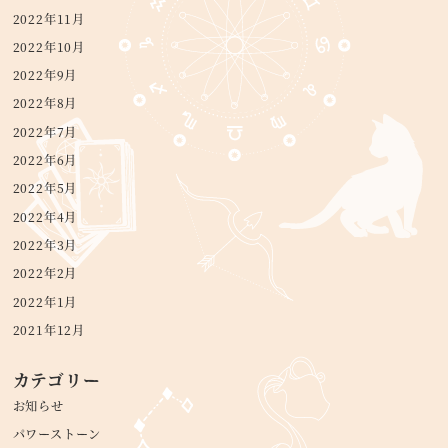
2022年11月
2022年10月
2022年9月
2022年8月
2022年7月
2022年6月
2022年5月
2022年4月
2022年3月
2022年2月
2022年1月
2021年12月
カテゴリー
お知らせ
パワーストーン