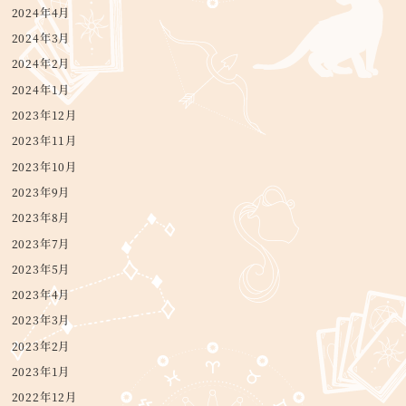
2024年4月
2024年3月
2024年2月
2024年1月
2023年12月
2023年11月
2023年10月
2023年9月
2023年8月
2023年7月
2023年5月
2023年4月
2023年3月
2023年2月
2023年1月
2022年12月