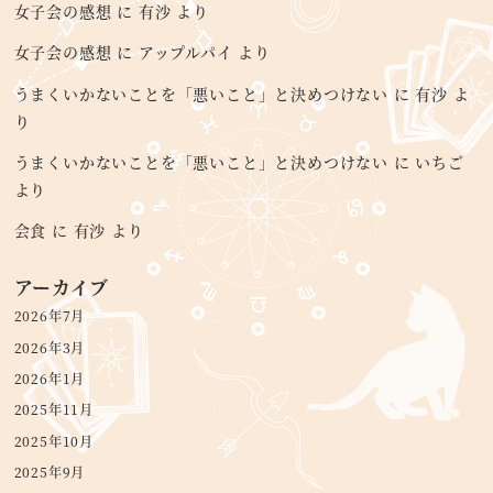
女子会の感想
に
有沙
より
女子会の感想
に
アップルパイ
より
うまくいかないことを「悪いこと」と決めつけない
に
有沙
よ
り
うまくいかないことを「悪いこと」と決めつけない
に
いちご
より
会食
に
有沙
より
アーカイブ
2026年7月
2026年3月
2026年1月
2025年11月
2025年10月
2025年9月