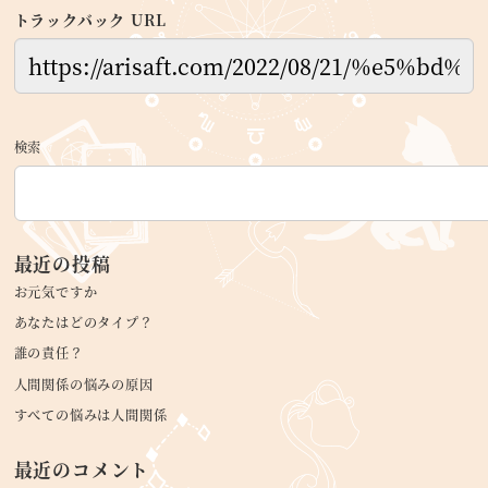
トラックバック URL
検索
最近の投稿
お元気ですか
あなたはどのタイプ？
誰の責任？
人間関係の悩みの原因
すべての悩みは人間関係
最近のコメント