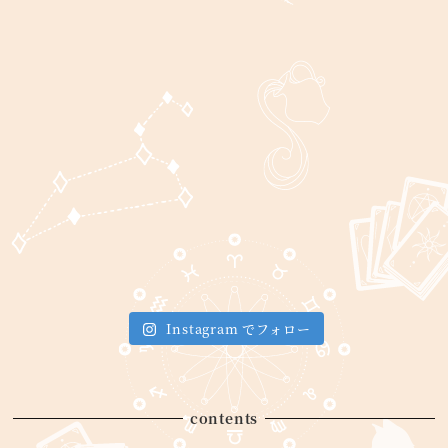
Instagram でフォロー
contents