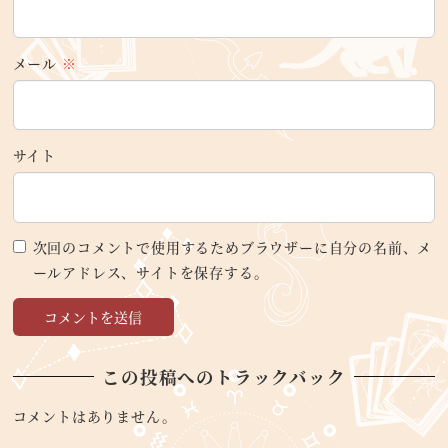
メール
※
サイト
次回のコメントで使用するためブラウザーに自分の名前、メ
ールアドレス、サイトを保存する。
この投稿へのトラックバック
コメントはありません。