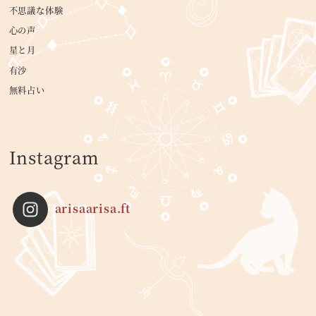
不思議な体験
心の声
星と月
有沙
無料占い
Instagram
arisaarisa.ft