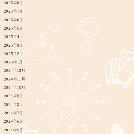
2025年8月
2025年7月
2025年6月
2025年5月
2025年4月
2025年3月
2025年2月
2025年1月
2024年12月
2024年11月
2024年10月
2024年9月
2024年8月
2024年7月
2024年6月
2024年5月