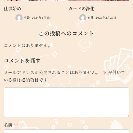
仕事始め
カードの浄化
有沙
2024年1月4日
有沙
2023年2月23日
この投稿へのコメント
コメントはありません。
コメントを残す
メールアドレスが公開されることはありません。
※
が付いて
いる欄は必須項目です
名前
※