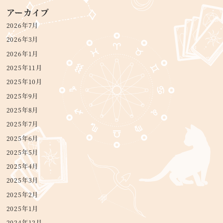
アーカイブ
2026年7月
2026年3月
2026年1月
2025年11月
2025年10月
2025年9月
2025年8月
2025年7月
2025年6月
2025年5月
2025年4月
2025年3月
2025年2月
2025年1月
2024年12月