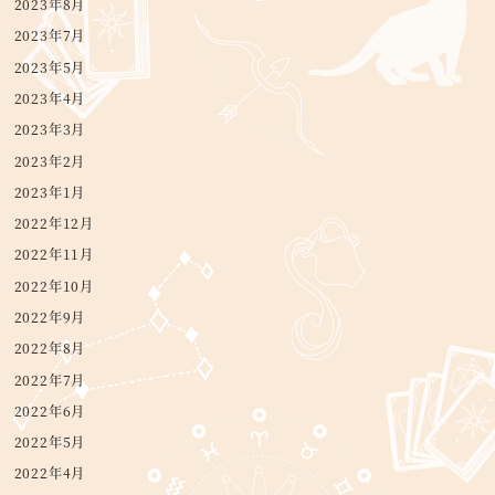
2023年8月
2023年7月
2023年5月
2023年4月
2023年3月
2023年2月
2023年1月
2022年12月
2022年11月
2022年10月
2022年9月
2022年8月
2022年7月
2022年6月
2022年5月
2022年4月