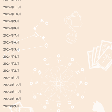
2024年11月
2024年10月
2024年9月
2024年8月
2024年7月
2024年6月
2024年5月
2024年4月
2024年3月
2024年2月
2024年1月
2023年12月
2023年11月
2023年10月
2023年9月