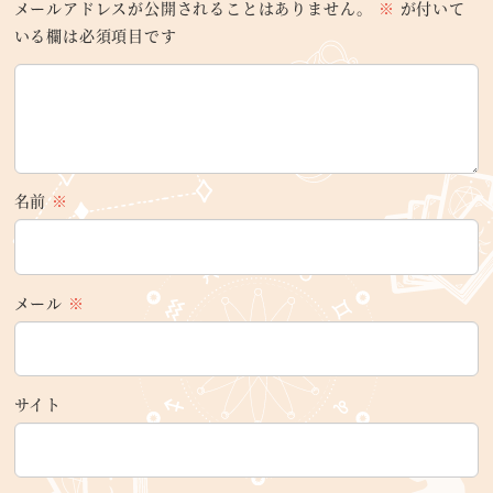
メールアドレスが公開されることはありません。
※
が付いて
いる欄は必須項目です
名前
※
メール
※
サイト