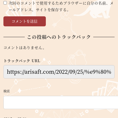
次回のコメントで使用するためブラウザーに自分の名前、メ
ールアドレス、サイトを保存する。
この投稿へのトラックバック
コメントはありません。
トラックバック URL
検索