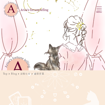
MENU
Top
Blog
お知らせ
通常営業