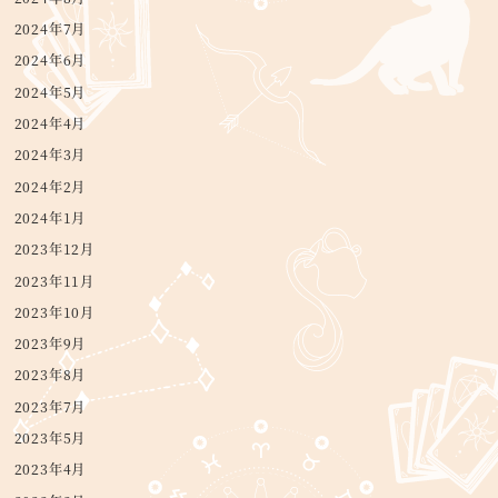
2024年7月
2024年6月
2024年5月
2024年4月
2024年3月
2024年2月
2024年1月
2023年12月
2023年11月
2023年10月
2023年9月
2023年8月
2023年7月
2023年5月
2023年4月