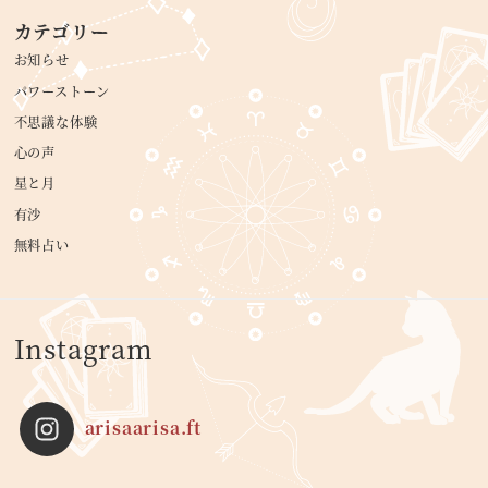
カテゴリー
お知らせ
パワーストーン
不思議な体験
心の声
星と月
有沙
無料占い
Instagram
arisaarisa.ft