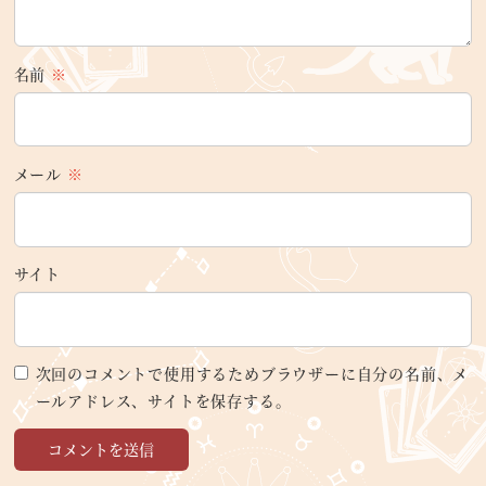
名前
※
メール
※
サイト
次回のコメントで使用するためブラウザーに自分の名前、メ
ールアドレス、サイトを保存する。