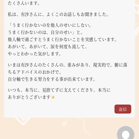
たくさんいます。
私は、有沙さんに、よくこのお話しもお聞きました。
「うまく行かないのを他人のせいにしない。
うまく行かないのは、自分のせい」と。
他人軸で過ごすとうまく行かないことを実感しています。
あがいて、あがいて、涙を何度も流して、
やっとわかった気がします。
いまは有沙さんのたくさんの、重みがあり、現実的で、腑に落
ちるアドバイスのおかげで、
自分軸で生きる努力をする事が出来ています。
いつも、本当に、見捨てずに支えてくださり、本当に
ありがとうございます
返信