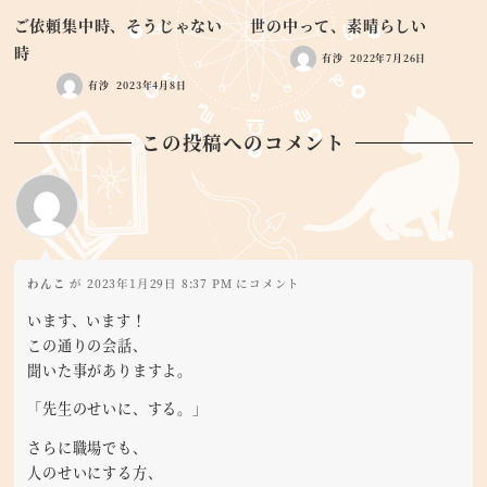
ご依頼集中時、そうじゃない
世の中って、素晴らしい
時
有沙
2022年7月26日
有沙
2023年4月8日
この投稿へのコメント
わんこ
が 2023年1月29日 8:37 PM にコメント
います、います！
この通りの会話、
聞いた事がありますよ。
「先生のせいに、する。」
さらに職場でも、
人のせいにする方、