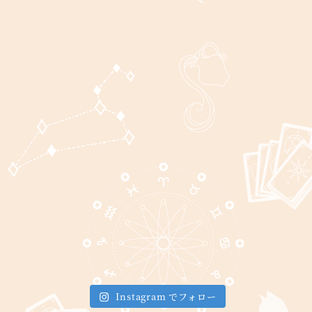
Instagram でフォロー