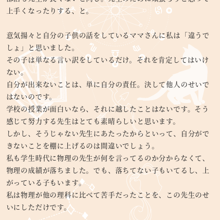
上手くなったりする、と。
意気揚々と自分の子供の話をしているママさんに私は「違うで
しょ」と思いました。
その子は単なる言い訳をしているだけ。それを肯定してはいけ
ない。
自分が出来ないことは、単に自分の責任。決して他人のせいで
はないのです。
学校の授業が面白いなら、それに越したことはないです。そう
感じて努力する先生はとても素晴らしいと思います。
しかし、そうじゃない先生にあたったからといって、自分がで
きないことを棚に上げるのは間違いでしょう。
私も学生時代に物理の先生が何を言ってるのか分からなくて、
物理の成績が落ちました。でも、落ちてない子もいてるし、上
がっている子もいます。
私は物理が他の理科に比べて苦手だったことを、この先生のせ
いにしただけです。