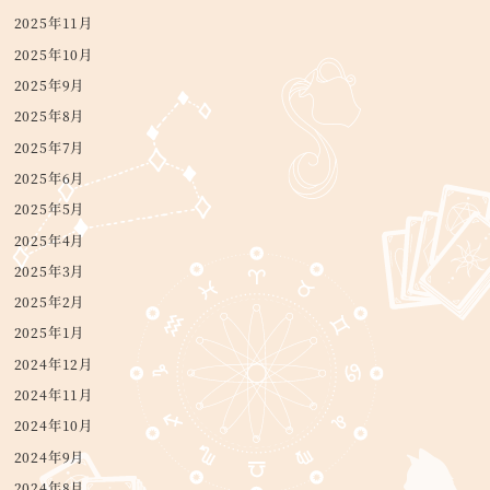
2025年11月
2025年10月
2025年9月
2025年8月
2025年7月
2025年6月
2025年5月
2025年4月
2025年3月
2025年2月
2025年1月
2024年12月
2024年11月
2024年10月
2024年9月
2024年8月