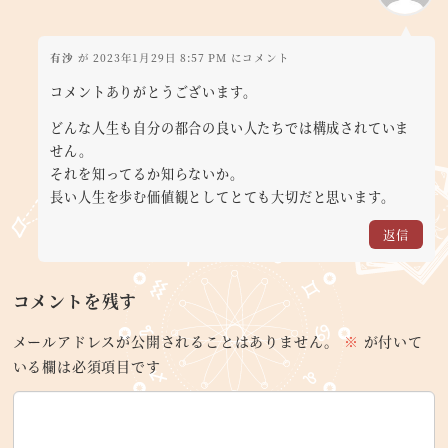
有沙
が 2023年1月29日 8:57 PM にコメント
コメントありがとうございます。
どんな人生も自分の都合の良い人たちでは構成されていま
せん。
それを知ってるか知らないか。
長い人生を歩む価値観としてとても大切だと思います。
返信
コメントを残す
メールアドレスが公開されることはありません。
※
が付いて
いる欄は必須項目です