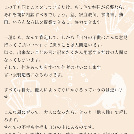
この子も同じことをしているだけ。もし他で勉強が必要なら、
それを親に相談すべきでしょう。塾、家庭教師、参考書、動
画。いろんな方法を提案できるし、協力できます。
一理ある、なんて肯定して、しかも「自分の子供はこんな意見
持ってて頭いい～」って思うことは大間違いです。
単に、出来ないことの言い訳をたくさん用意するだけの人間に
なってしまいます。
そして、何かあったらすべて他者のせいにします。
言い訳製造機になるわけです。
すべては自分。他人によってなにかなるっていうのは違いま
す。
こんな風に育って、大人になったら、きっと「他人軸」で苦し
みます。
すべての不幸も幸福も自分の中にあるのです。