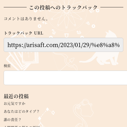
この投稿へのトラックバック
コメントはありません。
トラックバック URL
検索
最近の投稿
お元気ですか
あなたはどのタイプ？
誰の責任？