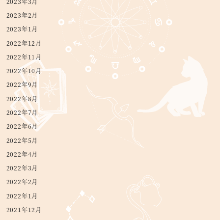
2023年3月
2023年2月
2023年1月
2022年12月
2022年11月
2022年10月
2022年9月
2022年8月
2022年7月
2022年6月
2022年5月
2022年4月
2022年3月
2022年2月
2022年1月
2021年12月