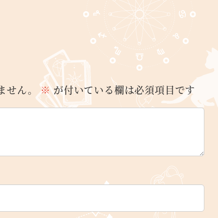
ません。
※
が付いている欄は必須項目です