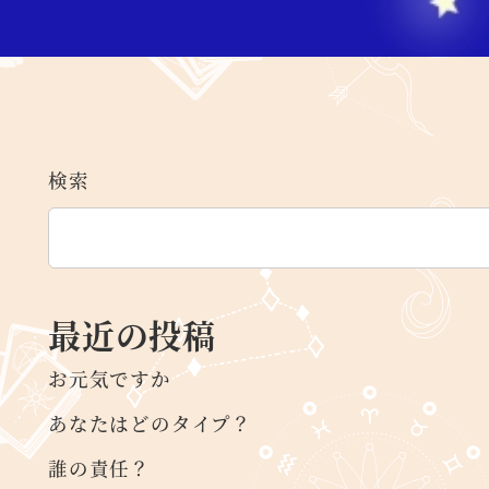
検索
最近の投稿
お元気ですか
あなたはどのタイプ？
誰の責任？