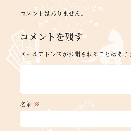
コメントはありません。
コメントを残す
メールアドレスが公開されることはあり
名前
※