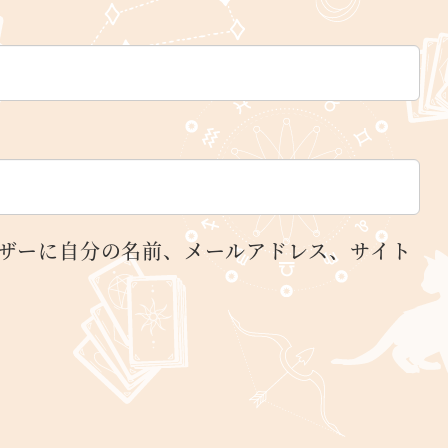
ザーに自分の名前、メールアドレス、サイト