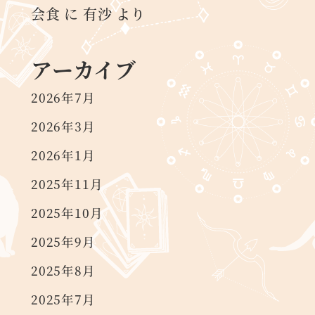
会食
に
有沙
より
アーカイブ
2026年7月
2026年3月
2026年1月
2025年11月
2025年10月
2025年9月
2025年8月
2025年7月