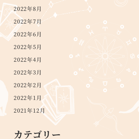
2022年8月
2022年7月
2022年6月
2022年5月
2022年4月
2022年3月
2022年2月
2022年1月
2021年12月
カテゴリー