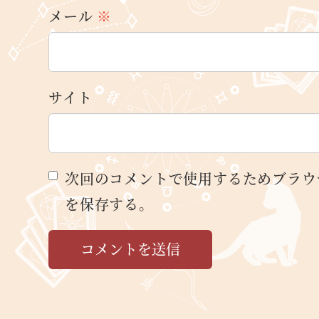
メール
※
サイト
次回のコメントで使用するためブラウ
を保存する。