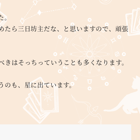
た。
めたら三日坊主だな、と思いますので、頑張
べきはそっちっていうことも多くなります。
うのも、星に出ています。