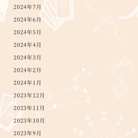
2024年7月
2024年6月
2024年5月
2024年4月
2024年3月
2024年2月
2024年1月
2023年12月
2023年11月
2023年10月
2023年9月