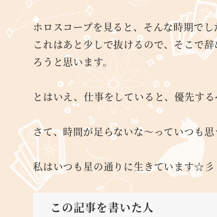
ホロスコープを見ると、そんな時期でし
これはあと少しで抜けるので、そこで辞
ろうと思います。
とはいえ、仕事をしていると、優先する
さて、時間が足らないな～っていつも思
私はいつも星の通りに生きています☆彡
この記事を書いた人