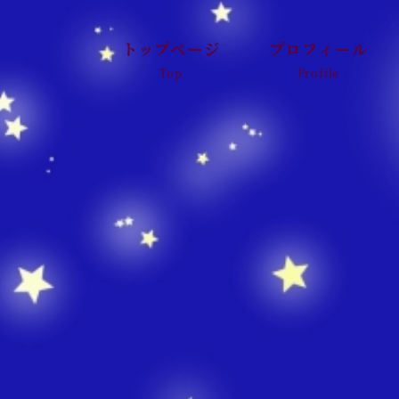
トップページ
プロフィール
Top
Profile