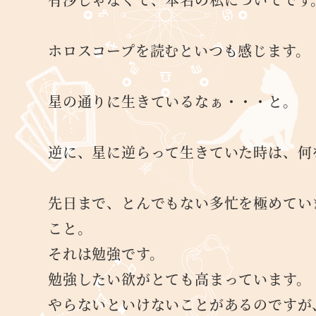
ホロスコープを読むといつも感じます。
星の通りに生きているなぁ・・・と。
逆に、星に逆らって生きていた時は、何
先日まで、とんでもない多忙を極めてい
こと。
それは勉強です。
勉強したい欲がとても高まっています。
やらないといけないことがあるのですが