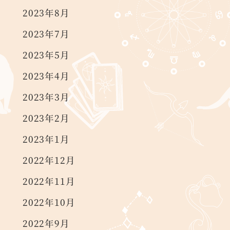
2023年8月
2023年7月
2023年5月
2023年4月
2023年3月
2023年2月
2023年1月
2022年12月
2022年11月
2022年10月
2022年9月