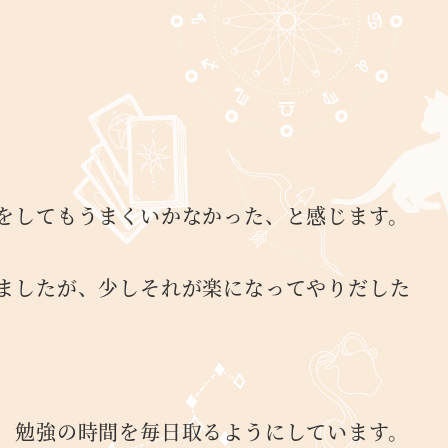
をしてもうまくいかなかった、と感じます。
ましたが、少しそれが楽になってやりだした
、勉強の時間を毎日取るようにしています。