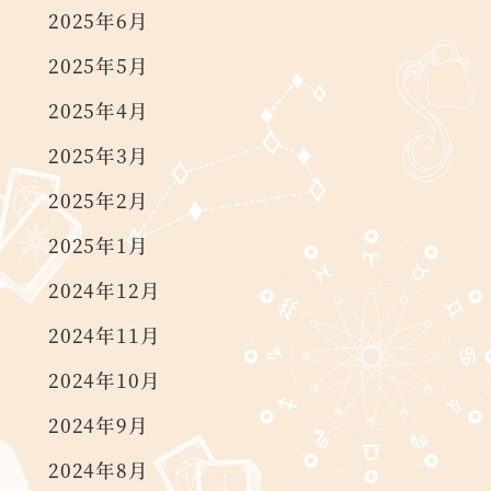
2025年6月
2025年5月
2025年4月
2025年3月
2025年2月
2025年1月
2024年12月
2024年11月
2024年10月
2024年9月
2024年8月