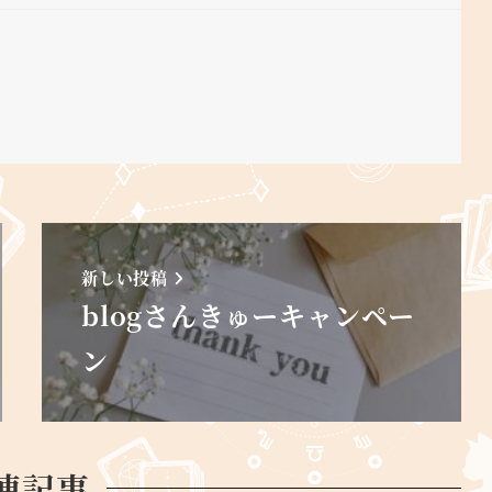
新しい投稿
blogさんきゅーキャンペー
ン
連記事