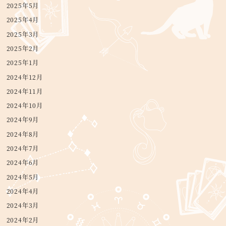
2025年5月
2025年4月
2025年3月
2025年2月
2025年1月
2024年12月
2024年11月
2024年10月
2024年9月
2024年8月
2024年7月
2024年6月
2024年5月
2024年4月
2024年3月
2024年2月