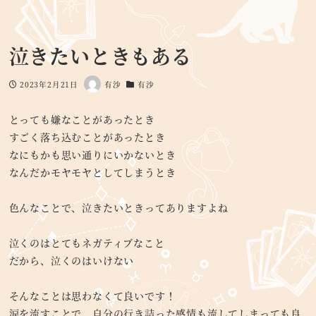
泣きたいときもある
2023年2月21日
有沙
有沙
投稿日
著
カテゴリー
者
とっても嫌なことがあったとき
すごく落ち込むことがあったとき
なにもかも思い通りにいかないとき
なんだかモヤモヤとしてしまうとき
色んなことで、泣きたいときってありますよね
泣くのはとてもネガティブなこと
だから、泣くのはいけない
そんなことは思わなくて良いです！
涙を流すことで、自分の行き詰った感情も流してしまっても良