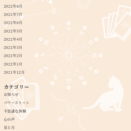
2022年8月
2022年7月
2022年6月
2022年5月
2022年4月
2022年3月
2022年2月
2022年1月
2021年12月
カテゴリー
お知らせ
パワーストーン
不思議な体験
心の声
星と月