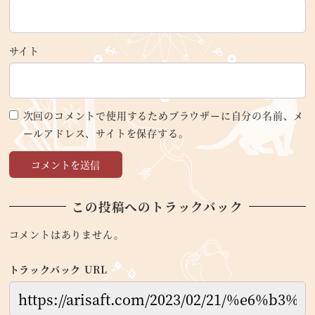
サイト
次回のコメントで使用するためブラウザーに自分の名前、メ
ールアドレス、サイトを保存する。
この投稿へのトラックバック
コメントはありません。
トラックバック URL