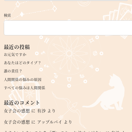
検索
最近の投稿
お元気ですか
あなたはどのタイプ？
誰の責任？
人間関係の悩みの原因
すべての悩みは人間関係
最近のコメント
女子会の感想
に
有沙
より
女子会の感想
に
アップルパイ
より