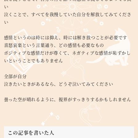
い
泣くことで、すべてを我慢していた自分を解放してみてくださ
い
感情というのは時には抑え、時には解き放つことが必要です
喜怒哀楽という言葉通り、どの感情も必要なもの
ポジティブな感情だけが尊くて、ネガティブな感情が恥ずかし
いということでもありません
全部が自分
泣きたいときがあるなら、どうぞ泣いてみてください
曇った空が晴れるように、視界がすっきりするかもしれません
この記事を書いた人