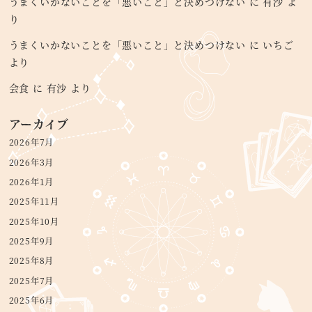
うまくいかないことを「悪いこと」と決めつけない
に
有沙
よ
り
うまくいかないことを「悪いこと」と決めつけない
に
いちご
より
会食
に
有沙
より
アーカイブ
2026年7月
2026年3月
2026年1月
2025年11月
2025年10月
2025年9月
2025年8月
2025年7月
2025年6月