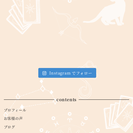
Instagram でフォロー
contents
プロフィール
お客様の声
ブログ