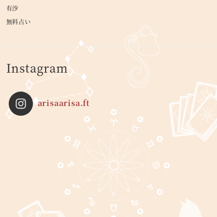
有沙
無料占い
Instagram
arisaarisa.ft