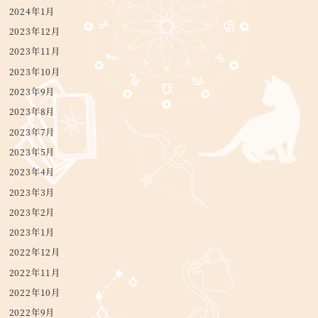
2024年1月
2023年12月
2023年11月
2023年10月
2023年9月
2023年8月
2023年7月
2023年5月
2023年4月
2023年3月
2023年2月
2023年1月
2022年12月
2022年11月
2022年10月
2022年9月