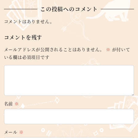
この投稿へのコメント
コメントはありません。
コメントを残す
メールアドレスが公開されることはありません。
※
が付いて
いる欄は必須項目です
名前
※
メール
※