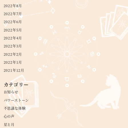
2022年8月
2022年7月
2022年6月
2022年5月
2022年4月
2022年3月
2022年2月
2022年1月
2021年12月
カテゴリー
お知らせ
パワーストーン
不思議な体験
心の声
星と月