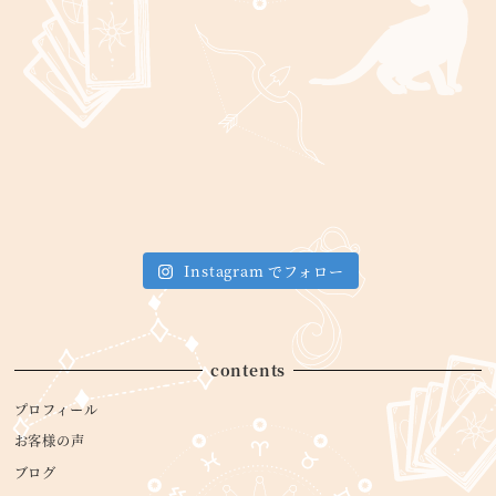
Instagram でフォロー
contents
プロフィール
お客様の声
ブログ