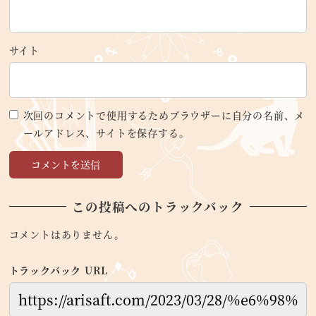
サイト
次回のコメントで使用するためブラウザーに自分の名前、メ
ールアドレス、サイトを保存する。
この投稿へのトラックバック
コメントはありません。
トラックバック URL