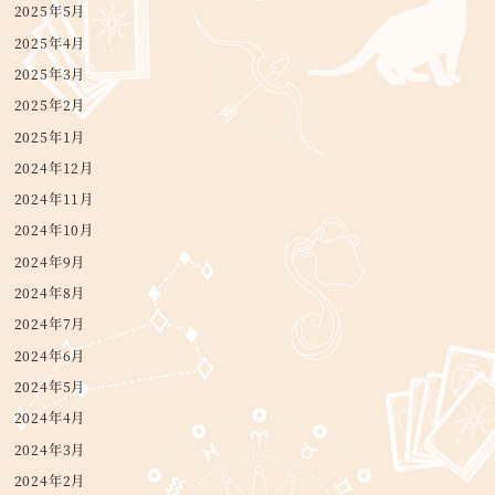
2025年5月
2025年4月
2025年3月
2025年2月
2025年1月
2024年12月
2024年11月
2024年10月
2024年9月
2024年8月
2024年7月
2024年6月
2024年5月
2024年4月
2024年3月
2024年2月