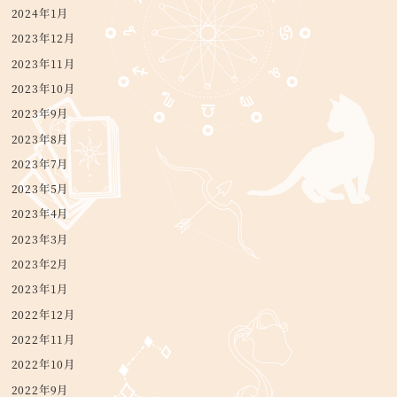
2024年1月
2023年12月
2023年11月
2023年10月
2023年9月
2023年8月
2023年7月
2023年5月
2023年4月
2023年3月
2023年2月
2023年1月
2022年12月
2022年11月
2022年10月
2022年9月