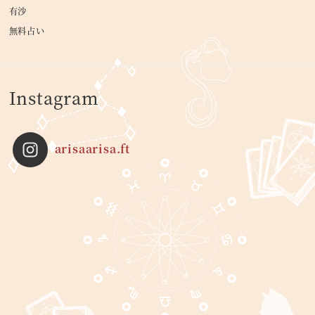
有沙
無料占い
Instagram
arisaarisa.ft