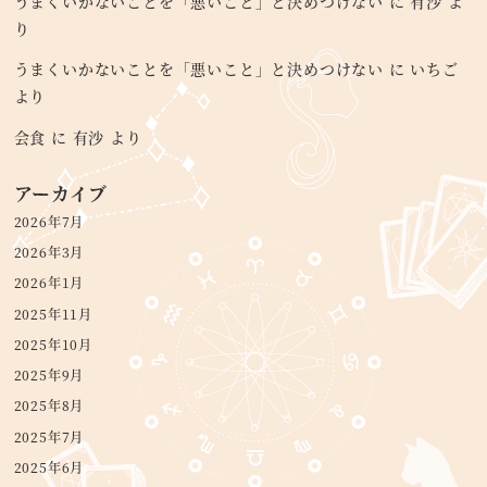
うまくいかないことを「悪いこと」と決めつけない
に
有沙
よ
り
うまくいかないことを「悪いこと」と決めつけない
に
いちご
より
会食
に
有沙
より
アーカイブ
2026年7月
2026年3月
2026年1月
2025年11月
2025年10月
2025年9月
2025年8月
2025年7月
2025年6月