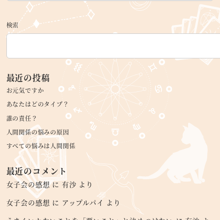
検索
最近の投稿
お元気ですか
あなたはどのタイプ？
誰の責任？
人間関係の悩みの原因
すべての悩みは人間関係
最近のコメント
女子会の感想
に
有沙
より
女子会の感想
に
アップルパイ
より