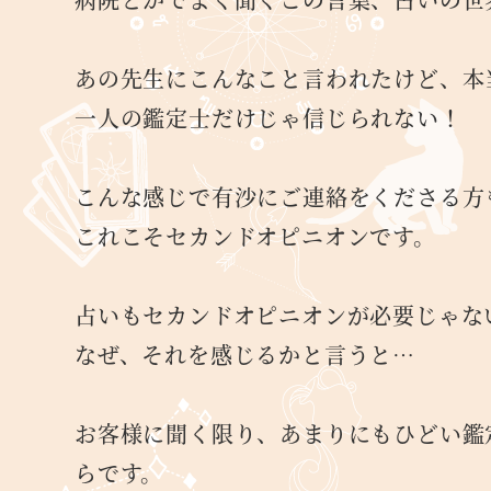
あの先生にこんなこと言われたけど、本
一人の鑑定士だけじゃ信じられない！
こんな感じで有沙にご連絡をくださる方
これこそセカンドオピニオンです。
占いもセカンドオピニオンが必要じゃな
なぜ、それを感じるかと言うと…
お客様に聞く限り、あまりにもひどい鑑
らです。