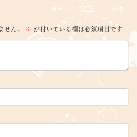
ません。
※
が付いている欄は必須項目です