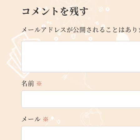
コメントを残す
メールアドレスが公開されることはあり
名前
※
メール
※