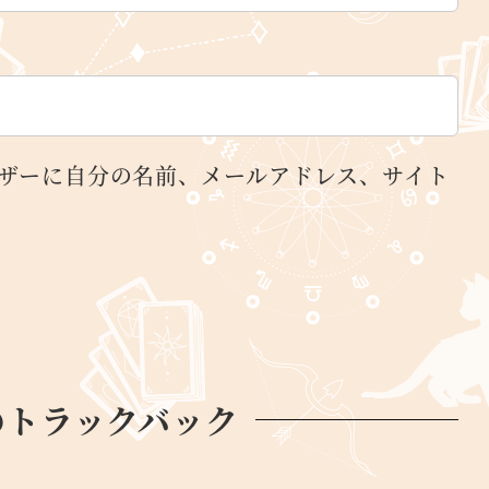
ザーに自分の名前、メールアドレス、サイト
のトラックバック