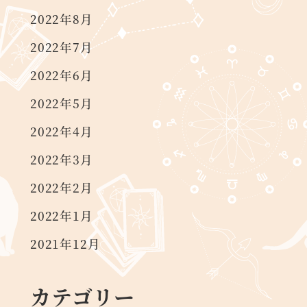
2022年8月
2022年7月
2022年6月
2022年5月
2022年4月
2022年3月
2022年2月
2022年1月
2021年12月
カテゴリー