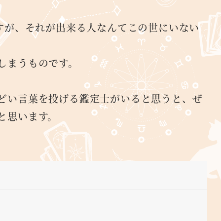
ますが、それが出来る人なんてこの世にいない
しまうものです。
どい言葉を投げる鑑定士がいると思うと、ぜ
と思います。