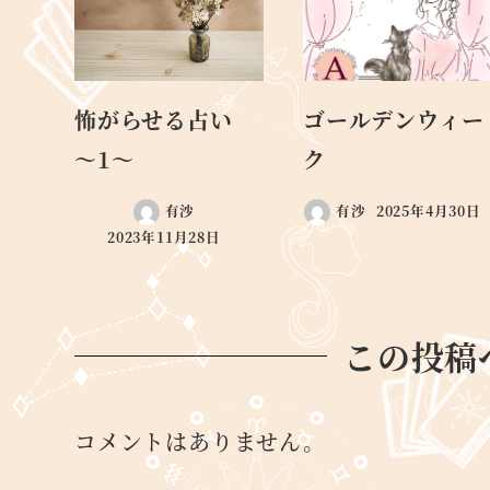
怖がらせる占い
ゴールデンウィー
～1～
ク
有沙
有沙
2025年4月30日
2023年11月28日
この投稿
コメントはありません。