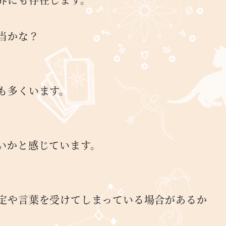
当かな？
も多くいます。
いかと感じています。
定や言葉を受けてしまっている場合があるか