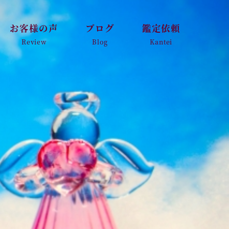
お客様の声
ブログ
鑑定依頼
Review
Blog
Kantei