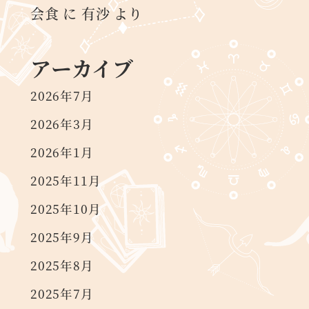
会食
に
有沙
より
アーカイブ
2026年7月
2026年3月
2026年1月
2025年11月
2025年10月
2025年9月
2025年8月
2025年7月