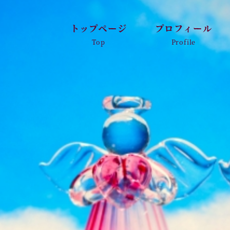
トップページ
プロフィール
Top
Profile