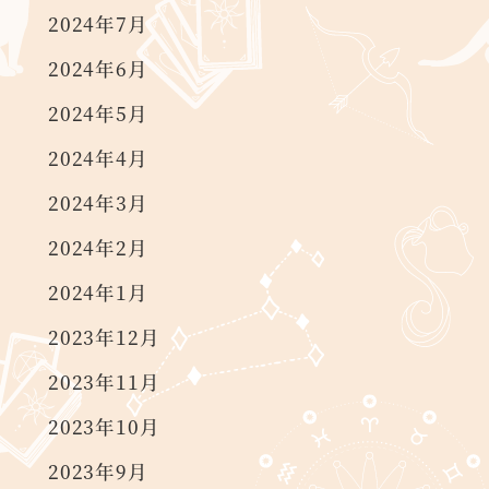
2024年7月
2024年6月
2024年5月
2024年4月
2024年3月
2024年2月
2024年1月
2023年12月
2023年11月
2023年10月
2023年9月