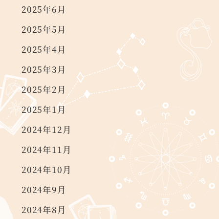
2025年6月
2025年5月
2025年4月
2025年3月
2025年2月
2025年1月
2024年12月
2024年11月
2024年10月
2024年9月
2024年8月