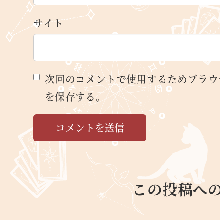
サイト
次回のコメントで使用するためブラウ
を保存する。
この投稿へ