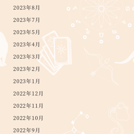
2023年8月
2023年7月
2023年5月
2023年4月
2023年3月
2023年2月
2023年1月
2022年12月
2022年11月
2022年10月
2022年9月