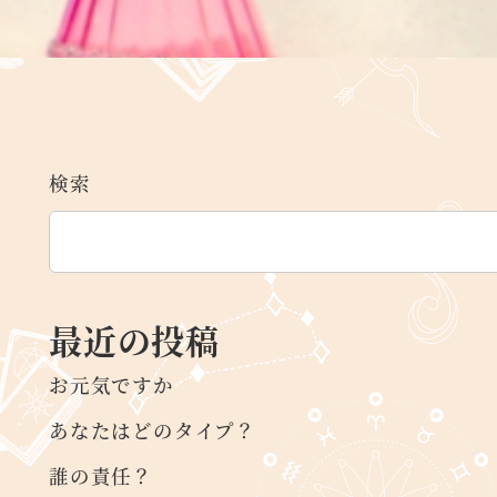
検索
最近の投稿
お元気ですか
あなたはどのタイプ？
誰の責任？