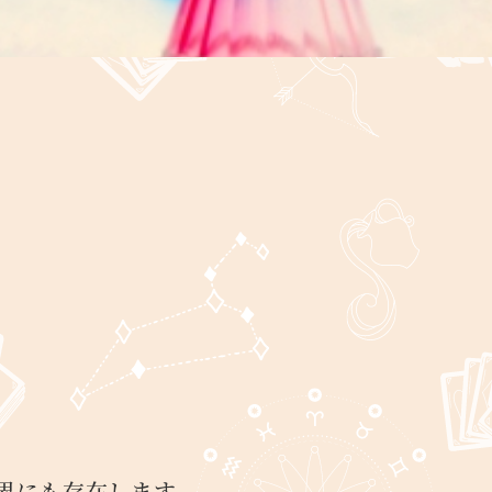
界にも存在します。