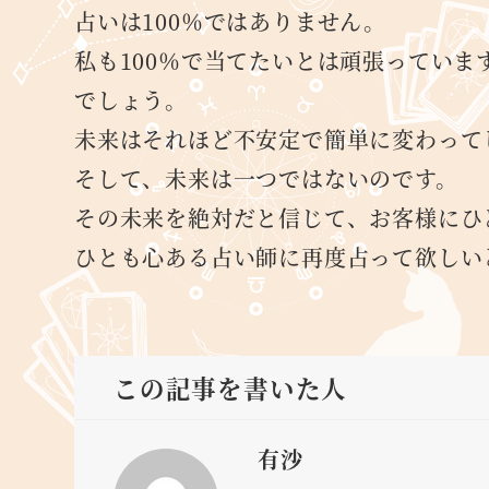
占いは100％ではありません。
私も100％で当てたいとは頑張ってい
でしょう。
未来はそれほど不安定で簡単に変わって
そして、未来は一つではないのです。
その未来を絶対だと信じて、お客様にひ
ひとも心ある占い師に再度占って欲しい
この記事を書いた人
有沙