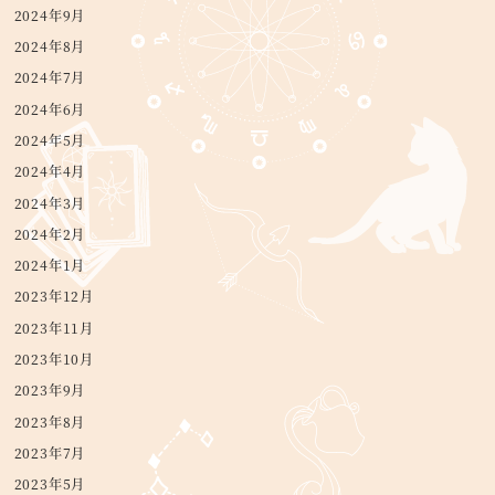
2024年9月
2024年8月
2024年7月
2024年6月
2024年5月
2024年4月
2024年3月
2024年2月
2024年1月
2023年12月
2023年11月
2023年10月
2023年9月
2023年8月
2023年7月
2023年5月