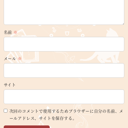
名前
※
メール
※
サイト
次回のコメントで使用するためブラウザーに自分の名前、メ
ールアドレス、サイトを保存する。