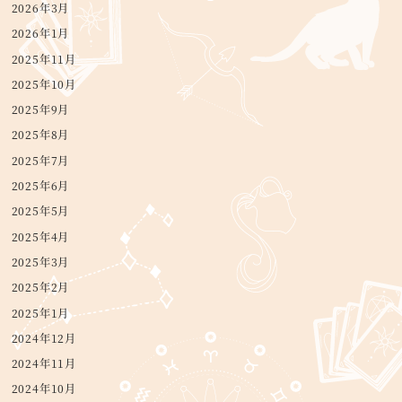
2026年3月
2026年1月
2025年11月
2025年10月
2025年9月
2025年8月
2025年7月
2025年6月
2025年5月
2025年4月
2025年3月
2025年2月
2025年1月
2024年12月
2024年11月
2024年10月