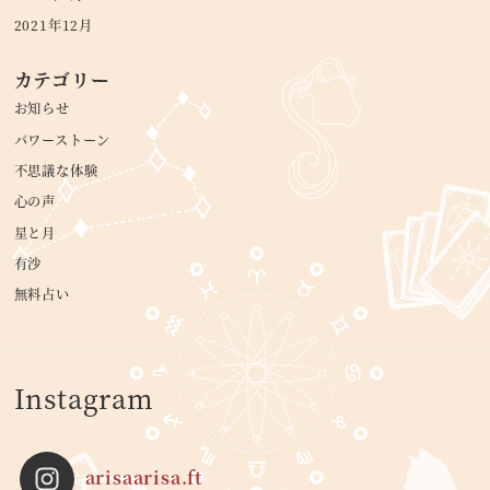
2021年12月
カテゴリー
お知らせ
パワーストーン
不思議な体験
心の声
星と月
有沙
無料占い
Instagram
arisaarisa.ft