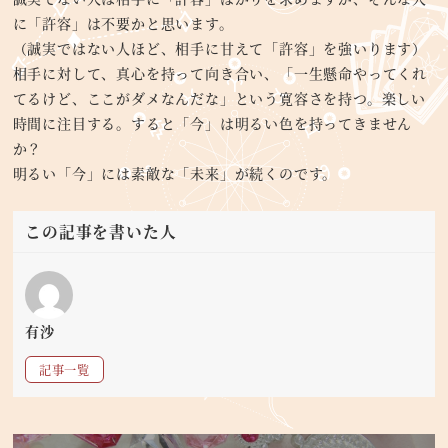
に「許容」は不要かと思います。
（誠実ではない人ほど、相手に甘えて「許容」を強いります）
相手に対して、真心を持って向き合い、「一生懸命やってくれ
てるけど、ここがダメなんだな」という寛容さを持つ。楽しい
時間に注目する。すると「今」は明るい色を持ってきません
か？
明るい「今」には素敵な「未来」が続くのです。
この記事を書いた人
有沙
記事一覧