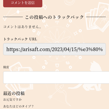
この投稿へのトラックバック
コメントはありません。
トラックバック URL
検索
最近の投稿
お元気ですか
あなたはどのタイプ？