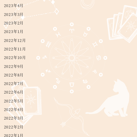
2023年4月
2023年3月
2023年2月
2023年1月
2022年12月
2022年11月
2022年10月
2022年9月
2022年8月
2022年7月
2022年6月
2022年5月
2022年4月
2022年3月
2022年2月
2022年1月