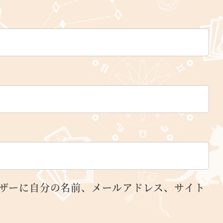
ザーに自分の名前、メールアドレス、サイト