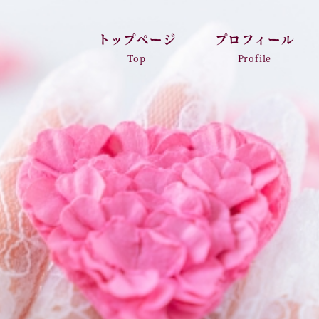
トップページ
プロフィール
Top
Profile