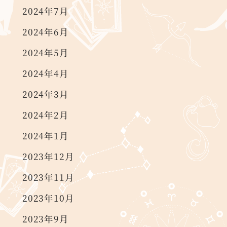
2024年7月
2024年6月
2024年5月
2024年4月
2024年3月
2024年2月
2024年1月
2023年12月
2023年11月
2023年10月
2023年9月