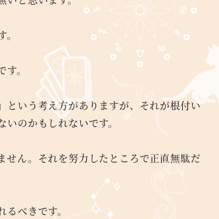
す。
です。
」という考え方がありますが、それが根付い
ないのかもしれないです。
ません。それを努力したところで正直無駄だ
れるべきです。