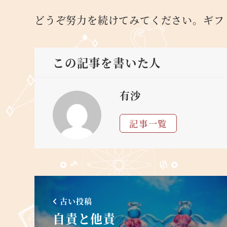
どうぞ努力を続けてみてください。ギフ
この記事を書いた人
有沙
記事一覧
古い投稿
自責と他責