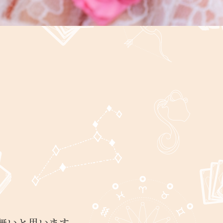
無いと思います。