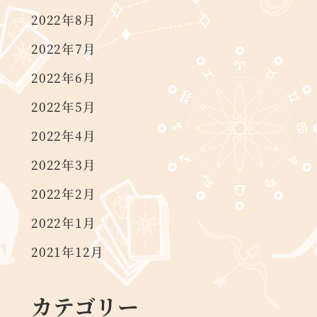
2022年8月
2022年7月
2022年6月
2022年5月
2022年4月
2022年3月
2022年2月
2022年1月
2021年12月
カテゴリー