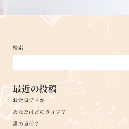
検索
最近の投稿
お元気ですか
あなたはどのタイプ？
誰の責任？