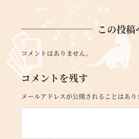
この投稿
コメントはありません。
コメントを残す
メールアドレスが公開されることはあり