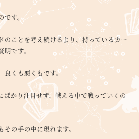
のです。
ドのことを考え続けるより、持っているカー
賢明です。
。良くも悪くもです。
にばかり注目せず、戦える中で戦っていくの
もその手の中に現れます。