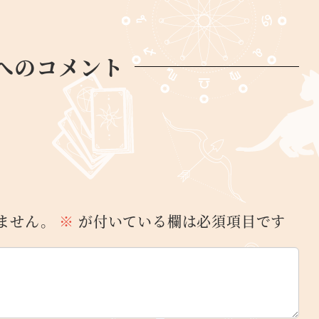
へのコメント
ません。
※
が付いている欄は必須項目です