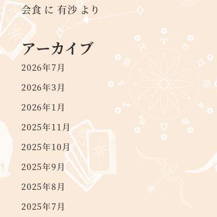
会食
に
有沙
より
アーカイブ
2026年7月
2026年3月
2026年1月
2025年11月
2025年10月
2025年9月
2025年8月
2025年7月