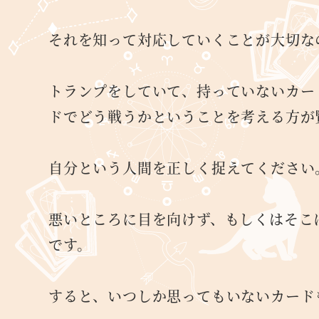
それを知って対応していくことが大切な
トランプをしていて、持っていないカー
ドでどう戦うかということを考える方が
自分という人間を正しく捉えてください
悪いところに目を向けず、もしくはそこ
です。
すると、いつしか思ってもいないカード