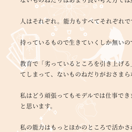
人はそれぞれ。能力もすべてそれぞれで
持っているもので生きていくしか無いの
教育で「劣っているところを引き上げる
てしまって、ないものねだりがおさまら
私はどう頑張ってもモデルでは仕事でき
と思います。
私の能力はもっとほかのところで活かさ