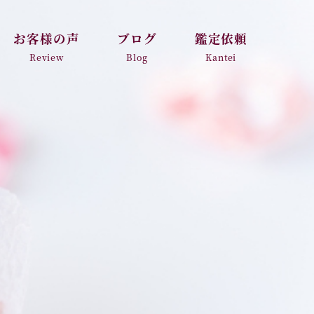
お客様の声
ブログ
鑑定依頼
Review
Blog
Kantei