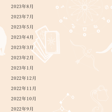
2023年8月
2023年7月
2023年5月
2023年4月
2023年3月
2023年2月
2023年1月
2022年12月
2022年11月
2022年10月
2022年9月