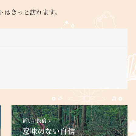
トはきっと訪れます。
新しい投稿
意味のない自信