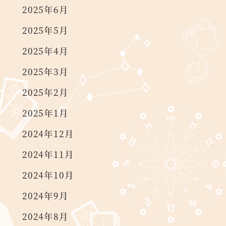
2025年6月
2025年5月
2025年4月
2025年3月
2025年2月
2025年1月
2024年12月
2024年11月
2024年10月
2024年9月
2024年8月