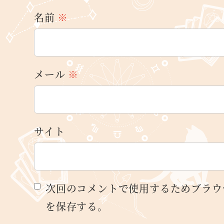
名前
※
メール
※
サイト
次回のコメントで使用するためブラウ
を保存する。