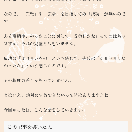
なので、「完璧」や「完全」を目指しての「成功」が無いので
す。
ある事柄や、やったことに対して「成功したな」ってのはあり
ますが、それが完璧とも思いません。
成功は「より良いもの」という感じで、失敗は「あまり良くな
かったな」という感じなのです。
その程度の差しか思っていません。
とはいえ、絶対に失敗できないって時はありますよね。
今回から数回、こんな話をしていきます。
この記事を書いた人