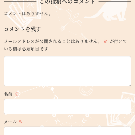
この投稿へのコメント
コメントはありません。
コメントを残す
メールアドレスが公開されることはありません。
※
が付いて
いる欄は必須項目です
名前
※
メール
※