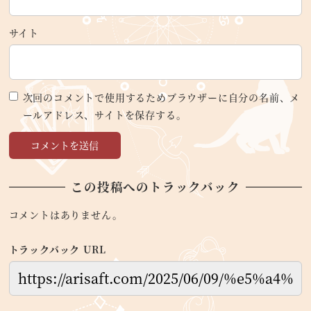
サイト
次回のコメントで使用するためブラウザーに自分の名前、メ
ールアドレス、サイトを保存する。
この投稿へのトラックバック
コメントはありません。
トラックバック URL