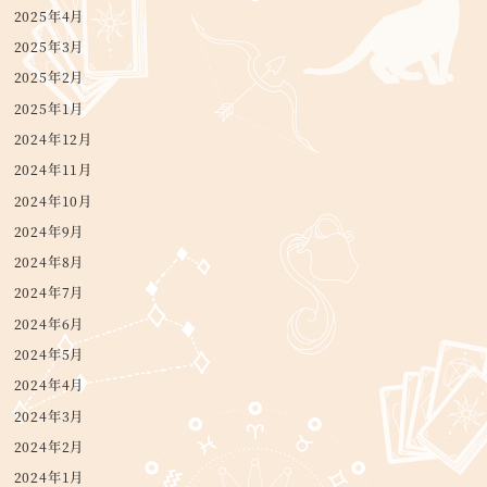
2025年4月
2025年3月
2025年2月
2025年1月
2024年12月
2024年11月
2024年10月
2024年9月
2024年8月
2024年7月
2024年6月
2024年5月
2024年4月
2024年3月
2024年2月
2024年1月