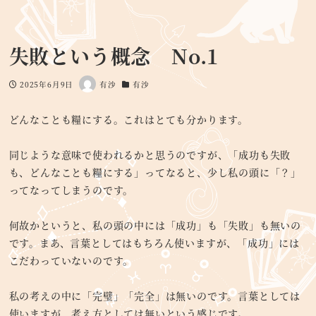
失敗という概念 No.1
2025年6月9日
有沙
有沙
投稿日
著
カテゴリー
者
どんなことも糧にする。これはとても分かります。
同じような意味で使われるかと思うのですが、「成功も失敗
も、どんなことも糧にする」ってなると、少し私の頭に「？」
ってなってしまうのです。
何故かというと、私の頭の中には「成功」も「失敗」も無いの
です。まあ、言葉としてはもちろん使いますが、「成功」には
こだわっていないのです。
私の考えの中に「完璧」「完全」は無いのです。言葉としては
使いますが、考え方としては無いという感じです。