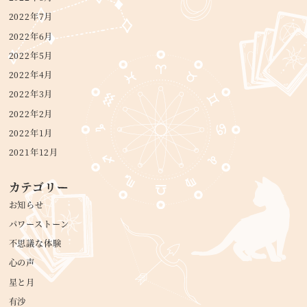
2022年7月
2022年6月
2022年5月
2022年4月
2022年3月
2022年2月
2022年1月
2021年12月
カテゴリー
お知らせ
パワーストーン
不思議な体験
心の声
星と月
有沙