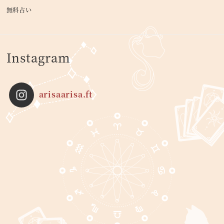
無料占い
Instagram
arisaarisa.ft