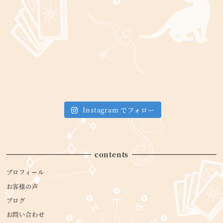
Instagram でフォロー
contents
プロフィール
お客様の声
ブログ
お問い合わせ