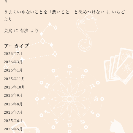
り
うまくいかないことを「悪いこと」と決めつけない
に
いちご
より
会食
に
有沙
より
アーカイブ
2026年7月
2026年3月
2026年1月
2025年11月
2025年10月
2025年9月
2025年8月
2025年7月
2025年6月
2025年5月