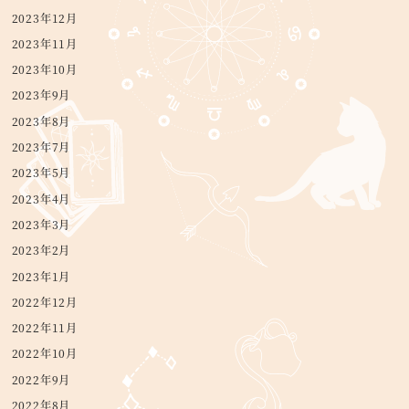
2023年12月
2023年11月
2023年10月
2023年9月
2023年8月
2023年7月
2023年5月
2023年4月
2023年3月
2023年2月
2023年1月
2022年12月
2022年11月
2022年10月
2022年9月
2022年8月