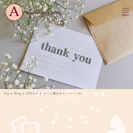
MENU
Top
Blog
お知らせ
メール鑑定キャンペーン✉