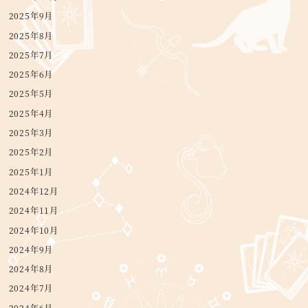
2025年9月
2025年8月
2025年7月
2025年6月
2025年5月
2025年4月
2025年3月
2025年2月
2025年1月
2024年12月
2024年11月
2024年10月
2024年9月
2024年8月
2024年7月
2024年6月