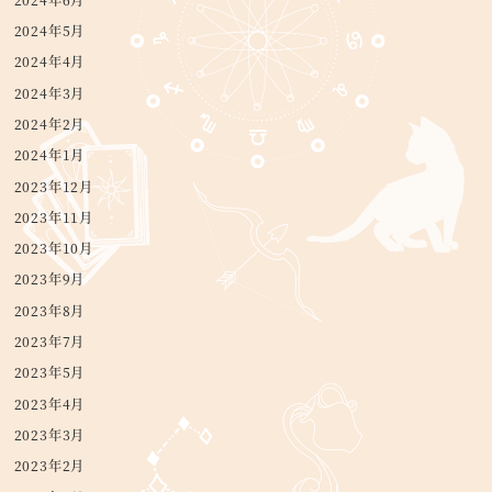
2024年5月
2024年4月
2024年3月
2024年2月
2024年1月
2023年12月
2023年11月
2023年10月
2023年9月
2023年8月
2023年7月
2023年5月
2023年4月
2023年3月
2023年2月