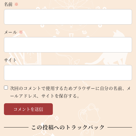
名前
※
メール
※
サイト
次回のコメントで使用するためブラウザーに自分の名前、メ
ールアドレス、サイトを保存する。
この投稿へのトラックバック