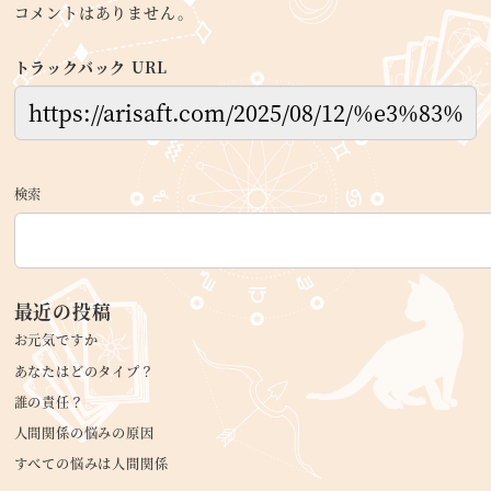
コメントはありません。
トラックバック URL
検索
最近の投稿
お元気ですか
あなたはどのタイプ？
誰の責任？
人間関係の悩みの原因
すべての悩みは人間関係