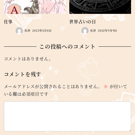
仕事
世界占いの日
有沙
2025年5月8日
有沙
2022年9月9日
この投稿へのコメント
コメントはありません。
コメントを残す
メールアドレスが公開されることはありません。
※
が付いて
いる欄は必須項目です