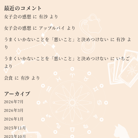
最近のコメント
女子会の感想
に
有沙
より
女子会の感想
に
アップルパイ
より
うまくいかないことを「悪いこと」と決めつけない
に
有沙
よ
り
うまくいかないことを「悪いこと」と決めつけない
に
いちご
より
会食
に
有沙
より
アーカイブ
2026年7月
2026年3月
2026年1月
2025年11月
2025年10月