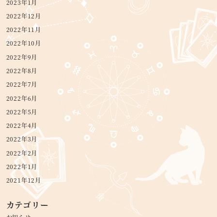
2023年1月
2022年12月
2022年11月
2022年10月
2022年9月
2022年8月
2022年7月
2022年6月
2022年5月
2022年4月
2022年3月
2022年2月
2022年1月
2021年12月
カテゴリー