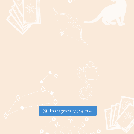
Instagram でフォロー