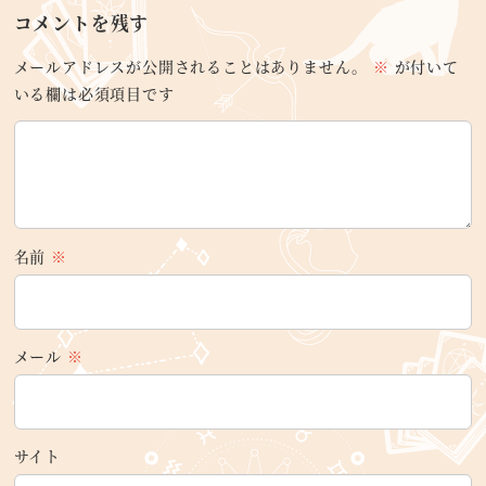
コメントを残す
メールアドレスが公開されることはありません。
※
が付いて
いる欄は必須項目です
名前
※
メール
※
サイト