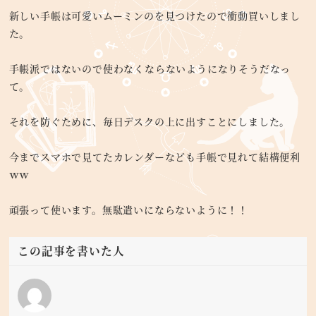
新しい手帳は可愛いムーミンのを見つけたので衝動買いしまし
た。
手帳派ではないので使わなくならないようになりそうだなっ
て。
それを防ぐために、毎日デスクの上に出すことにしました。
今までスマホで見てたカレンダーなども手帳で見れて結構便利
ｗｗ
頑張って使います。無駄遣いにならないように！！
この記事を書いた人