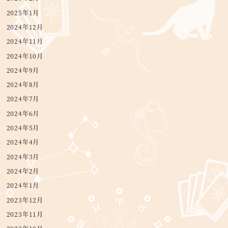
2025年1月
2024年12月
2024年11月
2024年10月
2024年9月
2024年8月
2024年7月
2024年6月
2024年5月
2024年4月
2024年3月
2024年2月
2024年1月
2023年12月
2023年11月