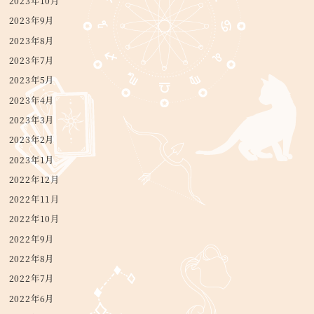
2023年10月
2023年9月
2023年8月
2023年7月
2023年5月
2023年4月
2023年3月
2023年2月
2023年1月
2022年12月
2022年11月
2022年10月
2022年9月
2022年8月
2022年7月
2022年6月