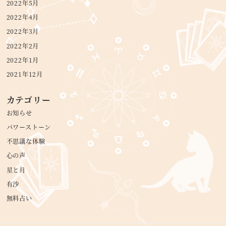
2022年5月
2022年4月
2022年3月
2022年2月
2022年1月
2021年12月
カテゴリー
お知らせ
パワーストーン
不思議な体験
心の声
星と月
有沙
無料占い