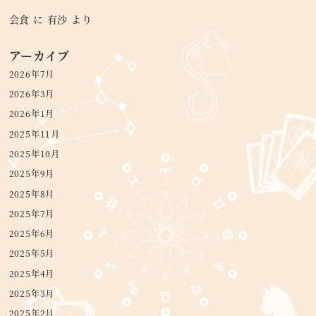
会食
に
有沙
より
アーカイブ
2026年7月
2026年3月
2026年1月
2025年11月
2025年10月
2025年9月
2025年8月
2025年7月
2025年6月
2025年5月
2025年4月
2025年3月
2025年2月