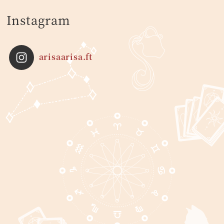
Instagram
arisaarisa.ft