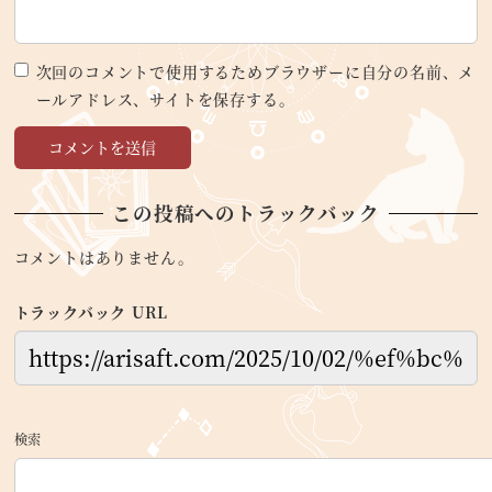
次回のコメントで使用するためブラウザーに自分の名前、メ
ールアドレス、サイトを保存する。
この投稿へのトラックバック
コメントはありません。
トラックバック URL
検索