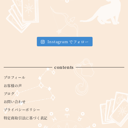
Instagram でフォロー
contents
プロフィール
お客様の声
ブログ
お問い合わせ
プライバシーポリシー
特定商取引法に基づく表記