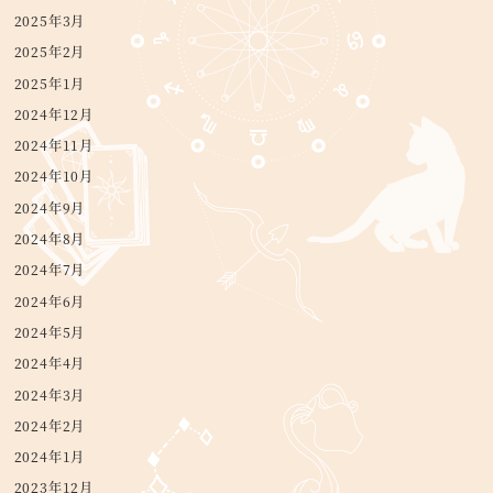
2025年3月
2025年2月
2025年1月
2024年12月
2024年11月
2024年10月
2024年9月
2024年8月
2024年7月
2024年6月
2024年5月
2024年4月
2024年3月
2024年2月
2024年1月
2023年12月