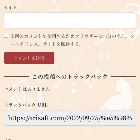
サイト
次回のコメントで使用するためブラウザーに自分の名前、メ
ールアドレス、サイトを保存する。
この投稿へのトラックバック
コメントはありません。
トラックバック URL