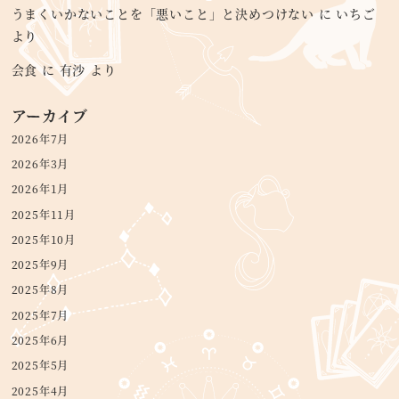
うまくいかないことを「悪いこと」と決めつけない
に
いちご
より
会食
に
有沙
より
アーカイブ
2026年7月
2026年3月
2026年1月
2025年11月
2025年10月
2025年9月
2025年8月
2025年7月
2025年6月
2025年5月
2025年4月