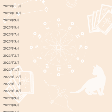
2023年11月
2023年10月
2023年9月
2023年8月
2023年7月
2023年5月
2023年4月
2023年3月
2023年2月
2023年1月
2022年12月
2022年11月
2022年10月
2022年9月
2022年8月