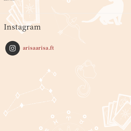
Instagram
arisaarisa.ft