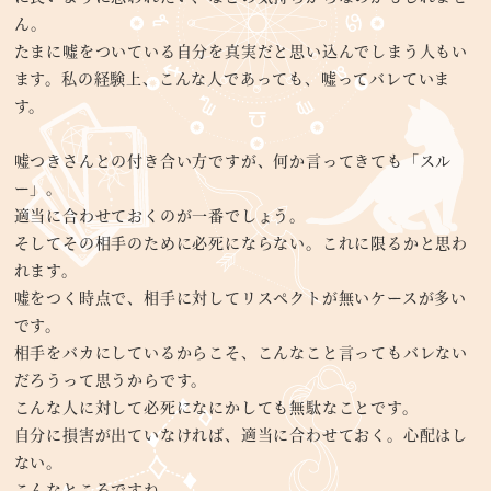
ん。
たまに嘘をついている自分を真実だと思い込んでしまう人もい
ます。私の経験上、こんな人であっても、嘘ってバレていま
す。
嘘つきさんとの付き合い方ですが、何か言ってきても「スル
ー」。
適当に合わせておくのが一番でしょう。
そしてその相手のために必死にならない。これに限るかと思わ
れます。
嘘をつく時点で、相手に対してリスペクトが無いケースが多い
です。
相手をバカにしているからこそ、こんなこと言ってもバレない
だろうって思うからです。
こんな人に対して必死になにかしても無駄なことです。
自分に損害が出ていなければ、適当に合わせておく。心配はし
ない。
こんなところですね。