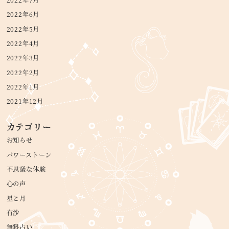
2022年7月
2022年6月
2022年5月
2022年4月
2022年3月
2022年2月
2022年1月
2021年12月
カテゴリー
お知らせ
パワーストーン
不思議な体験
心の声
星と月
有沙
無料占い