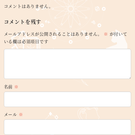
コメントはありません。
コメントを残す
メールアドレスが公開されることはありません。
※
が付いて
いる欄は必須項目です
名前
※
メール
※