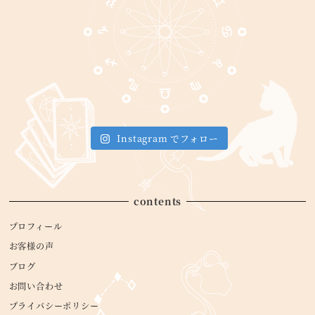
Instagram でフォロー
contents
プロフィール
お客様の声
ブログ
お問い合わせ
プライバシーポリシー