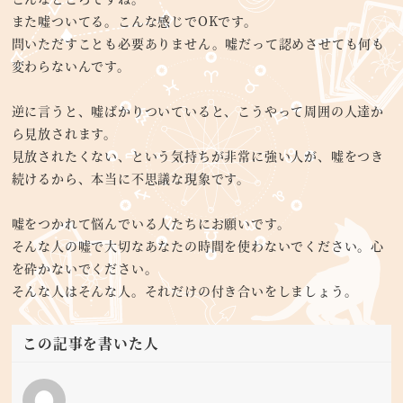
また嘘ついてる。こんな感じでOKです。
問いただすことも必要ありません。嘘だって認めさせても何も
変わらないんです。
逆に言うと、嘘ばかりついていると、こうやって周囲の人達か
ら見放されます。
見放されたくない、という気持ちが非常に強い人が、嘘をつき
続けるから、本当に不思議な現象です。
嘘をつかれて悩んでいる人たちにお願いです。
そんな人の嘘で大切なあなたの時間を使わないでください。心
を砕かないでください。
そんな人はそんな人。それだけの付き合いをしましょう。
この記事を書いた人