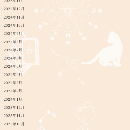
2025年1月
2024年12月
2024年11月
2024年10月
2024年9月
2024年8月
2024年7月
2024年6月
2024年5月
2024年4月
2024年3月
2024年2月
2024年1月
2023年12月
2023年11月
2023年10月