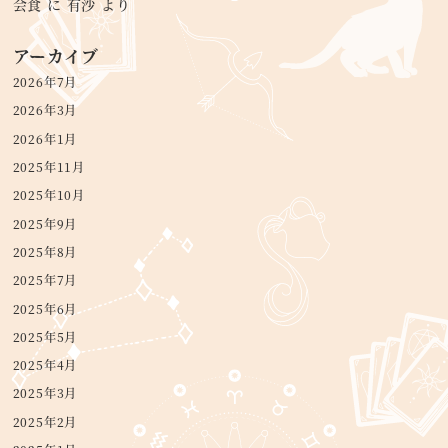
会食
に
有沙
より
アーカイブ
2026年7月
2026年3月
2026年1月
2025年11月
2025年10月
2025年9月
2025年8月
2025年7月
2025年6月
2025年5月
2025年4月
2025年3月
2025年2月