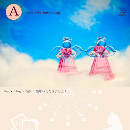
MENU
Top
Blog
有沙
感想いただきました！