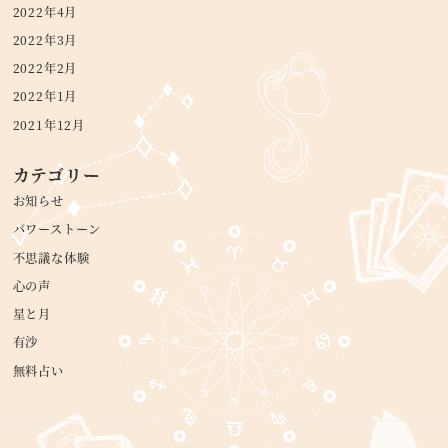
2022年4月
2022年3月
2022年2月
2022年1月
2021年12月
カテゴリー
お知らせ
パワーストーン
不思議な体験
心の声
星と月
有沙
無料占い