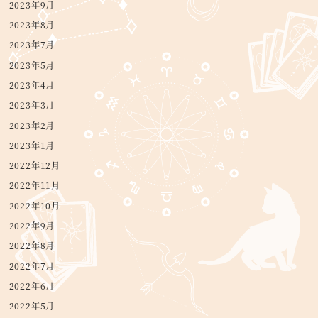
2023年9月
2023年8月
2023年7月
2023年5月
2023年4月
2023年3月
2023年2月
2023年1月
2022年12月
2022年11月
2022年10月
2022年9月
2022年8月
2022年7月
2022年6月
2022年5月