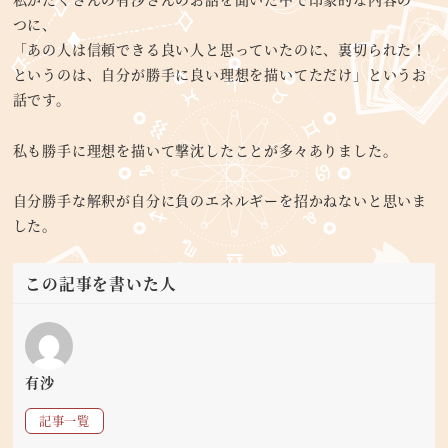
つに、
「あの人は信頼できる良い人と思っていたのに、裏切られた！
というのは、自分が勝手に良い理想を描いてただけ」というお
話です。
私も勝手に理想を描いて撃沈したことが多々ありました。
自分勝手な解釈が自分に負のエネルギーを招かねないと思いま
した。
この記事を書いた人
有沙
記事一覧