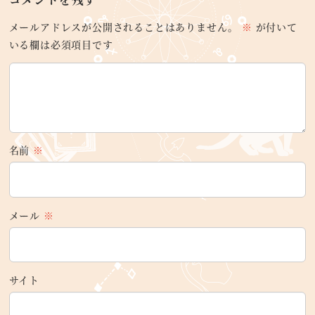
メールアドレスが公開されることはありません。
※
が付いて
いる欄は必須項目です
名前
※
メール
※
サイト