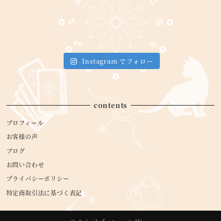
Instagram でフォロー
contents
プロフィール
お客様の声
ブログ
お問い合わせ
プライバシーポリシー
特定商取引法に基づく表記