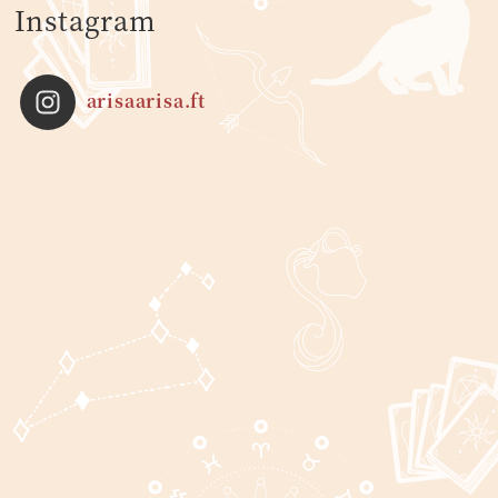
Instagram
arisaarisa.ft