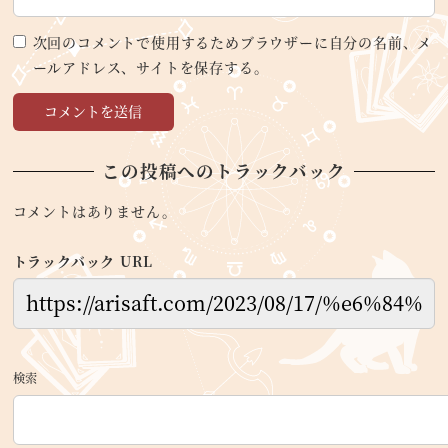
次回のコメントで使用するためブラウザーに自分の名前、メ
ールアドレス、サイトを保存する。
この投稿へのトラックバック
コメントはありません。
トラックバック URL
検索