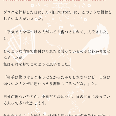
ブログを拝見した日に、X（旧Twitter）に、このような投稿を
している人がいました。
「平気で人を傷つける人がいる！傷つけられて、大泣きした」
と。
どのような内容で傷付けられたと言っているのかはわかりませ
んでしたが、
私はそれを見てこのように思いました。
「相手は傷つけるつもりはなかったかもしれないけど、自分は
傷ついた！と逆に思いっきり非難してるんだな。」と。
自分が傷ついたとか、不幸だと決めつけ、負の世界に浸ってい
る人って多い気がします。
私がたくさんの有沙さんのお話を聞いた中で印象的な内容の一