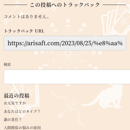
この投稿へのトラックバック
コメントはありません。
トラックバック URL
検索
最近の投稿
お元気ですか
あなたはどのタイプ？
誰の責任？
人間関係の悩みの原因