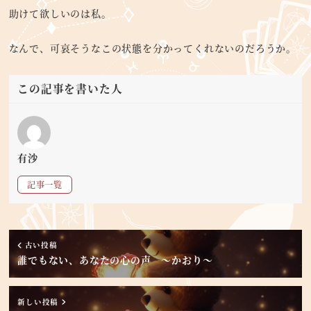
助けて欲しいのは私。
なんで、可哀そうなこの状態を分かってくれないのだろうか。
この記事を書いた人
有沙
記事一覧
古い投稿
誰でもない、あなたの心の声 ～かおり～
新しい投稿