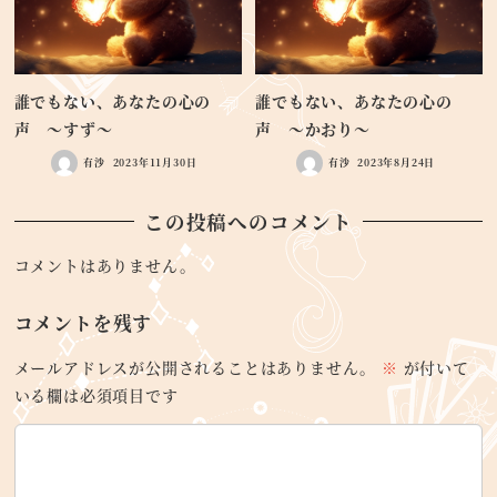
誰でもない、あなたの心の
誰でもない、あなたの心の
声 ～すず～
声 ～かおり～
有沙
2023年11月30日
有沙
2023年8月24日
この投稿へのコメント
コメントはありません。
コメントを残す
メールアドレスが公開されることはありません。
※
が付いて
いる欄は必須項目です