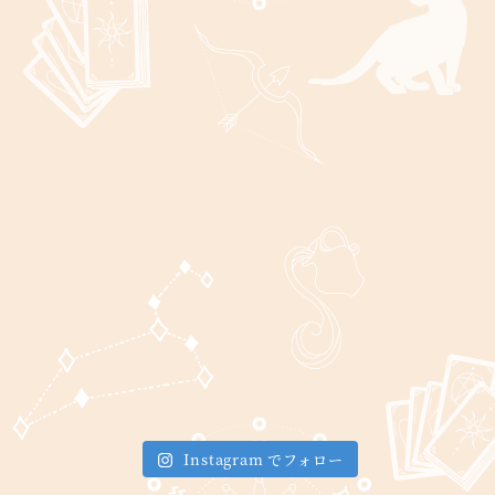
Instagram でフォロー