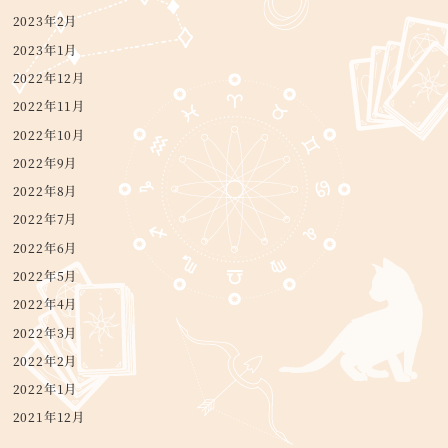
2023年2月
2023年1月
2022年12月
2022年11月
2022年10月
2022年9月
2022年8月
2022年7月
2022年6月
2022年5月
2022年4月
2022年3月
2022年2月
2022年1月
2021年12月