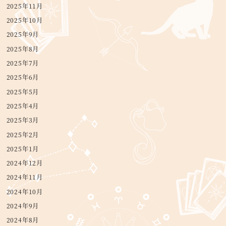
2025年11月
2025年10月
2025年9月
2025年8月
2025年7月
2025年6月
2025年5月
2025年4月
2025年3月
2025年2月
2025年1月
2024年12月
2024年11月
2024年10月
2024年9月
2024年8月