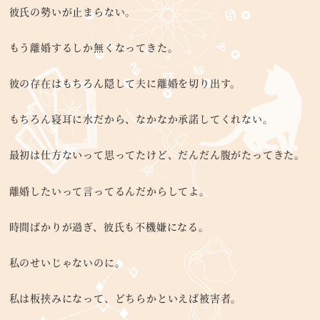
彼氏の勢いが止まらない。
もう離婚するしか無くなってきた。
彼の存在はもちろん隠して夫に離婚を切り出す。
もちろん寝耳に水だから、なかなか承諾してくれない。
最初は仕方ないって思ってたけど、だんだん腹がたってきた。
離婚したいって言ってるんだからしてよ。
時間ばかりが過ぎ、彼氏も不機嫌になる。
私のせいじゃないのに。
私は板挟みになって、どちらかといえば被害者。