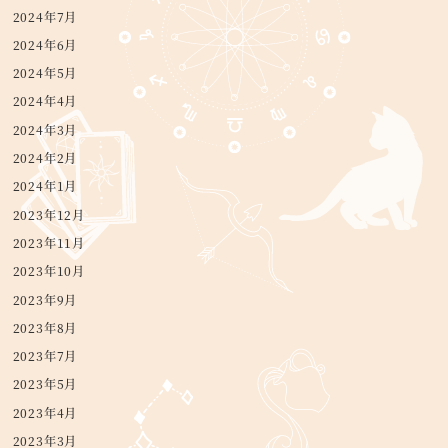
2024年7月
2024年6月
2024年5月
2024年4月
2024年3月
2024年2月
2024年1月
2023年12月
2023年11月
2023年10月
2023年9月
2023年8月
2023年7月
2023年5月
2023年4月
2023年3月