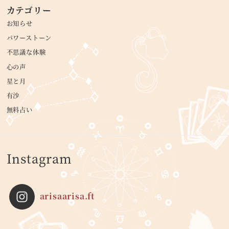
カテゴリー
お知らせ
パワーストーン
不思議な体験
心の声
星と月
有沙
無料占い
Instagram
arisaarisa.ft