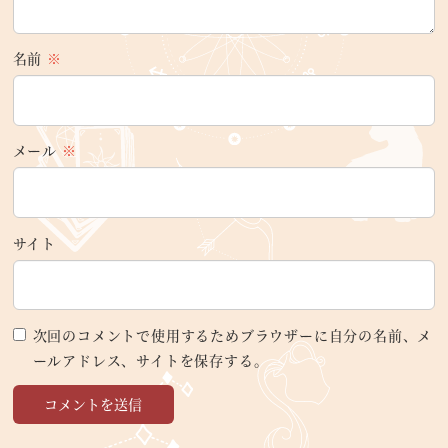
名前
※
メール
※
サイト
次回のコメントで使用するためブラウザーに自分の名前、メ
ールアドレス、サイトを保存する。