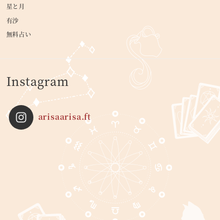
星と月
有沙
無料占い
Instagram
arisaarisa.ft