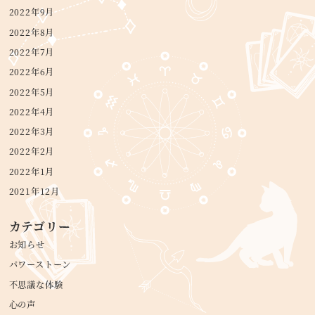
2022年9月
2022年8月
2022年7月
2022年6月
2022年5月
2022年4月
2022年3月
2022年2月
2022年1月
2021年12月
カテゴリー
お知らせ
パワーストーン
不思議な体験
心の声