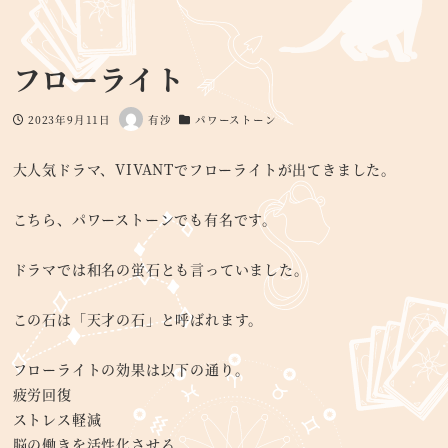
フローライト
2023年9月11日
有沙
パワーストーン
投稿日
著
カテゴリー
者
大人気ドラマ、VIVANTでフローライトが出てきました。
こちら、パワーストーンでも有名です。
ドラマでは和名の蛍石とも言っていました。
この石は「天才の石」と呼ばれます。
フローライトの効果は以下の通り。
疲労回復
ストレス軽減
脳の働きを活性化させる