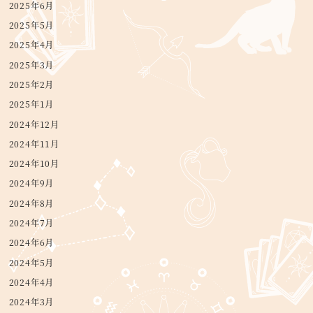
2025年6月
2025年5月
2025年4月
2025年3月
2025年2月
2025年1月
2024年12月
2024年11月
2024年10月
2024年9月
2024年8月
2024年7月
2024年6月
2024年5月
2024年4月
2024年3月