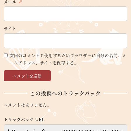
メール
※
サイト
次回のコメントで使用するためブラウザーに自分の名前、メ
ールアドレス、サイトを保存する。
この投稿へのトラックバック
コメントはありません。
トラックバック URL