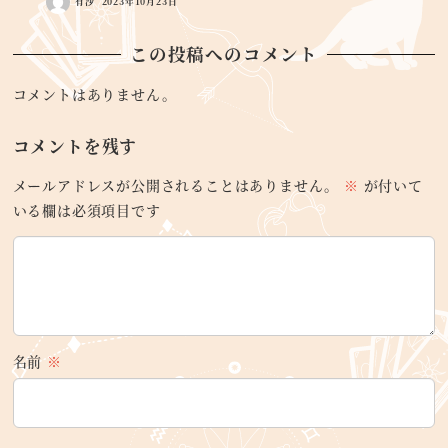
有沙
2023年10月23日
この投稿へのコメント
コメントはありません。
コメントを残す
メールアドレスが公開されることはありません。
※
が付いて
いる欄は必須項目です
名前
※