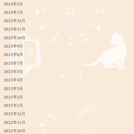
2024年2月
2024年1月
2023年12月
2023年11月
2023年10月
2023年9月
2023年8月
2023年7月
2023年5月
2023年4月
2023年3月
2023年2月
2023年1月
2022年12月
2022年11月
2022年10月