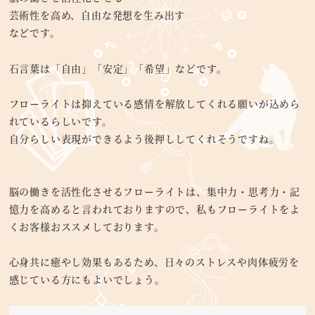
芸術性を高め、自由な発想を生み出す
などです。
石言葉は「自由」「安定」「希望」などです。
フローライトは抑えている感情を解放してくれる願いが込めら
れているらしいです。
自分らしい表現ができるよう後押ししてくれそうですね。
脳の働きを活性化させるフローライトは、集中力・思考力・記
憶力を高めると言われておりますので、私もフローライトをよ
くお客様おススメしております。
心身共に癒やし効果もあるため、日々のストレスや肉体疲労を
感じている方にもよいでしょう。