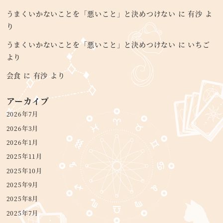
うまくいかないことを「悪いこと」と決めつけない
に
有沙
よ
り
うまくいかないことを「悪いこと」と決めつけない
に
いちご
より
会食
に
有沙
より
アーカイブ
2026年7月
2026年3月
2026年1月
2025年11月
2025年10月
2025年9月
2025年8月
2025年7月