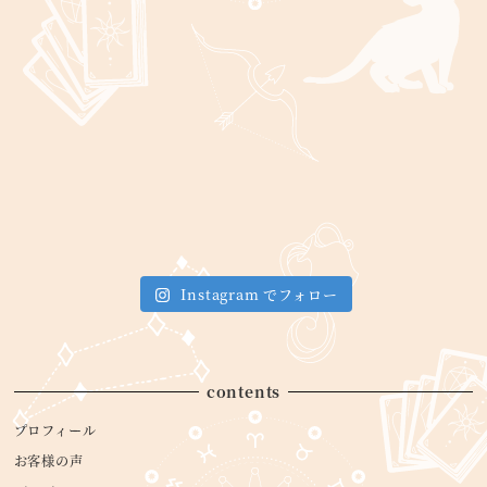
Instagram でフォロー
contents
プロフィール
お客様の声