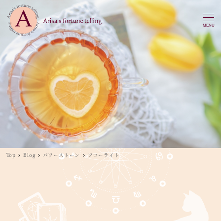
MENU
Top
Blog
パワーストーン
フローライト