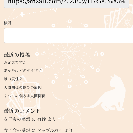
検索
最近の投稿
お元気ですか
あなたはどのタイプ？
誰の責任？
人間関係の悩みの原因
すべての悩みは人間関係
最近のコメント
女子会の感想
に
有沙
より
女子会の感想
に
アップルパイ
より