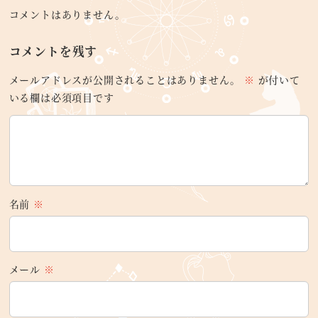
コメントはありません。
コメントを残す
メールアドレスが公開されることはありません。
※
が付いて
いる欄は必須項目です
名前
※
メール
※