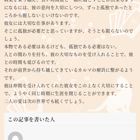
になるには、彼の意向を大切にしつつ、ずっと孤独であったと
ころから脱しないといけないのです。
彼女には大切な仕事があります。
そこに孤独が必要だと思っていますが、そうとも限らないので
しょう。
本物である必要はあるけども、孤独である必要はない。
人との関わりを持ち、彼の大切なものを受け入れることで、彼
との時間も延びるのです。
それが前世から持ち越してきているカルマの解消に繋がるよう
です。
彼は仲間を受け入れてくれた彼女をこの上なく大切にすること
で、ようやく同じ時期に生涯を閉じることができます。
二人の愛は次の世界でも続くでしょう。
この記事を書いた人