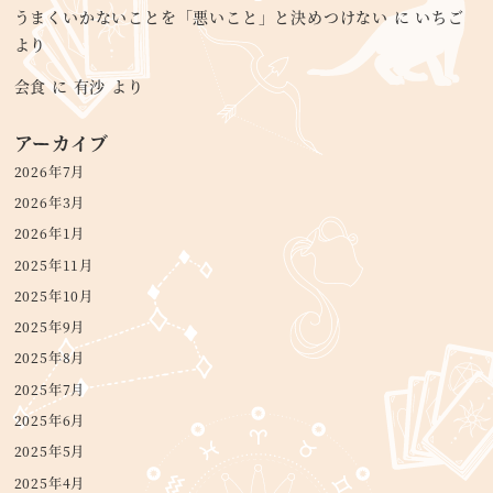
うまくいかないことを「悪いこと」と決めつけない
に
いちご
より
会食
に
有沙
より
アーカイブ
2026年7月
2026年3月
2026年1月
2025年11月
2025年10月
2025年9月
2025年8月
2025年7月
2025年6月
2025年5月
2025年4月