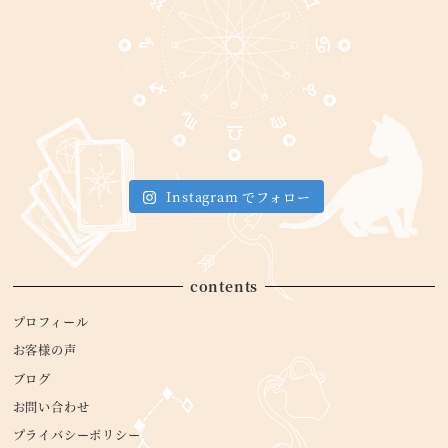
Instagram でフォロー
contents
プロフィール
お客様の声
ブログ
お問い合わせ
プライバシーポリシー