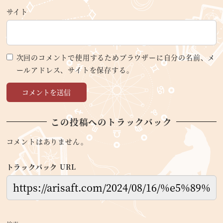
サイト
次回のコメントで使用するためブラウザーに自分の名前、メ
ールアドレス、サイトを保存する。
この投稿へのトラックバック
コメントはありません。
トラックバック URL