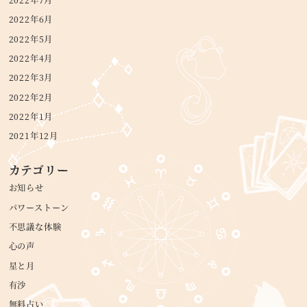
2022年7月
2022年6月
2022年5月
2022年4月
2022年3月
2022年2月
2022年1月
2021年12月
カテゴリー
お知らせ
パワーストーン
不思議な体験
心の声
星と月
有沙
無料占い