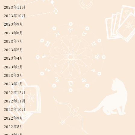
2023年11月
2023年10月
2023年9月
2023年8月
2023年7月
2023年5月
2023年4月
2023年3月
2023年2月
2023年1月
2022年12月
2022年11月
2022年10月
2022年9月
2022年8月