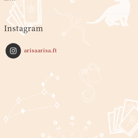
Instagram
arisaarisa.ft