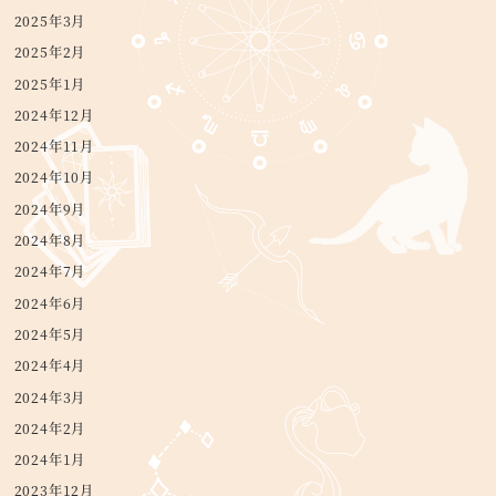
2025年3月
2025年2月
2025年1月
2024年12月
2024年11月
2024年10月
2024年9月
2024年8月
2024年7月
2024年6月
2024年5月
2024年4月
2024年3月
2024年2月
2024年1月
2023年12月