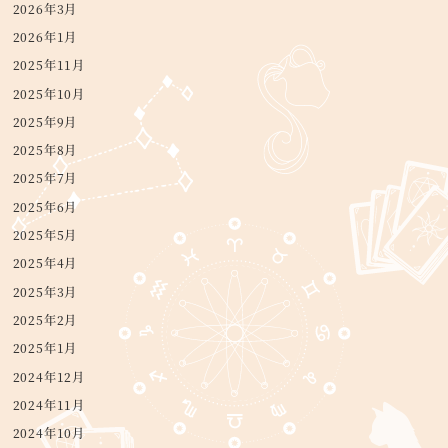
2026年3月
2026年1月
2025年11月
2025年10月
2025年9月
2025年8月
2025年7月
2025年6月
2025年5月
2025年4月
2025年3月
2025年2月
2025年1月
2024年12月
2024年11月
2024年10月