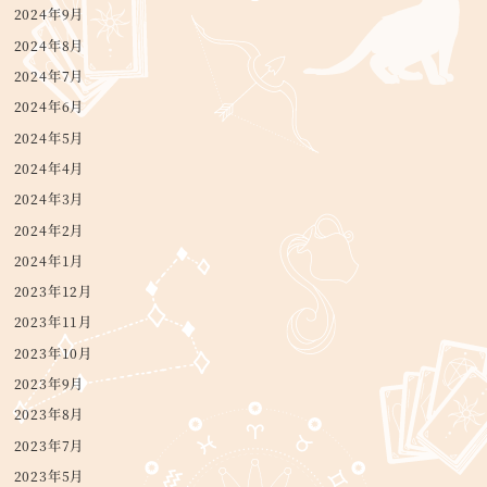
2024年9月
2024年8月
2024年7月
2024年6月
2024年5月
2024年4月
2024年3月
2024年2月
2024年1月
2023年12月
2023年11月
2023年10月
2023年9月
2023年8月
2023年7月
2023年5月