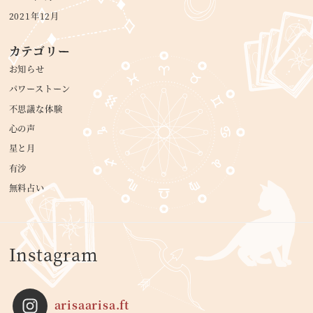
2021年12月
カテゴリー
お知らせ
パワーストーン
不思議な体験
心の声
星と月
有沙
無料占い
Instagram
arisaarisa.ft