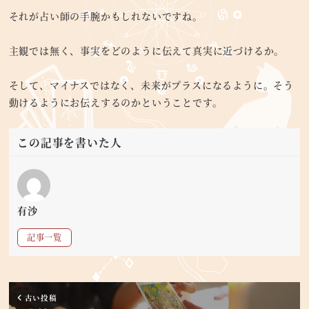
それが占い師の手腕かもしれないですね。
主観では無く、事実をどのように伝えて真実に近づけるか。
そして、マイナスではなく、未来がプラスになるように。そう
動けるようにお伝えするのかということです。
この記事を書いた人
有沙
記事一覧
古い投稿