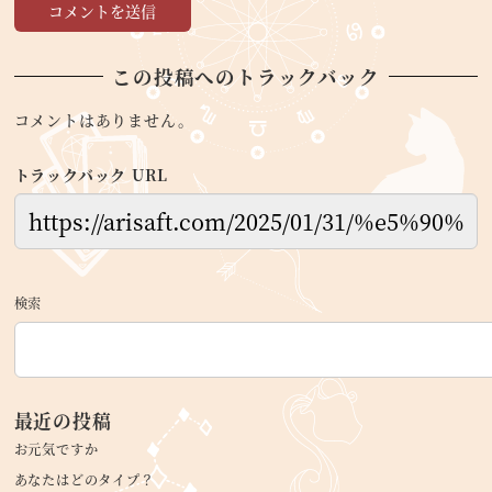
この投稿へのトラックバック
コメントはありません。
トラックバック URL
検索
最近の投稿
お元気ですか
あなたはどのタイプ？