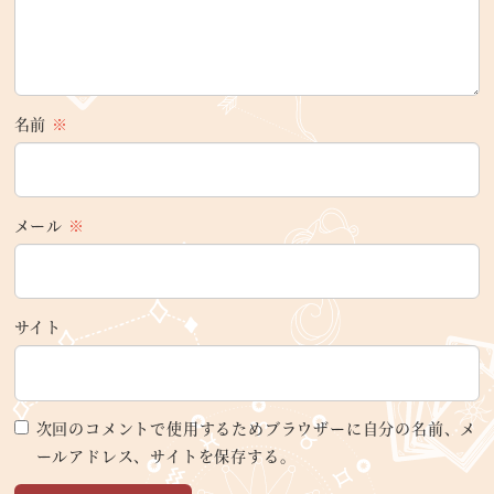
名前
※
メール
※
サイト
次回のコメントで使用するためブラウザーに自分の名前、メ
ールアドレス、サイトを保存する。