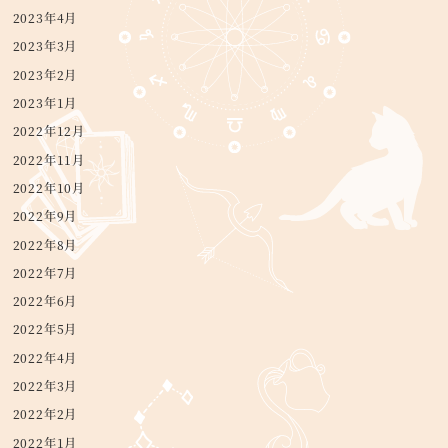
2023年4月
2023年3月
2023年2月
2023年1月
2022年12月
2022年11月
2022年10月
2022年9月
2022年8月
2022年7月
2022年6月
2022年5月
2022年4月
2022年3月
2022年2月
2022年1月