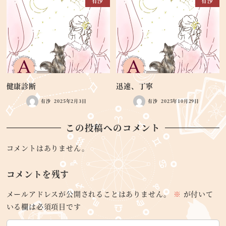
有沙
有沙
健康診断
迅速、丁寧
有沙
2025年2月3日
有沙
2025年10月29日
この投稿へのコメント
コメントはありません。
コメントを残す
メールアドレスが公開されることはありません。
※
が付いて
いる欄は必須項目です