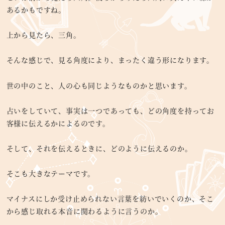
あるかもですね。
上から見たら、三角。
そんな感じで、見る角度により、まったく違う形になります。
世の中のこと、人の心も同じようなものかと思います。
占いをしていて、事実は一つであっても、どの角度を持ってお
客様に伝えるかによるのです。
そして、それを伝えるときに、どのように伝えるのか。
そこも大きなテーマです。
マイナスにしか受け止められない言葉を紡いでいくのか、そこ
から感じ取れる本音に関わるように言うのか。